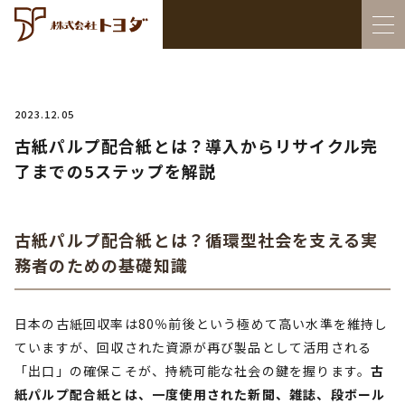
2023.12.05
古紙パルプ配合紙とは？導入からリサイクル完
了までの5ステップを解説
古紙パルプ配合紙とは？循環型社会を支える実
務者のための基礎知識
日本の古紙回収率は80％前後という極めて高い水準を維持し
ていますが、回収された資源が再び製品として活用される
「出口」の確保こそが、持続可能な社会の鍵を握ります。
古
紙パルプ配合紙とは、一度使用された新聞、雑誌、段ボール