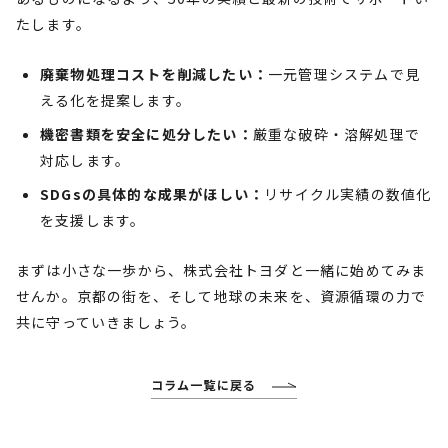
たします。
廃棄物処理コストを削減したい：
一元管理システムで見
える化を提案します。
機密書類を安全に処分したい：
厳重な破砕・溶解処理で
対応します。
SDGsの具体的な成果がほしい：
リサイクル実績の数値化
を支援します。
まずは小さな一歩から、株式会社トヨダと一緒に始めてみま
せんか。京都の街を、そして地球の未来を、資源循環の力で
共に守っていきましょう。
コラム一覧に戻る