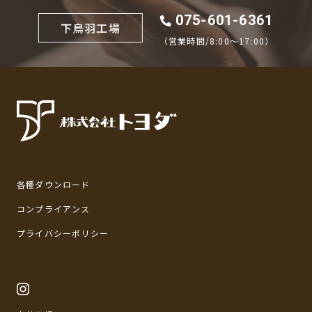
075-601-6361
下鳥羽工場
（営業時間/8:00〜17:00）
各種ダウンロード
コンプライアンス
プライバシーポリシー