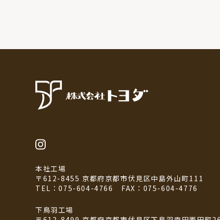
本社工場
〒612-8455 京都府京都市伏見区中島外山町111
TEL：075-604-4766
FAX：075-604-4776
下鳥羽工場
〒612-8499 京都府京都市伏見区下鳥羽南円面田町2