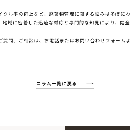
イクル率の向上など、廃棄物管理に関する悩みは多岐に
。地域に密着した迅速な対応と専門的な知見により、健全
ご質問、ご相談は、お電話またはお問い合わせフォーム
コラム一覧に戻る