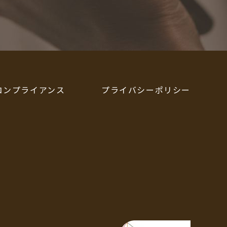
コンプライアンス
プライバシーポリシー