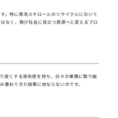
ます。特に発泡スチロールのリサイクルにおいて
ではなく、再び社会に役立つ資源へと変えるプロ
より良くする使命感を持ち、日々の業務に取り組
み重ねてきた結果に他ならないのです。