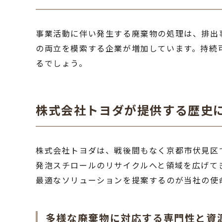
事業活動に伴い発生する廃棄物の処理は、排出
の両立を模索する企業が増加しています。持続
るでしょう。
株式会社トヨダが提供する歴史
株式会社トヨダは、戦後間もなく京都市伏見区
発泡スチロールのリサイクルへと領域を広げて
最適なソリューションを提案するのが当社の使
多様な廃棄物に対応する専門性と資