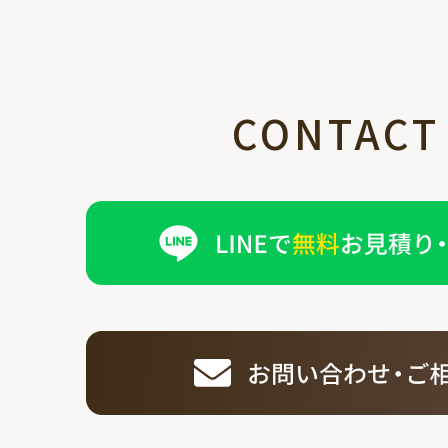
CONTACT