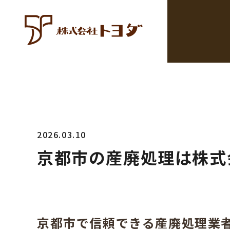
2026.03.10
京都市の産廃処理は株式
京都市で信頼できる産廃処理業