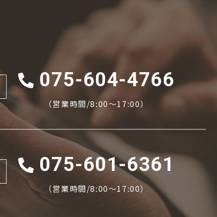
075-604-4766
（営業時間/8:00〜17:00）
075-601-6361
場
（営業時間/8:00〜17:00）