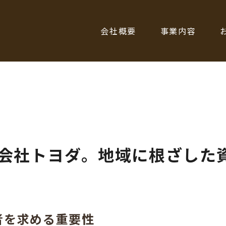
会社概要
事業内容
会社トヨダ。地域に根ざした
者を求める重要性