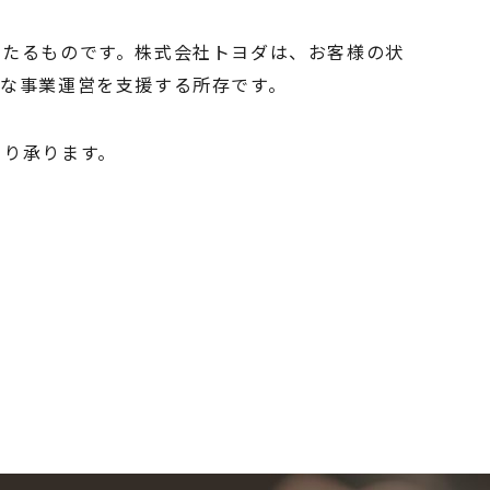
わたるものです。株式会社トヨダは、お客様の状
な事業運営を支援する所存です。
より承ります。