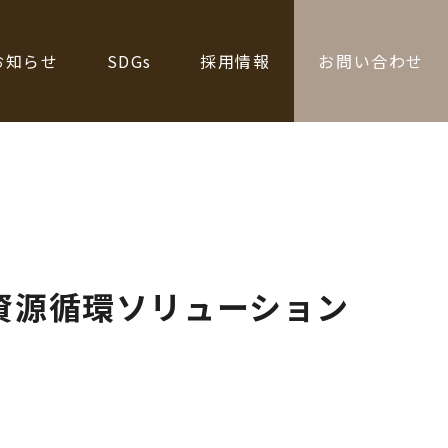
お知らせ
SDGs
採用情報
お問い合わせ
資源循環ソリューション