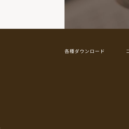
各種ダウンロード
6