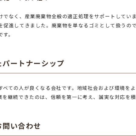
けでなく、産業廃棄物全般の適正処理をサポートしてい
を促進してきました。廃棄物を単なるゴミとして扱うの
です。
たパートナーシップ
すべての人が良くなる会社です。地域社会および環境を
業を継続できたのは、信頼を第一に考え、誠実な対応を積
お問い合わせ