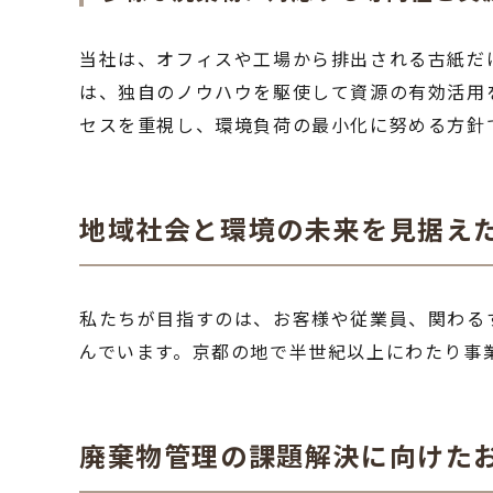
当社は、オフィスや工場から排出される古紙だ
は、独自のノウハウを駆使して資源の有効活用
セスを重視し、環境負荷の最小化に努める方針
地域社会と環境の未来を見据え
私たちが目指すのは、お客様や従業員、関わる
んでいます。京都の地で半世紀以上にわたり事
廃棄物管理の課題解決に向けた