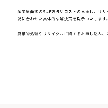
産業廃棄物の処理方法やコストの見直し、リサ
況に合わせた具体的な解決策を提示いたします
廃棄物処理やリサイクルに関するお申し込み、