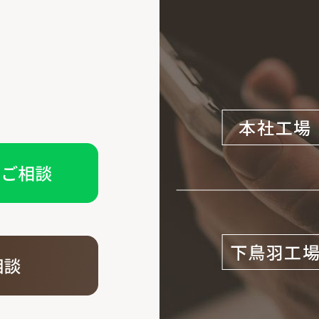
本社工場
下鳥羽工