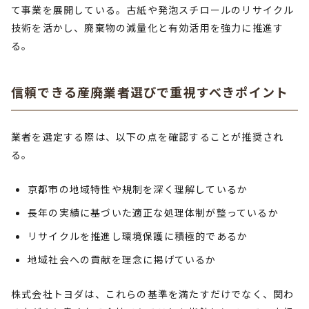
て事業を展開している。古紙や発泡スチロールのリサイクル
技術を活かし、廃棄物の減量化と有効活用を強力に推進す
る。
信頼できる産廃業者選びで重視すべきポイント
業者を選定する際は、以下の点を確認することが推奨され
る。
京都市の地域特性や規制を深く理解しているか
長年の実績に基づいた適正な処理体制が整っているか
リサイクルを推進し環境保護に積極的であるか
地域社会への貢献を理念に掲げているか
株式会社トヨダは、これらの基準を満たすだけでなく、関わ