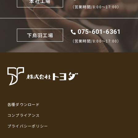
本社工場
（営業時間/8:00〜17:00）
075-601-6361
下鳥羽工場
（営業時間/8:00〜17:00）
各種ダウンロード
コンプライアンス
プライバシーポリシー