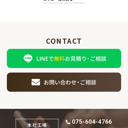
CONTACT
075-604-4766
本社工場