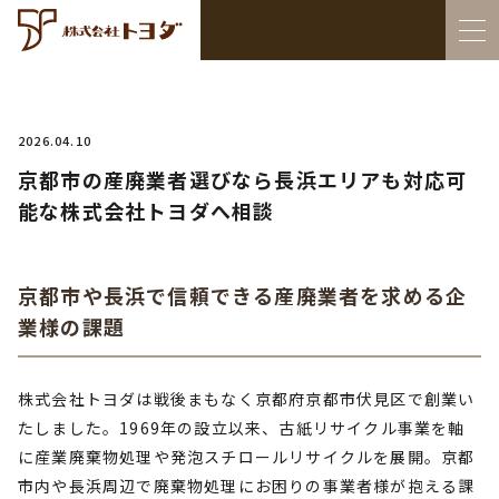
2026.04.10
京都市の産廃業者選びなら長浜エリアも対応可
能な株式会社トヨダへ相談
京都市や長浜で信頼できる産廃業者を求める企
業様の課題
株式会社トヨダは戦後まもなく京都府京都市伏見区で創業い
たしました。1969年の設立以来、古紙リサイクル事業を軸
に産業廃棄物処理や発泡スチロールリサイクルを展開。京都
市内や長浜周辺で廃棄物処理にお困りの事業者様が抱える課