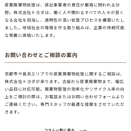
産業廃棄物処理は、排出事業者の責任が厳格に問われる分
野。株式会社トヨダは、働く人や関わるすべての人々が良く
なる会社を目指し、透明性の高い処理プロセスを構築いたし
ました。地域社会の環境を守る取り組みは、企業の持続可能
な発展に直結いたします。
お問い合わせとご相談の案内
京都市や長浜エリアでの産業廃棄物処理に関するご相談は、
株式会社トヨダが承ります。古紙から産業廃棄物まで、幅広
い品目に対応可能。廃棄物管理の効率化やリサイクル率の向
上をご検討の際は、お電話またはお問い合わせフォームより
ご連絡ください。専門スタッフが最適な提案をさせていただ
きます。
コラム一覧に戻る