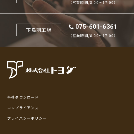
（営業時間/8:00〜17:00）
075-601-6361
下鳥羽工場
（営業時間/8:00〜17:00）
各種ダウンロード
コンプライアンス
プライバシーポリシー