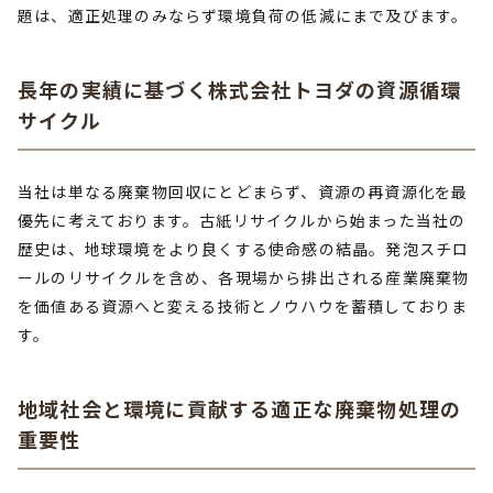
題は、適正処理のみならず環境負荷の低減にまで及びます。
長年の実績に基づく株式会社トヨダの資源循環
サイクル
当社は単なる廃棄物回収にとどまらず、資源の再資源化を最
優先に考えております。古紙リサイクルから始まった当社の
歴史は、地球環境をより良くする使命感の結晶。発泡スチロ
ールのリサイクルを含め、各現場から排出される産業廃棄物
を価値ある資源へと変える技術とノウハウを蓄積しておりま
す。
地域社会と環境に貢献する適正な廃棄物処理の
重要性