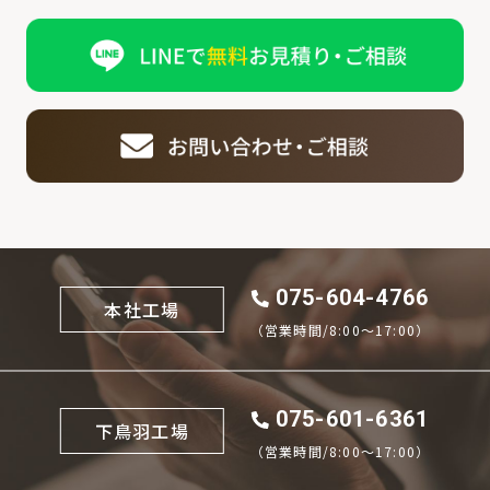
075-604-4766
本社工場
（営業時間/8:00〜17:00）
075-601-6361
下鳥羽工場
（営業時間/8:00〜17:00）