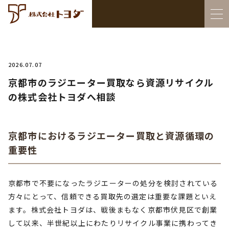
2026.07.07
京都市のラジエーター買取なら資源リサイクル
の株式会社トヨダへ相談
京都市におけるラジエーター買取と資源循環の
重要性
京都市で不要になったラジエーターの処分を検討されている
方々にとって、信頼できる買取先の選定は重要な課題といえ
ます。株式会社トヨダは、戦後まもなく京都市伏見区で創業
して以来、半世紀以上にわたりリサイクル事業に携わってき