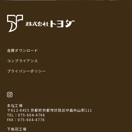
各種ダウンロード
コンプライアンス
プライバシーポリシー
本社工場
〒612-8455 京都府京都市伏見区中島外山町111
TEL：
075-604-4766
FAX：075-604-4776
下鳥羽工場