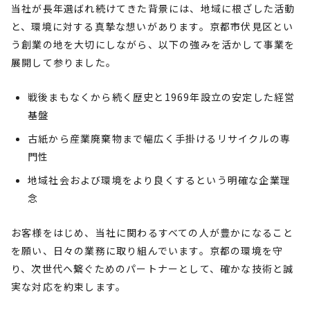
当社が長年選ばれ続けてきた背景には、地域に根ざした活動
と、環境に対する真摯な想いがあります。京都市伏見区とい
う創業の地を大切にしながら、以下の強みを活かして事業を
展開して参りました。
戦後まもなくから続く歴史と1969年設立の安定した経営
基盤
古紙から産業廃棄物まで幅広く手掛けるリサイクルの専
門性
地域社会および環境をより良くするという明確な企業理
念
お客様をはじめ、当社に関わるすべての人が豊かになること
を願い、日々の業務に取り組んでいます。京都の環境を守
り、次世代へ繋ぐためのパートナーとして、確かな技術と誠
実な対応を約束します。