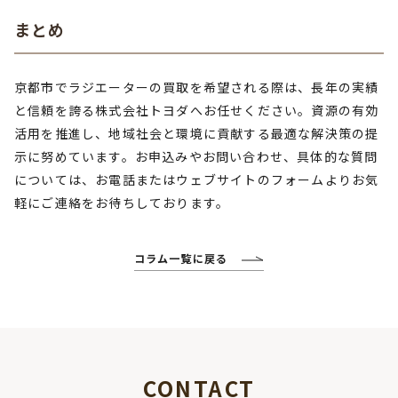
まとめ
京都市でラジエーターの買取を希望される際は、長年の実績
と信頼を誇る株式会社トヨダへお任せください。資源の有効
活用を推進し、地域社会と環境に貢献する最適な解決策の提
示に努めています。お申込みやお問い合わせ、具体的な質問
については、お電話またはウェブサイトのフォームよりお気
軽にご連絡をお待ちしております。
コラム一覧に戻る
CONTACT