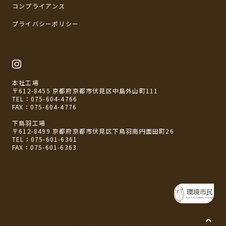
コンプライアンス
プライバシーポリシー
本社工場
〒612-8455 京都府京都市伏見区中島外山町111
TEL：
075-604-4766
FAX：075-604-4776
下鳥羽工場
〒612-8499 京都府京都市伏見区下鳥羽南円面田町26
TEL：
075-601-6361
FAX：075-601-6363