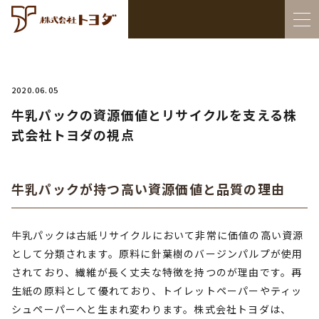
2020.06.05
牛乳パックの資源価値とリサイクルを支える株
式会社トヨダの視点
牛乳パックが持つ高い資源価値と品質の理由
牛乳パックは古紙リサイクルにおいて非常に価値の高い資源
として分類されます。原料に針葉樹のバージンパルプが使用
されており、繊維が長く丈夫な特徴を持つのが理由です。再
生紙の原料として優れており、トイレットペーパーやティッ
シュペーパーへと生まれ変わります。株式会社トヨダは、