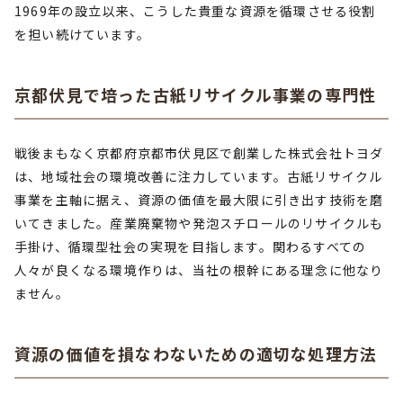
1969年の設立以来、こうした貴重な資源を循環させる役割
を担い続けています。
京都伏見で培った古紙リサイクル事業の専門性
戦後まもなく京都府京都市伏見区で創業した株式会社トヨダ
は、地域社会の環境改善に注力しています。古紙リサイクル
事業を主軸に据え、資源の価値を最大限に引き出す技術を磨
いてきました。産業廃棄物や発泡スチロールのリサイクルも
手掛け、循環型社会の実現を目指します。関わるすべての
人々が良くなる環境作りは、当社の根幹にある理念に他なり
ません。
資源の価値を損なわないための適切な処理方法