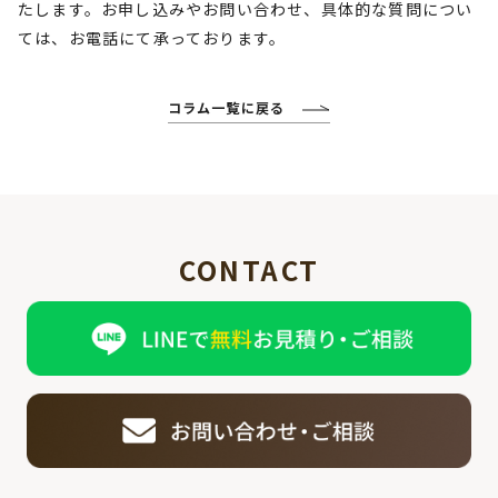
たします。お申し込みやお問い合わせ、具体的な質問につい
ては、お電話にて承っております。
コラム一覧に戻る
CONTACT