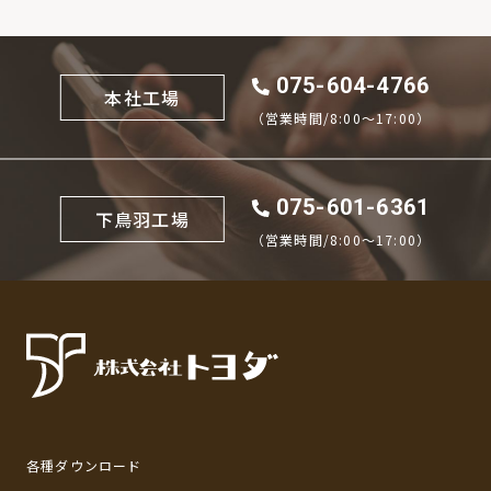
075-604-4766
本社工場
（営業時間/8:00〜17:00）
075-601-6361
下鳥羽工場
（営業時間/8:00〜17:00）
各種ダウンロード