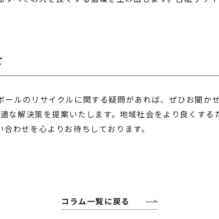
せ
ボールのリサイクルに関する疑問があれば、ぜひお聞か
た最適な解決策を提案いたします。地域社会をより良くする
い合わせを心よりお待ちしております。
コラム一覧に戻る