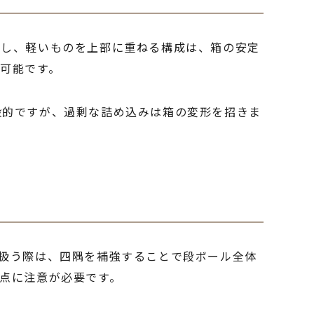
置し、軽いものを上部に重ねる構成は、箱の安定
可能です。
般的ですが、過剰な詰め込みは箱の変形を招きま
扱う際は、四隅を補強することで段ボール全体
点に注意が必要です。