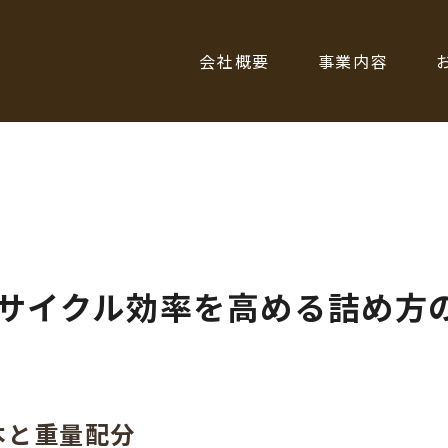
会社概要
事業内容
サイクル効率を高める詰め方
本と重量配分