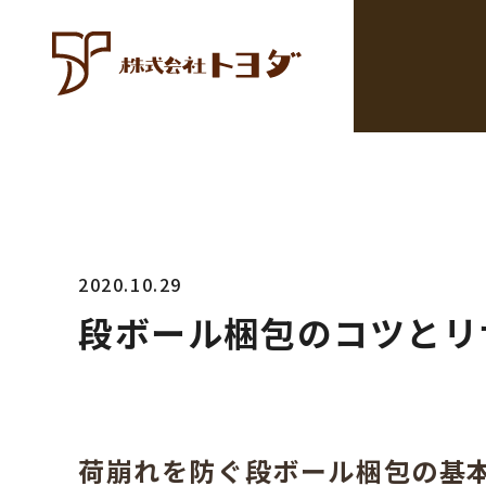
2020.10.29
段ボール梱包のコツとリ
荷崩れを防ぐ段ボール梱包の基