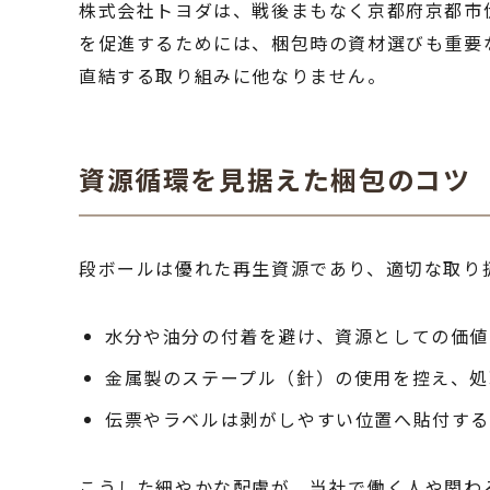
株式会社トヨダは、戦後まもなく京都府京都市
を促進するためには、梱包時の資材選びも重要
直結する取り組みに他なりません。
資源循環を見据えた梱包のコツ
段ボールは優れた再生資源であり、適切な取り
水分や油分の付着を避け、資源としての価値
金属製のステープル（針）の使用を控え、処
伝票やラベルは剥がしやすい位置へ貼付す
こうした細やかな配慮が、当社で働く人や関わ