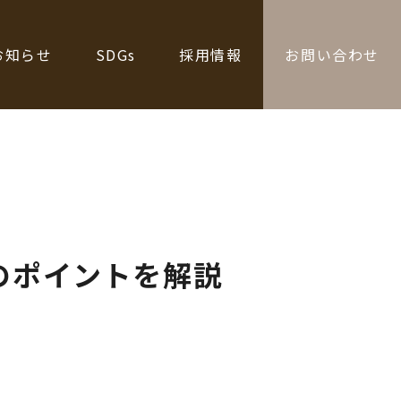
お知らせ
SDGs
採用情報
お問い合わせ
のポイントを解説