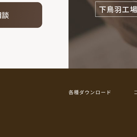
下鳥羽工
各種ダウンロード