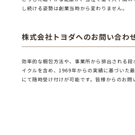
し続ける姿勢は創業当時から変わりません。
株式会社トヨダへのお問い合わ
効率的な梱包方法や、事業所から排出される段
イクルを含め、1969年からの実績に基づい
にて随時受け付けが可能です。皆様からのお問