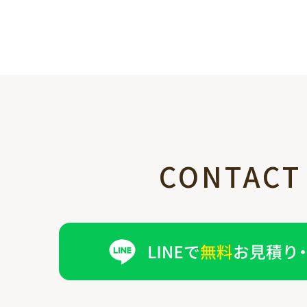
CONTACT