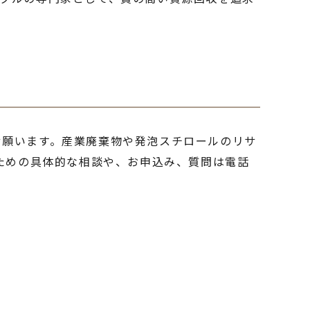
せ願います。産業廃棄物や発泡スチロールのリサ
ための具体的な相談や、お申込み、質問は電話