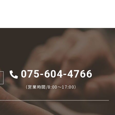
075-604-4766
（営業時間/8:00〜17:00）