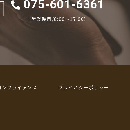
075-601-6361
場
（営業時間/8:00〜17:00）
コンプライアンス
プライバシーポリシー