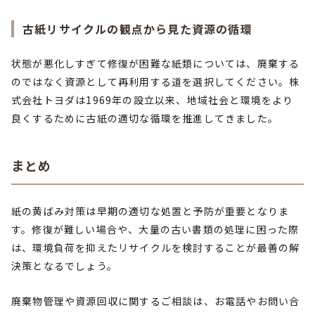
古紙リサイクルの観点から見た資源の循環
状態が悪化しすぎて修復が困難な紙類については、廃棄する
のではなく資源として再利用する道を選択してください。株
式会社トヨダは1969年の設立以来、地域社会と環境をより
良くするために古紙の適切な循環を推進してきました。
まとめ
紙の黄ばみ対策は早期の適切な処置と予防が重要となりま
す。修復が難しい場合や、大量の古い書類の処理に困った際
は、環境負荷を抑えたリサイクルを検討することが最善の解
決策となるでしょう。
廃棄物管理や資源回収に関するご相談は、お電話やお問い合