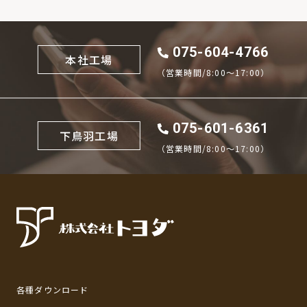
075-604-4766
本社工場
（営業時間/8:00〜17:00）
075-601-6361
下鳥羽工場
（営業時間/8:00〜17:00）
各種ダウンロード