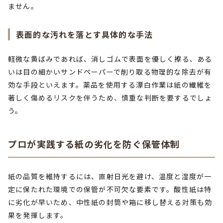
ません。
表面的な汚れを落とす具体的な手法
軽微な黄ばみであれば、消しゴムで表面を優しく擦る、ある
いは目の細かいサンドペーパーで削り取る物理的な除去が有
効な手段といえます。薬品を使用する漂白作業は紙の繊維を
著しく傷めるリスクを伴うため、慎重な判断を要するでしょ
う。
プロが実践する紙の劣化を防ぐ保管体制
紙の品質を維持するには、直射日光を避け、温度と湿度が一
定に保たれた環境での保管が不可欠な要素です。酸性紙は特
に劣化が早いため、中性紙の封筒や箱に移し替える対策も効
果を発揮します。