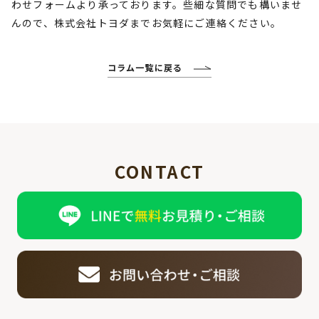
わせフォームより承っております。些細な質問でも構いませ
んので、株式会社トヨダまでお気軽にご連絡ください。
コラム一覧に戻る
CONTACT