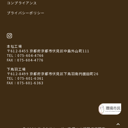
コンプライアンス
プライバシーポリシー
本社工場
〒612-8455 京都府京都市伏見区中島外山町111
TEL：
075-604-4766
FAX：075-604-4776
下鳥羽工場
〒612-8499 京都府京都市伏見区下鳥羽南円面田町26
TEL：
075-601-6361
FAX：075-601-6363