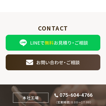
CONTACT
075-604-4766
本社工場
（営業時間/8:00〜17:00）