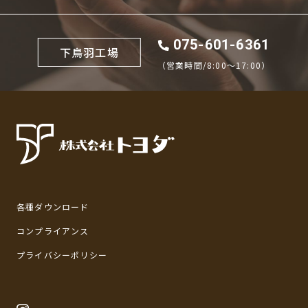
075-601-6361
下鳥羽工場
（営業時間/8:00〜17:00）
各種ダウンロード
コンプライアンス
プライバシーポリシー