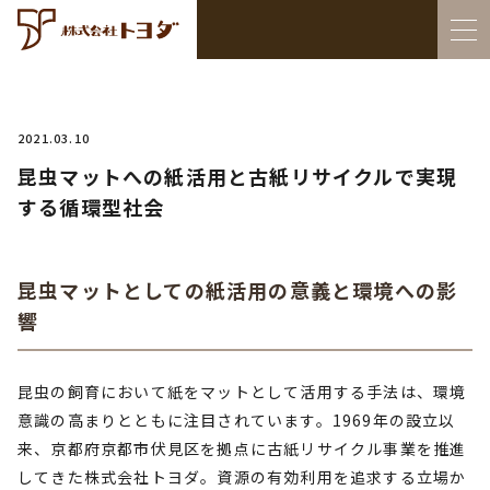
2021.03.10
昆虫マットへの紙活用と古紙リサイクルで実現
する循環型社会
昆虫マットとしての紙活用の意義と環境への影
響
昆虫の飼育において紙をマットとして活用する手法は、環境
意識の高まりとともに注目されています。1969年の設立以
来、京都府京都市伏見区を拠点に古紙リサイクル事業を推進
してきた株式会社トヨダ。資源の有効利用を追求する立場か