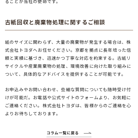
ることが当社の使命です。
古紙回収と廃棄物処理に関するご相談
紙のサイズに関わらず、大量の廃棄物が発生する場合は、株
式会社トヨダへお任せください。京都を拠点に長年培った信
頼と実績に基づき、迅速かつ丁寧な対応を約束する。古紙リ
サイクルや産業廃棄物の処理、環境改善に向けた取り組みに
ついて、具体的なアドバイスを提供することが可能です。
お申込みやお問い合わせ、些細な質問についても随時受け付
けが可能だ。お電話や公式サイトのフォームより、お気軽に
ご連絡ください。株式会社トヨダは、皆様からのご連絡を心
よりお待ちしております。
コラム一覧に戻る