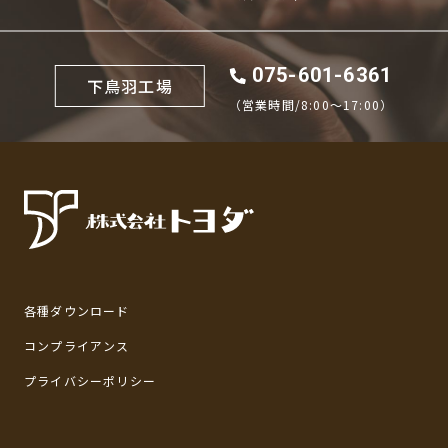
075-601-6361
下鳥羽工場
（営業時間/8:00〜17:00）
各種ダウンロード
コンプライアンス
プライバシーポリシー