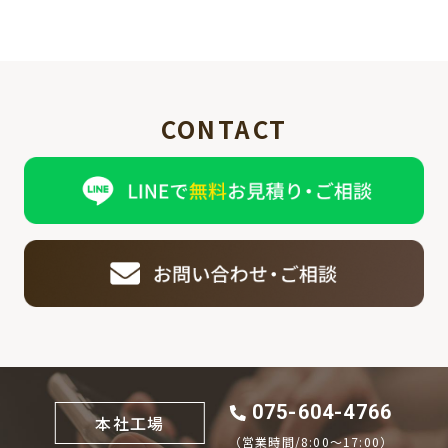
CONTACT
075-604-4766
本社工場
（営業時間/8:00〜17:00）