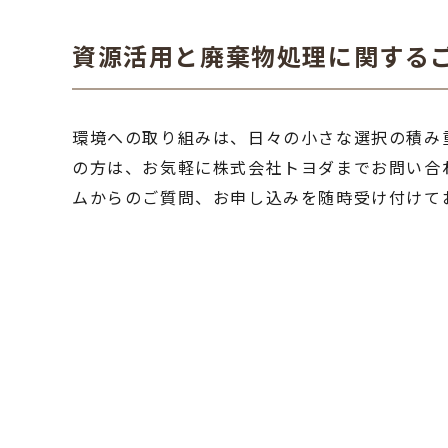
資源活用と廃棄物処理に関する
環境への取り組みは、日々の小さな選択の積み
の方は、お気軽に株式会社トヨダまでお問い合
ムからのご質問、お申し込みを随時受け付けて