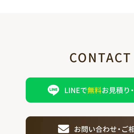
CONTACT