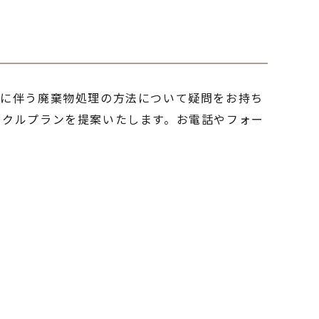
れに伴う廃棄物処理の方法について疑問をお持ち
イクルプランを提案いたします。お電話やフォー