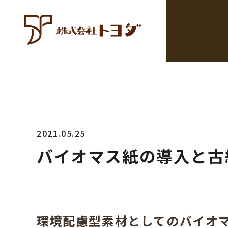
2021.05.25
バイオマス紙の導入と古
環境配慮型素材としてのバイオ