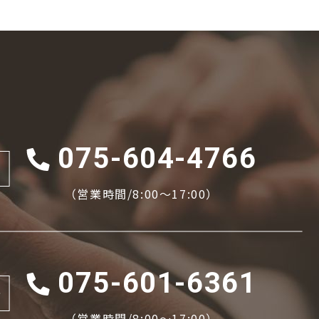
075-604-4766
（営業時間/8:00〜17:00）
075-601-6361
場
（営業時間/8:00〜17:00）