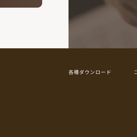
各種ダウンロード