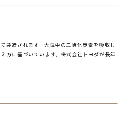
して製造されます。大気中の二酸化炭素を吸収し
考え方に基づいています。株式会社トヨダが長年