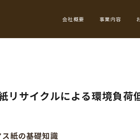
会社概要
事業内容
紙リサイクルによる環境負荷
マス紙の基礎知識