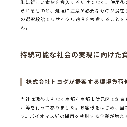
単に新しい素材を導入するだけでなく、使用後
られるものと、処理に注意が必要なものが混在
の選択段階でリサイクル適性を考慮することを
ん。
持続可能な社会の実現に向けた
株式会社トヨダが提案する環境負荷
当社は戦後まもなく京都府京都市伏見区で創業
ル等を行って参りました。お客様をはじめ、当
す。バイオマス紙の採用を検討する企業が増え