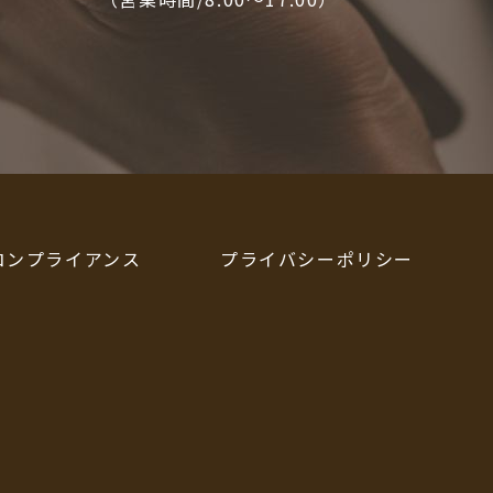
コンプライアンス
プライバシーポリシー