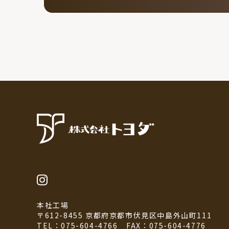
本社工場
〒612-8455 京都府京都市伏見区中島外山町111
TEL：075-604-4766
FAX：075-604-4776