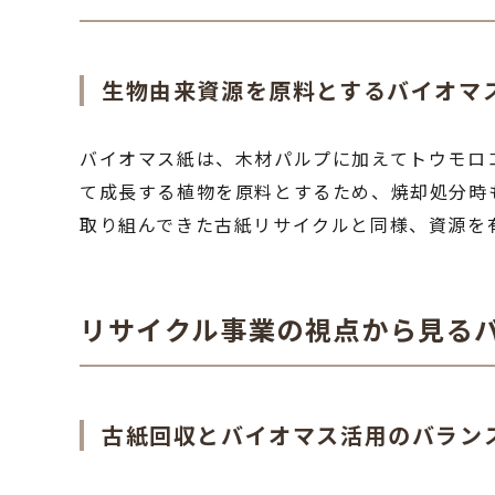
生物由来資源を原料とするバイオマ
バイオマス紙は、木材パルプに加えてトウモロ
て成長する植物を原料とするため、焼却処分時
取り組んできた古紙リサイクルと同様、資源を
リサイクル事業の視点から見る
古紙回収とバイオマス活用のバラン