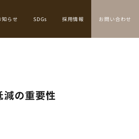
お知らせ
SDGs
採用情報
お問い合わせ
低減の重要性