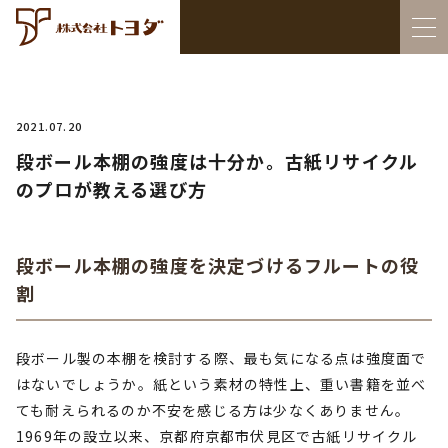
2021.07.20
段ボール本棚の強度は十分か。古紙リサイクル
のプロが教える選び方
段ボール本棚の強度を決定づけるフルートの役
割
段ボール製の本棚を検討する際、最も気になる点は強度面で
はないでしょうか。紙という素材の特性上、重い書籍を並べ
ても耐えられるのか不安を感じる方は少なくありません。
1969年の設立以来、京都府京都市伏見区で古紙リサイクル