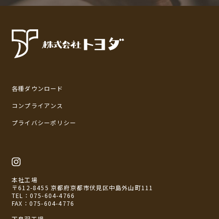
各種ダウンロード
コンプライアンス
プライバシーポリシー
本社工場
〒612-8455 京都府京都市伏見区中島外山町111
TEL：
075-604-4766
FAX：075-604-4776
下鳥羽工場