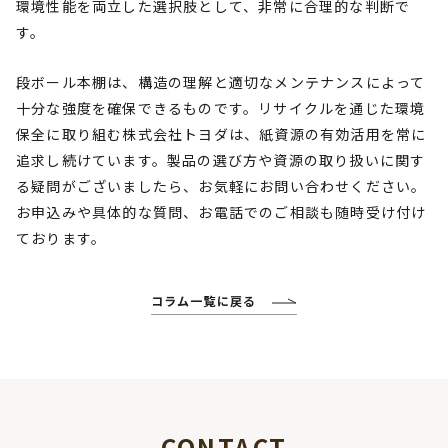
環境性能を両立した選択肢として、非常に合理的な判断で
す。
段ボール本棚は、構造の理解と適切なメンテナンスによって
十分な強度を確保できるものです。リサイクルを通じた環境
保全に取り組む株式会社トヨダは、紙資源の有効活用を常に
追求し続けています。製品の選び方や資源の取り扱いに関す
る疑問がございましたら、お気軽にお問い合わせください。
お申込みや具体的な質問、お電話でのご相談も随時受け付け
ております。
コラム一覧に戻る
CONTACT