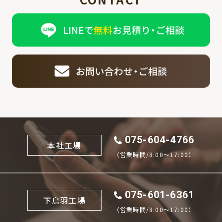
075-604-4766
本社工場
（営業時間/8:00〜17:00）
075-601-6361
下鳥羽工場
（営業時間/8:00〜17:00）