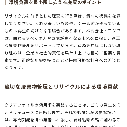
環境負荷を最小限に抑える廃棄のポイント
リサイクルを前提とした廃棄を行う際は、素材の状態を確認
してください。汚れが著しいものや、シール跡が残っている
ものは再生の妨げとなる場合があります。株式会社トヨダで
は、関わるすべての人や環境が良くなる未来を目指し、適正
な廃棄物管理をサポートしています。資源を無駄にしない取
り組みは、企業の社会的責任を果たす上でも極めて重要な要
素です。正確な知識を持つことが持続可能な社会への近道と
なります。
適切な廃棄物管理とリサイクルによる環境貢献
クリアファイルの活用術を実践することは、ゴミの発生を抑
えるリデュースに直結します。それでも排出が必要な場合
は、専門知識を持つ業者へ相談し、資源循環の輪に加わるこ