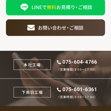
075-604-4766
本社工場
（営業時間/8:00〜17:00）
075-601-6361
下鳥羽工場
（営業時間/8:00〜17:00）