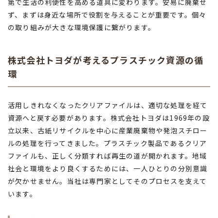
第で生活の利便性を高める道具に変わります。安易に廃棄せ
ず、まずは身近な場所で役割を与えることが重要です。個々
の取り組みが大きな環境保護に繋がります。
株式会社トヨダが考えるプラスチック資源の循
環
活用しきれなくなったクリアファイルは、適切な処理を経て
資源へと戻す必要があります。株式会社トヨダは1969年の設
立以来、古紙リサイクルを中心に産業廃棄物や発泡スチロー
ルの処理を行ってきました。プラスチック製品であるクリア
ファイルも、正しく分類すれば再生の道が開かれます。地域
社会と環境をより良くするためには、一人ひとりの分別意識
が欠かせません。当社は専門家としてそのプロセスを支えて
います。