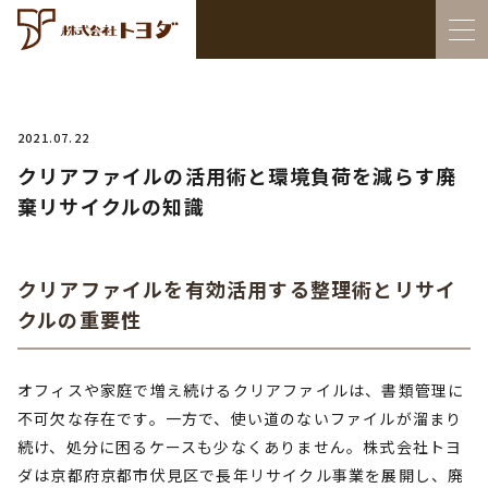
2021.07.22
クリアファイルの活用術と環境負荷を減らす廃
棄リサイクルの知識
クリアファイルを有効活用する整理術とリサイ
クルの重要性
オフィスや家庭で増え続けるクリアファイルは、書類管理に
不可欠な存在です。一方で、使い道のないファイルが溜まり
続け、処分に困るケースも少なくありません。株式会社トヨ
ダは京都府京都市伏見区で長年リサイクル事業を展開し、廃