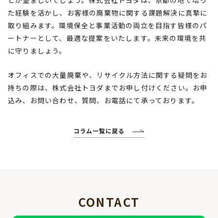
とが望ましいでしょう。株式会社トヨダは、京都の地で培っ
た経験を活かし、お客様の廃棄物に関する課題解決に真摯に
取り組みます。環境保全と事業活動の両立を目指す皆様のパ
ートナーとして、最適な提案をいたします。未来の環境を共
に守りましょう。
オフィスでの大量廃棄や、リサイクル方法に関する疑問をお
持ちの際は、株式会社トヨダまでお申し付けください。お申
込み、お問い合わせ、質問、お電話にて承っております。
コラム一覧に戻る
CONTACT