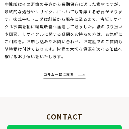
中性紙はその寿命の長さから長期保存に適した素材ですが、
最終的な処分やリサイクルについても考慮する必要がありま
す。株式会社トヨダは創業から現在に至るまで、古紙リサイ
クル事業を軸に環境改善へ邁進してきました。紙の取り扱い
や廃棄、リサイクルに関する疑問をお持ちの方は、お気軽に
ご相談を。お申し込みやお問い合わせ、お電話でのご質問も
随時受け付けております。皆様の大切な資源を次なる価値へ
繋げるお手伝いをいたします。
コラム一覧に戻る
CONTACT