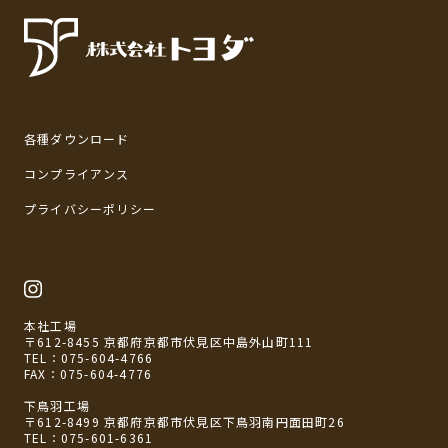
各種ダウンロード
コンプライアンス
プライバシーポリシー
本社工場
〒612-8455 京都府京都市伏見区中島外山町111
TEL：
075-604-4766
FAX：075-604-4776
下鳥羽工場
〒612-8499 京都府京都市伏見区下鳥羽南円面田町26
TEL：
075-601-6361