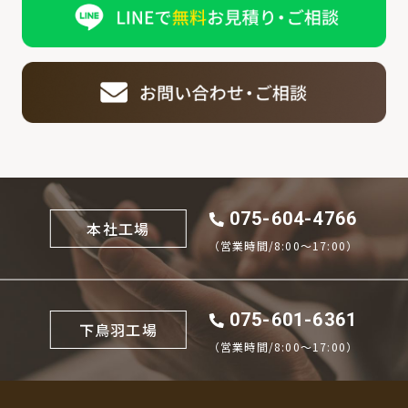
075-604-4766
本社工場
（営業時間/8:00〜17:00）
075-601-6361
下鳥羽工場
（営業時間/8:00〜17:00）