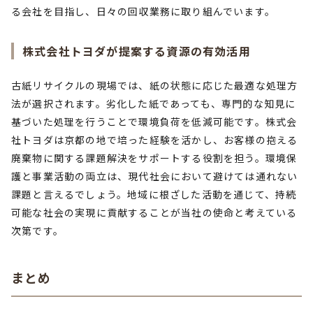
る会社を目指し、日々の回収業務に取り組んでいます。
株式会社トヨダが提案する資源の有効活用
古紙リサイクルの現場では、紙の状態に応じた最適な処理方
法が選択されます。劣化した紙であっても、専門的な知見に
基づいた処理を行うことで環境負荷を低減可能です。株式会
社トヨダは京都の地で培った経験を活かし、お客様の抱える
廃棄物に関する課題解決をサポートする役割を担う。環境保
護と事業活動の両立は、現代社会において避けては通れない
課題と言えるでしょう。地域に根ざした活動を通じて、持続
可能な社会の実現に貢献することが当社の使命と考えている
次第です。
まとめ