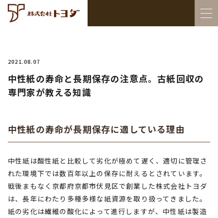
2021.08.07
中性紙の寿命と長期保存の注意点。古紙回収の
専門家が教える知識
中性紙の寿命が長期保存に適している理由
中性紙は酸性紙と比較して劣化が極めて遅く、適切に管理さ
れた環境下では数百年以上の保存に耐えるとされています。
戦後まもなく京都府京都市伏見区で創業した株式会社トヨダ
は、長年にわたり多種多様な紙資源を取り扱ってきました。
紙の劣化は繊維の酸化によって進行しますが、中性紙は製造