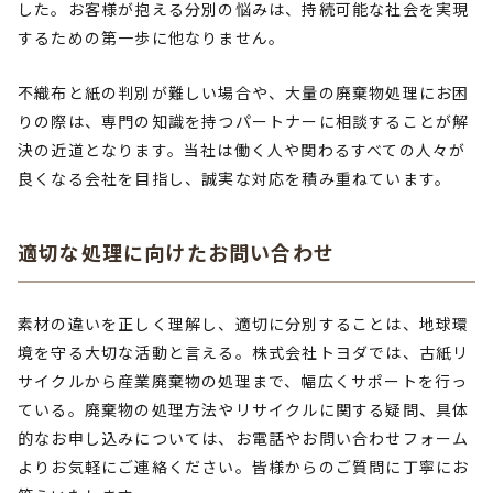
した。お客様が抱える分別の悩みは、持続可能な社会を実現
するための第一歩に他なりません。
不織布と紙の判別が難しい場合や、大量の廃棄物処理にお困
りの際は、専門の知識を持つパートナーに相談することが解
決の近道となります。当社は働く人や関わるすべての人々が
良くなる会社を目指し、誠実な対応を積み重ねています。
適切な処理に向けたお問い合わせ
素材の違いを正しく理解し、適切に分別することは、地球環
境を守る大切な活動と言える。株式会社トヨダでは、古紙リ
サイクルから産業廃棄物の処理まで、幅広くサポートを行っ
ている。廃棄物の処理方法やリサイクルに関する疑問、具体
的なお申し込みについては、お電話やお問い合わせフォーム
よりお気軽にご連絡ください。皆様からのご質問に丁寧にお