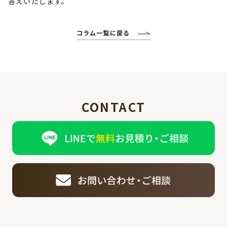
答えいたします。
コラム一覧に戻る
CONTACT