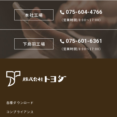
075-604-4766
本社工場
（営業時間/8:00〜17:00）
075-601-6361
下鳥羽工場
（営業時間/8:00〜17:00）
各種ダウンロード
コンプライアンス