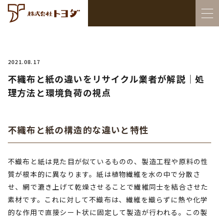
2021.08.17
不織布と紙の違いをリサイクル業者が解説｜処
理方法と環境負荷の視点
不織布と紙の構造的な違いと特性
不織布と紙は見た目が似ているものの、製造工程や原料の性
質が根本的に異なります。紙は植物繊維を水の中で分散さ
せ、網で漉き上げて乾燥させることで繊維同士を結合させた
素材です。これに対して不織布は、繊維を織らずに熱や化学
的な作用で直接シート状に固定して製造が行われる。この製