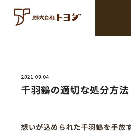
2021.09.04
千羽鶴の適切な処分方法
想いが込められた千羽鶴を手放