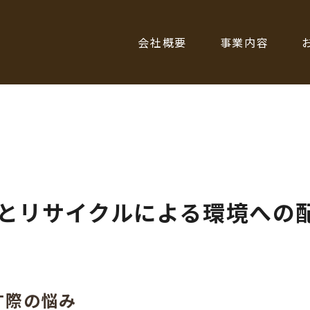
会社概要
事業内容
とリサイクルによる環境への
す際の悩み