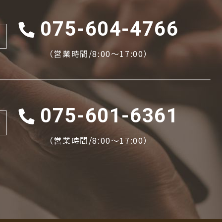
075-604-4766
（営業時間/8:00〜17:00）
075-601-6361
場
（営業時間/8:00〜17:00）