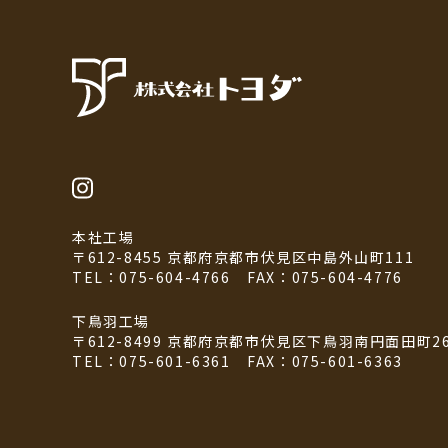
本社工場
〒612-8455 京都府京都市伏見区中島外山町111
TEL：075-604-4766
FAX：075-604-4776
下鳥羽工場
〒612-8499 京都府京都市伏見区下鳥羽南円面田町2
TEL：075-601-6361
FAX：075-601-6363