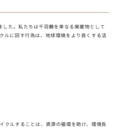
きました。私たちは千羽鶴を単なる廃棄物として
クルに回す行為は、地球環境をより良くする活
イクルすることは、資源の循環を助け、環境負