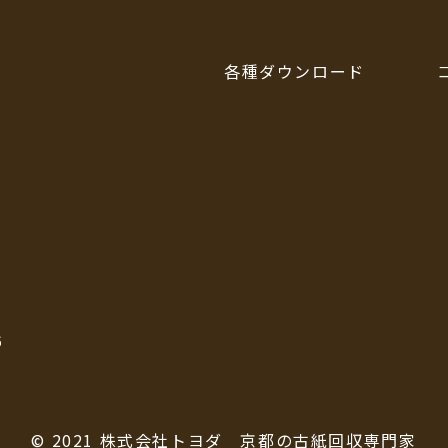
各種ダウンロード
6
© 2021 株式会社トヨダ 京都の古紙回収専門家