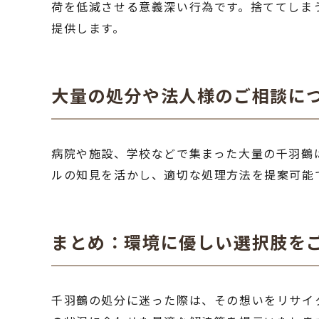
荷を低減させる意義深い行為です。捨ててしま
提供します。
大量の処分や法人様のご相談に
病院や施設、学校などで集まった大量の千羽鶴
ルの知見を活かし、適切な処理方法を提案可能
まとめ：環境に優しい選択肢を
千羽鶴の処分に迷った際は、その想いをリサイ