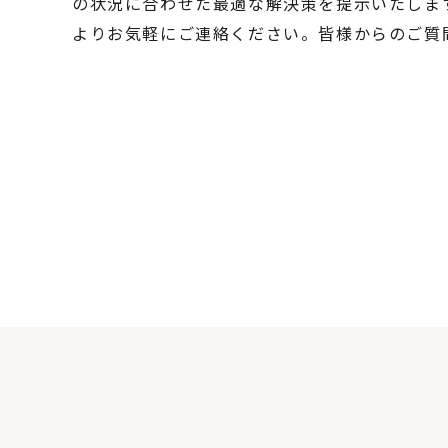
の状況に合わせた最適な解決策を提示いたしま
よりお気軽にご連絡ください。皆様からのご質