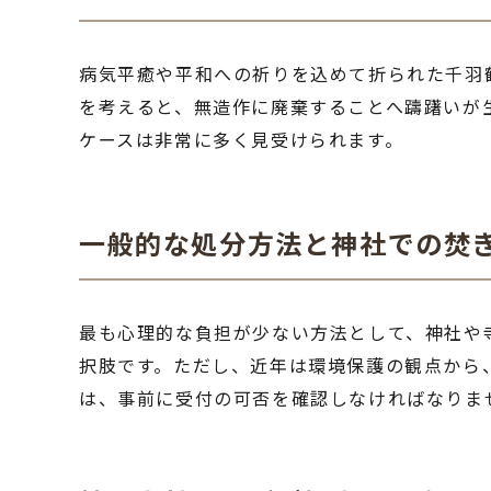
病気平癒や平和への祈りを込めて折られた千羽
を考えると、無造作に廃棄することへ躊躇いが
ケースは非常に多く見受けられます。
一般的な処分方法と神社での焚
最も心理的な負担が少ない方法として、神社や
択肢です。ただし、近年は環境保護の観点から
は、事前に受付の可否を確認しなければなりま