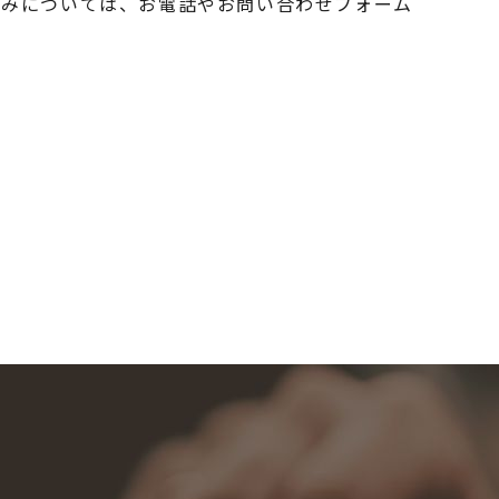
込みについては、お電話やお問い合わせフォーム