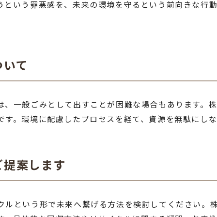
うという罪悪感を、未来の環境を守るという前向きな行
ついて
は、一般ごみとして出すことが困難な場合もあります。
です。環境に配慮したプロセスを経て、資源を無駄にしな
ご提案します
クルという形で未来へ繋げる方法を検討してください。