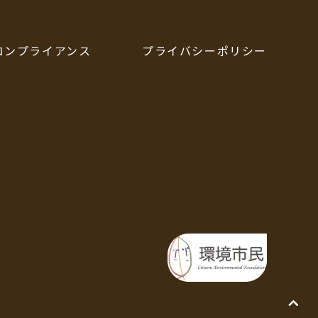
コンプライアンス
プライバシーポリシー