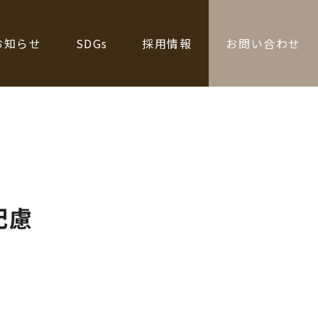
お知らせ
SDGs
採用情報
お問い合わせ
配慮