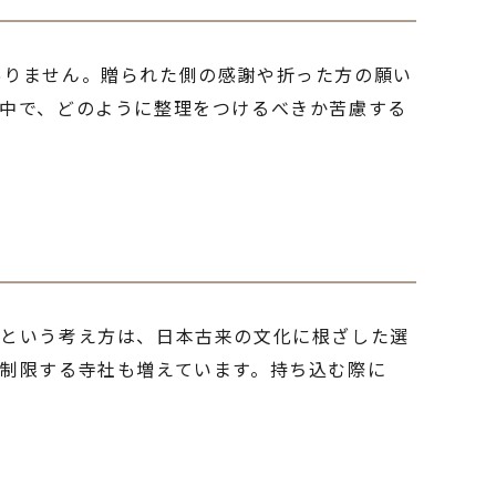
ありません。贈られた側の感謝や折った方の願い
中で、どのように整理をつけるべきか苦慮する
すという考え方は、日本古来の文化に根ざした選
制限する寺社も増えています。持ち込む際に