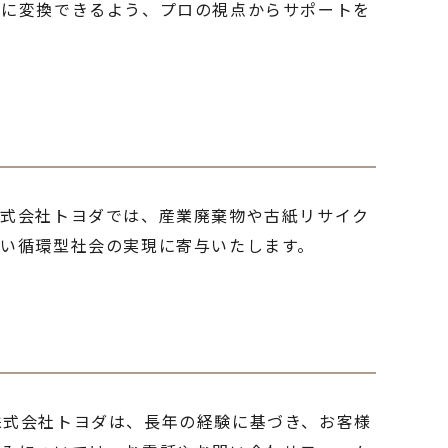
動に変換できるよう、プロの視点からサポートを
株式会社トヨダでは、産業廃棄物や古紙リサイク
い循環型社会の実現に寄与いたします。
株式会社トヨダは、長年の経験に基づき、お客様