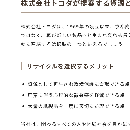
株式会社トヨダが提案する資源
株式会社トヨダは、1969年の設立以来、京
ではなく、再び新しい製品へと生まれ変わる貴
動に直結する選択肢の一つといえるでしょう。
リサイクルを選択するメリット
資源として再生され環境保護に貢献できる点
廃棄に伴う心理的な罪悪感を軽減できる点
大量の紙製品を一度に適切に処理できる点
当社は、関わるすべての人や地域社会を豊かに