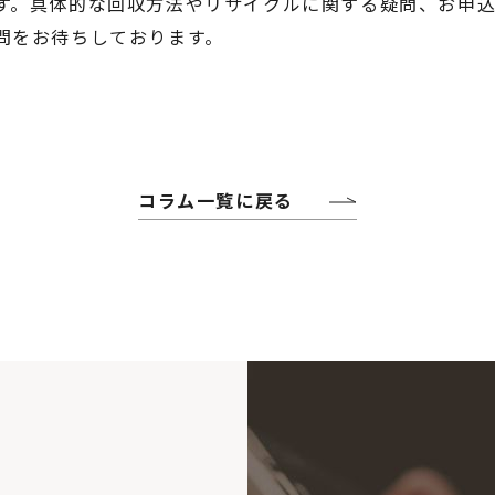
す。具体的な回収方法やリサイクルに関する疑問、お申
問をお待ちしております。
コラム一覧に戻る