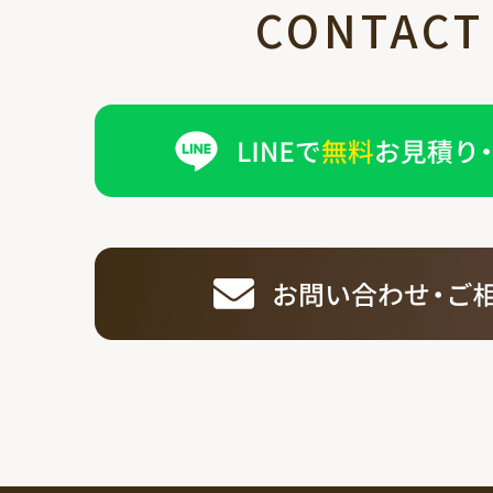
CONTACT