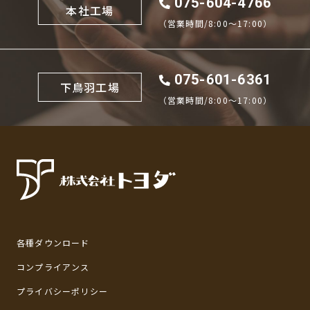
075-604-4766
本社工場
（営業時間/8:00〜17:00）
075-601-6361
下鳥羽工場
（営業時間/8:00〜17:00）
各種ダウンロード
コンプライアンス
プライバシーポリシー