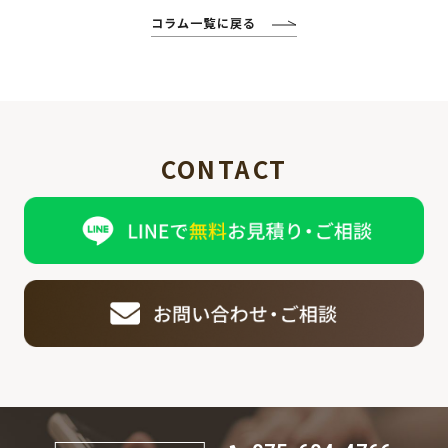
コラム一覧に戻る
CONTACT