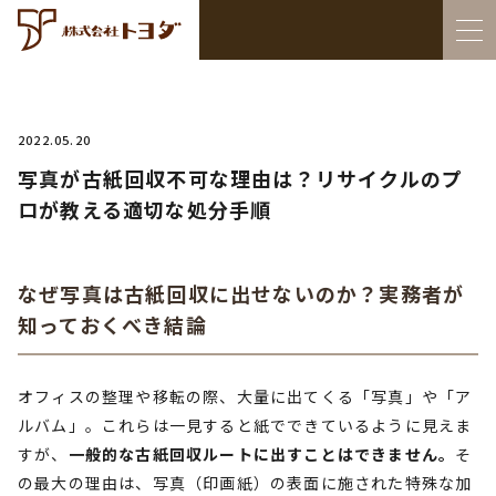
2022.05.20
写真が古紙回収不可な理由は？リサイクルのプ
ロが教える適切な処分手順
なぜ写真は古紙回収に出せないのか？実務者が
知っておくべき結論
オフィスの整理や移転の際、大量に出てくる「写真」や「ア
ルバム」。これらは一見すると紙でできているように見えま
すが、
一般的な古紙回収ルートに出すことはできません。
そ
の最大の理由は、写真（印画紙）の表面に施された特殊な加