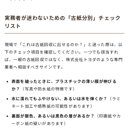
実務者が迷わないための「古紙分別」チェック
リスト
現場で「これは古紙回収に出せるのか？」と迷った際は、以
下のチェック項目を確認してください。一つでも該当すれ
ば、一般の古紙回収ではなく、株式会社トヨダのような専門
業者へ相談すべきサインです。
表面を破ったときに、プラスチックの薄い膜が伸びる
か？
（写真や防水紙の特徴です）
水に濡れてもふやけない、あるいは水を弾くか？
（ラミ
ネート加工や感熱紙の可能性があります）
裏面が銀色、あるいは黒色の層があるか？
（印画紙やカ
ーボン紙の疑いがあります）