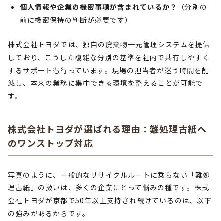
個人情報や企業の機密事項が含まれているか？
（分別の
前に機密保持の判断が必要です）
株式会社トヨダでは、独自の廃棄物一元管理システムを提供
しており、こうした複雑な分別の基準を社内で共有しやすく
するサポートも行っています。現場の担当者が迷う時間を削
減し、本来の業務に集中できる環境を整えることが可能で
す。
株式会社トヨダが選ばれる理由：難処理古紙へ
のワンストップ対応
写真のように、一般的なリサイクルルートに乗らない「難処
理古紙」の扱いは、多くの企業にとって悩みの種です。株式
会社トヨダが京都で50年以上支持され続けているのは、以下
の強みがあるからです。