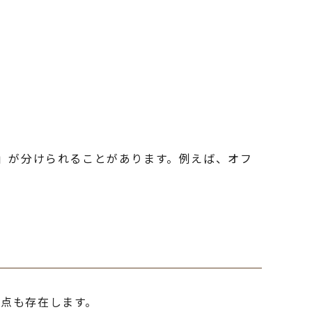
位」が分けられることがあります。例えば、オフ
点も存在します。