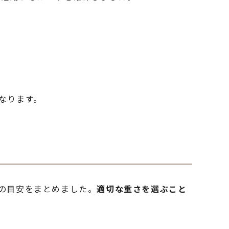
なります。
2の目安をまとめました。
適切な重さを選ぶこと