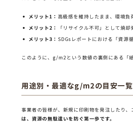
メリット1：
高級感を維持したまま、環境負
メリット2：
「リサイクル不可」として焼却
メリット3：
SDGsレポートにおける「資源
このように、g/m2という数値の裏側にある
用途別・最適なg/m2の目安一覧
事業者の皆様が、新規に印刷物を発注したり、
は、資源の無駄遣いを防ぐ第一歩です。