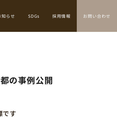
お知らせ
SDGs
採用情報
お問い合わせ
京都の事例公開
標です