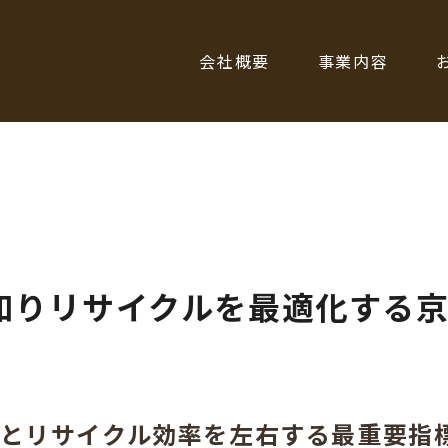
会社概要
事業内容
を知りリサイクルを最適化する
値とリサイクル効率を左右する最重要指