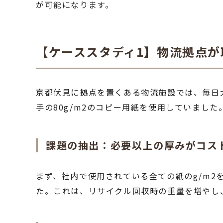
が可能になります。
【ケーススタディ1】物流拠点が
京都伏見に拠点を置くある物流施設では、毎日
手の80g/m2のコピー用紙を使用していまし
課題の抽出：必要以上の厚みがコス
まず、社内で使用されている全ての紙のg/m2
た。これは、リサイクル回収時の重量を増やし