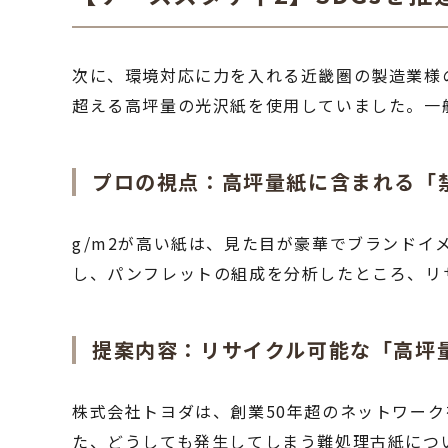
次に、環境対応に力を入れる近畿圏の製造業様の
超える高坪量の光沢紙を使用していました。一
プロの視点：高坪量紙に含まれる「
g/m2が高い紙は、見た目が豪華でブランド
し、パンフレットの組成を分析したところ、リ
提案内容：リサイクル可能な「高坪
株式会社トヨダは、創業50年超のネットワーク
た、どうしても発生してしまう難処理古紙につ