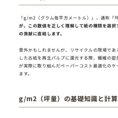
「g/m2（グラム毎平方メートル）」、通称「
が、この数値を正しく理解して紙の種類を選択
の貢献に直結します。
意外かもしれませんが、リサイクルの現場であ
した古紙を再生パルプに還元する際、繊維の密
が実際に取り組んだペーパーコスト最適化のケ
ます。
g/m2（坪量）の基礎知識と計