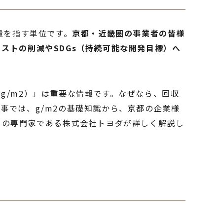
量を指す単位です。
京都・近畿圏の事業者の皆様
ストの削減やSDGs（持続可能な開発目標）へ
g/m2）」は重要な情報です。なぜなら、回収
事では、g/m2の基礎知識から、京都の企業様
ルの専門家である株式会社トヨダが詳しく解説し