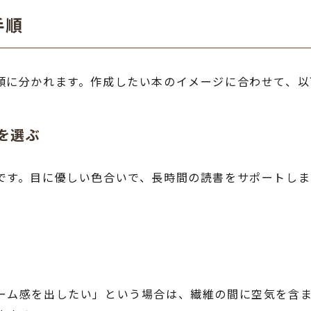
手順
類に分かれます。作成したい本のイメージに合わせて、以
を選ぶ
です。目に優しい色合いで、長時間の読書をサポートしま
ーム感を出したい」という場合は、繊維の間に空気を含