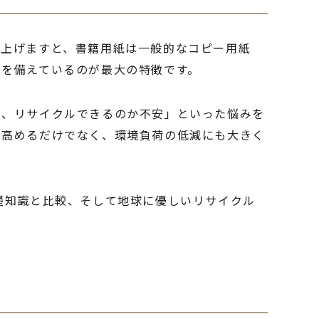
し上げますと、書籍用紙は一般的なコピー用紙
性を備えているのが最大の特徴です。
が、リサイクルできるのか不安」といった悩みを
を高めるだけでなく、環境負荷の低減にも大きく
礎知識と比較、そして地球に優しいリサイクル