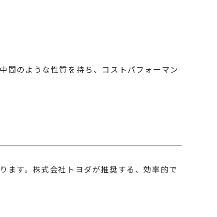
の中間のような性質を持ち、コストパフォーマン
ります。株式会社トヨダが推奨する、効率的で