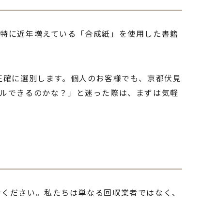
。特に近年増えている「合成紙」を使用した書籍
正確に選別します。個人のお客様でも、京都伏見
クルできるのかな？」と迷った際は、まずは気軽
せください。私たちは単なる回収業者ではなく、