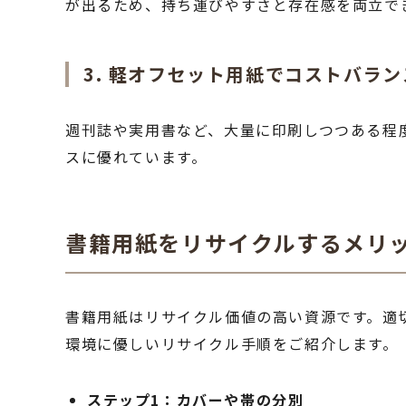
が出るため、持ち運びやすさと存在感を両立で
3. 軽オフセット用紙でコストバラ
週刊誌や実用書など、大量に印刷しつつある程
スに優れています。
書籍用紙をリサイクルするメリ
書籍用紙はリサイクル価値の高い資源です。適
環境に優しいリサイクル手順をご紹介します。
ステップ1：カバーや帯の分別