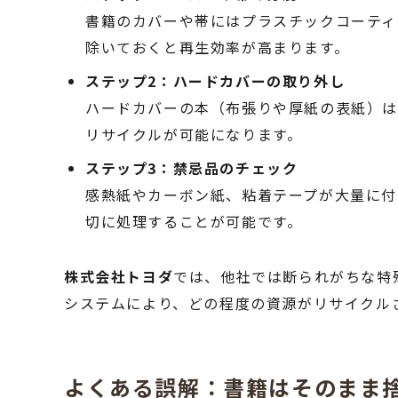
書籍のカバーや帯にはプラスチックコーティ
除いておくと再生効率が高まります。
ステップ2：ハードカバーの取り外し
ハードカバーの本（布張りや厚紙の表紙）は
リサイクルが可能になります。
ステップ3：禁忌品のチェック
感熱紙やカーボン紙、粘着テープが大量に付
切に処理することが可能です。
株式会社トヨダ
では、他社では断られがちな特
システムにより、どの程度の資源がリサイクル
よくある誤解：書籍はそのまま