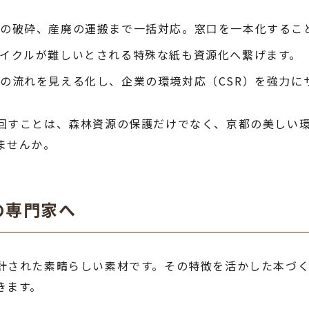
の破砕、産廃の運搬まで一括対応。窓口を一本化するこ
イクルが難しいとされる特殊な紙も資源化へ繋げます。
の流れを見える化し、企業の環境対応（CSR）を強力に
回すことは、森林資源の保護だけでなく、京都の美しい環
ませんか。
の専門家へ
計された素晴らしい素材です。その特徴を活かした本づ
きます。