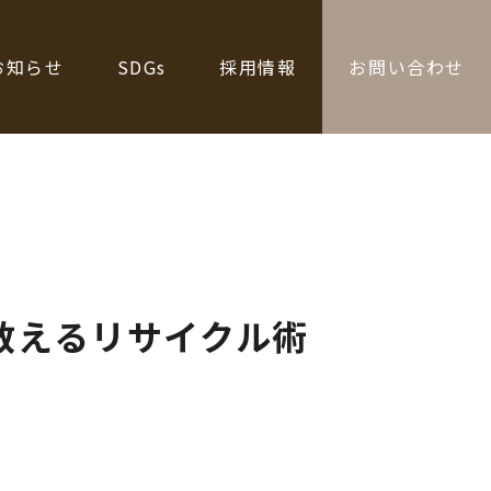
お知らせ
SDGs
採用情報
お問い合わせ
教えるリサイクル術