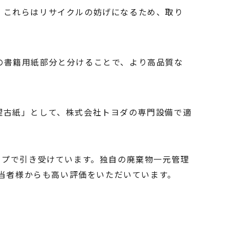
。これらはリサイクルの妨げになるため、取り
の書籍用紙部分と分けることで、より高品質な
理古紙」として、株式会社トヨダの専門設備で適
ップで引き受けています。独自の廃棄物一元管理
担当者様からも高い評価をいただいています。