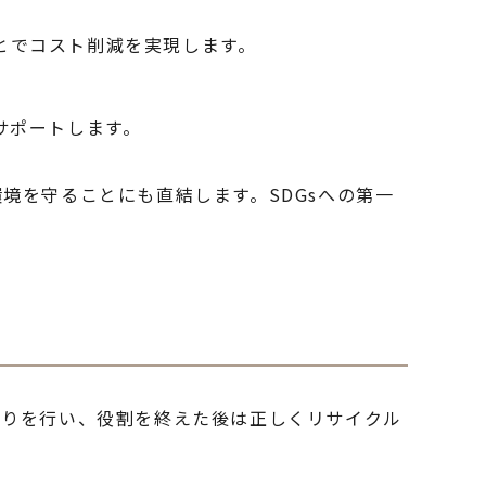
とでコスト削減を実現します。
サポートします。
境を守ることにも直結します。SDGsへの第一
くりを行い、役割を終えた後は正しくリサイクル