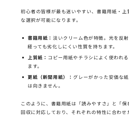
初心者の皆様が最も迷いやすい、書籍用紙・上
な選択が可能になります。
書籍用紙：
淡いクリーム色が特徴。光を反射
経っても劣化しにくい性質を持ちます。
上質紙：
コピー用紙やチラシによく使われる
ます。
更紙（新聞用紙）：
グレーがかった安価な
は向きません。
このように、書籍用紙は「読みやすさ」と「保
回収に対応しており、それぞれの特性に合わせ