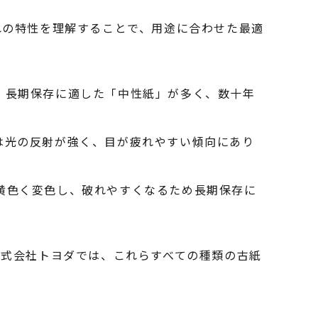
れの特性を理解することで、用途に合わせた最適
。長期保存に適した「中性紙」が多く、数十年
は光の反射が強く、目が疲れやすい傾向にあり
黄色く変色し、破れやすくなるため長期保存に
株式会社トヨダでは、これらすべての種類の古紙