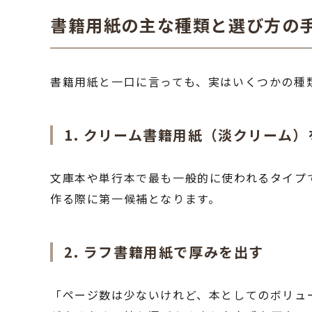
書籍用紙の主な種類と選び方の
書籍用紙と一口に言っても、実はいくつかの種
1. クリーム書籍用紙（淡クリーム）
文庫本や単行本で最も一般的に使われるタイプ
作る際に第一候補となります。
2. ラフ書籍用紙で厚みを出す
「ページ数は少ないけれど、本としてのボリュ