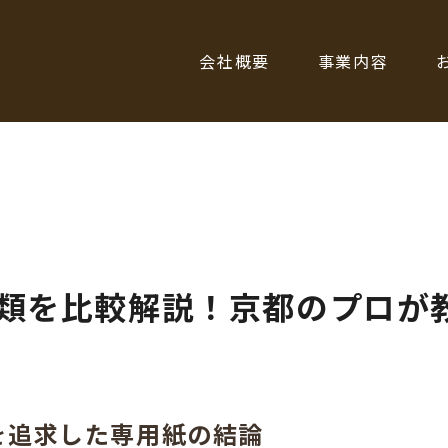
会社概要
事業内容
類を比較解説！京都のプロが
を追求した専用紙の結論