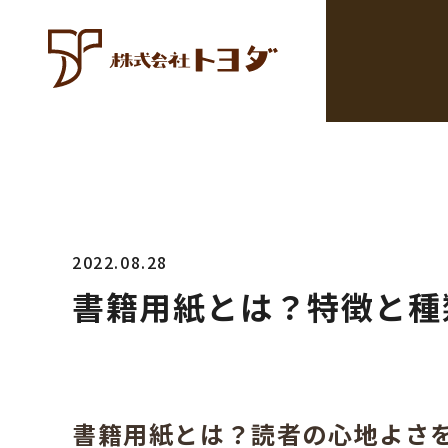
2022.08.28
書籍用紙とは？特徴と種
書籍用紙とは？読者の心地よさ