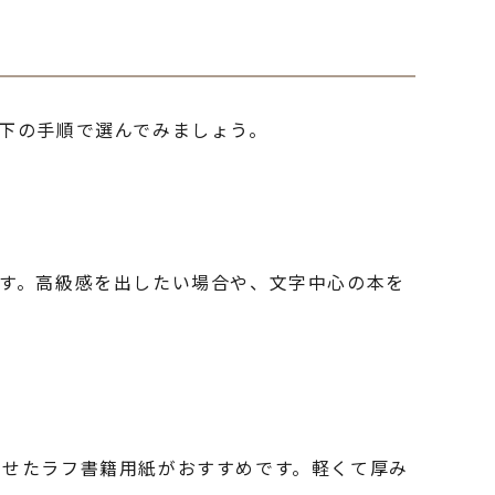
下の手順で選んでみましょう。
す。高級感を出したい場合や、文字中心の本を
ませたラフ書籍用紙がおすすめです。軽くて厚み