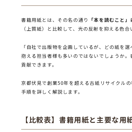
書籍用紙とは、その名の通り
「本を読むこと」
（上質紙）と比較して、光の反射を抑える色合
「自社で出版物を企画しているが、どの紙を選
抱える担当者様も多いのではないでしょうか。
貢献できます。
京都伏見で創業50年を超える古紙リサイクル
手順を詳しく解説します。
【比較表】書籍用紙と主要な用