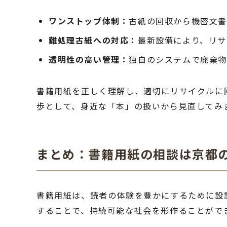
ワンストップ体制：
古紙の回収から機密文書
難処理古紙への対応：
最新設備により、リサ
透明性の高い管理：
独自のシステムで廃棄物
書籍用紙を正しく理解し、適切にリサイクルに
歩として、身近な「本」の扱いから見直してみ
まとめ：書籍用紙の相談は京都
書籍用紙は、読者の体験を豊かにするために設
することで、持続可能な社会を形作ることがで