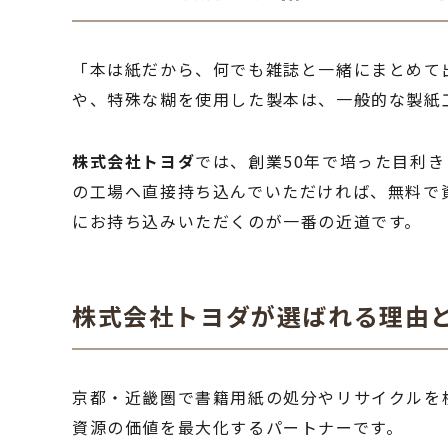
「本は紙だから、何でも雑誌と一緒にまとめて
や、特殊な糊を使用した製本は、一般的な製紙
株式会社トヨダ
では、創業50年で培った目利
の工場へ直接持ち込んでいただければ、無料で
にお持ち込みいただくのが一番の近道です。
株式会社トヨダが選ばれる理由と
京都・近畿圏で書籍用紙の処分やリサイクルを
資源の価値を最大化するパートナーです。