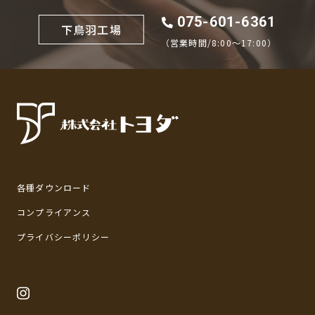
075-601-6361
下鳥羽工場
（営業時間/8:00〜17:00）
各種ダウンロード
コンプライアンス
プライバシーポリシー