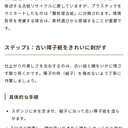
後述する古紙リサイクルに適していますが、プラスチックを
ラミネートしたものは「難処理古紙」に分類されます。環境
負荷を考慮する場合は、素材選びから意識することが重要で
す。
ステップ1：古い障子紙をきれいに剥がす
仕上がりの美しさを左右するのは、古い紙と糊をいかに残さ
ず取り除くかです。障子の枠（組子）を傷めないよう丁寧に
作業しましょう。
具体的な手順
スポンジに水を含ませ、組子に沿って古い障子紙を湿ら
せます。