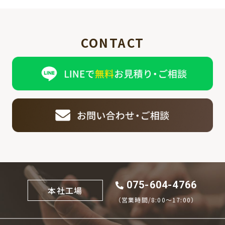
CONTACT
075-604-4766
本社工場
（営業時間/8:00〜17:00）