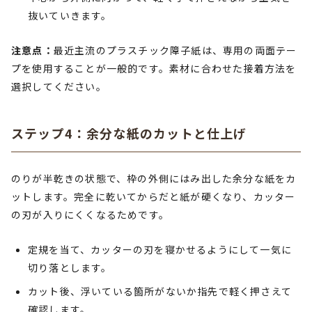
抜いていきます。
注意点：
最近主流のプラスチック障子紙は、専用の両面テー
プを使用することが一般的です。素材に合わせた接着方法を
選択してください。
ステップ4：余分な紙のカットと仕上げ
のりが半乾きの状態で、枠の外側にはみ出した余分な紙をカ
ットします。完全に乾いてからだと紙が硬くなり、カッター
の刃が入りにくくなるためです。
定規を当て、カッターの刃を寝かせるようにして一気に
切り落とします。
カット後、浮いている箇所がないか指先で軽く押さえて
確認します。