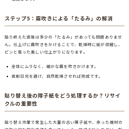
ステップ5：霧吹きによる「たるみ」の解消
貼り終えた直後は多少の「たるみ」があっても問題ありませ
ん。仕上げに霧吹きをかけることで、乾燥時に紙が収縮し、
ピンと張った美しい仕上がりになります。
全体にムラなく、細かな霧を吹きかけます。
直射日光を避け、自然乾燥させれば完成です。
貼り替え後の障子紙をどう処理するか？リサイ
クルの重要性
貼り替え作業で発生した大量の古い障子紙や、余った端材の