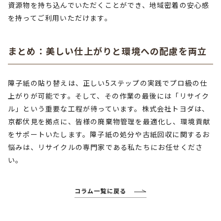
資源物を持ち込んでいただくことができ、地域密着の安心感
を持ってご利用いただけます。
まとめ：美しい仕上がりと環境への配慮を両立
障子紙の貼り替えは、正しい5ステップの実践でプロ級の仕
上がりが可能です。そして、その作業の最後には「リサイク
ル」という重要な工程が待っています。株式会社トヨダは、
京都伏見を拠点に、皆様の廃棄物管理を最適化し、環境貢献
をサポートいたします。障子紙の処分や古紙回収に関するお
悩みは、リサイクルの専門家である私たちにお任せくださ
い。
コラム一覧に戻る