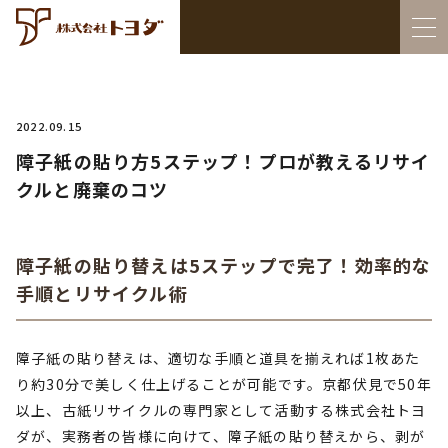
2022.09.15
障子紙の貼り方5ステップ！プロが教えるリサイ
クルと廃棄のコツ
障子紙の貼り替えは5ステップで完了！効率的な
手順とリサイクル術
障子紙の貼り替えは、適切な手順と道具を揃えれば1枚あた
り約30分で美しく仕上げることが可能です。京都伏見で50年
以上、古紙リサイクルの専門家として活動する株式会社トヨ
ダが、実務者の皆様に向けて、障子紙の貼り替えから、剥が