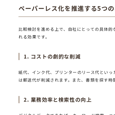
ペーパーレス化を推進する5つ
比較検討を進める上で、自社にとっての具体的
れる効果です。
1. コストの劇的な削減
紙代、インク代、プリンターのリース代といっ
は郵送代が削減されます。また、書類を探す時
2. 業務効率と検索性の向上