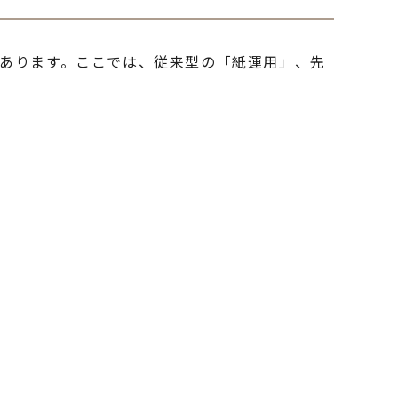
あります。ここでは、従来型の「紙運用」、先