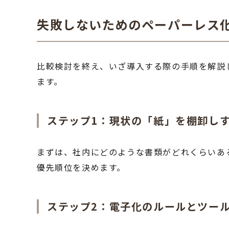
失敗しないためのペーパーレス
比較検討を終え、いざ導入する際の手順を解説
ます。
ステップ1：現状の「紙」を棚卸し
まずは、社内にどのような書類がどれくらいあ
優先順位を決めます。
ステップ2：電子化のルールとツー