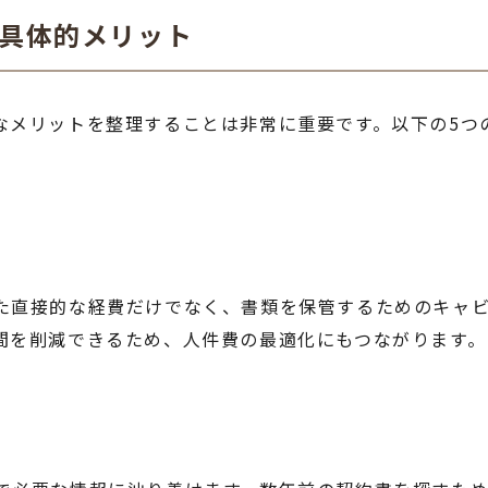
の具体的メリット
なメリットを整理することは非常に重要です。以下の5つ
た直接的な経費だけでなく、書類を保管するためのキャ
間を削減できるため、人件費の最適化にもつながります。