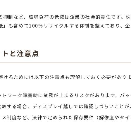
出の抑制など、環境負荷の低減は企業の社会的責任です。
」も含めて100％リサイクルする体制を整えており、企
ットと注意点
避けるためには以下の注意点も理解しておく必要があり
ットワーク障害時に業務が止まるリスクがあります。バッ
比較する場合、ディスプレイ越しでは確認しづらいことが
イス制度など、法律で定められた保存要件（解像度やタイ