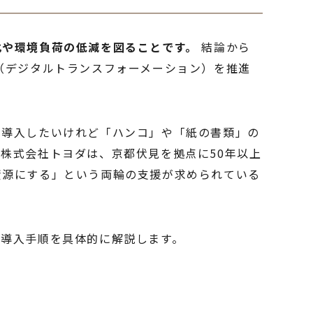
化や環境負荷の低減を図ることです。
結論から
（デジタルトランスフォーメーション）を推進
を導入したいけれど「ハンコ」や「紙の書類」の
株式会社トヨダは、京都伏見を拠点に50年以上
資源にする」という両輪の支援が求められている
な導入手順を具体的に解説します。