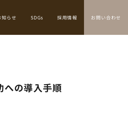
お知らせ
SDGs
採用情報
お問い合わせ
功への導入手順