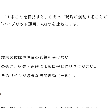
ロにすることを目指すと、かえって現場が混乱することが
「ハイブリッド運用」の3つを比較します。
、端末の故障や停電の影響を受けない。
性の低さ、紛失・盗難による情報漏洩リスクが高い。
書きのサインが必要な法的書類（一部）。
）