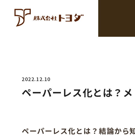
2022.12.10
ペーパーレス化とは？メ
ペーパーレス化とは？結論から