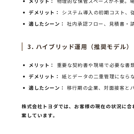
メリット：
物理的な保管スペースが不要。
デメリット：
システム導入の初期コスト、従
適したシーン：
社内承認フロー、見積書・
3. ハイブリッド運用（推奨モデル）
メリット：
重要な契約書や現場で必要な書
デメリット：
紙とデータの二重管理になら
適したシーン：
移行期の企業、対面接客と
株式会社トヨダでは、お客様の現在の状況に合
案しています。