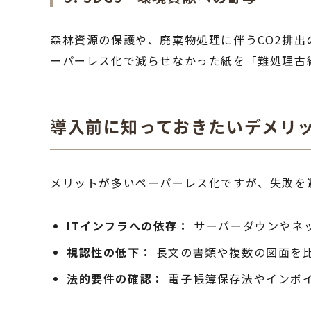
森林資源の保護や、廃棄物処理に伴うCO2排
ーパーレス化で減らせなかった紙を「難処理古紙
導入前に知っておきたいデメリ
メリットが多いペーパーレス化ですが、失敗を
ITインフラへの依存：
サーバーダウンやネ
視認性の低下：
長文の書類や複数の図面を
法的要件の確認：
電子帳簿保存法やインボ