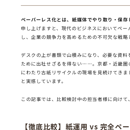
ペーパーレス化とは、紙媒体でやり取り・保存
申し上げますと、現代のビジネスにおいてペー
し、企業の競争力を高めるための不可欠な戦略
デスクの上が書類で山積みになり、必要な資料
ために出社せざるを得ない……。京都・近畿圏
にわたり古紙リサイクルの現場を見続けてきま
と実感しています。
この記事では、比較検討中の担当者様に向けて
【徹底比較】紙運用 vs 完全ペー