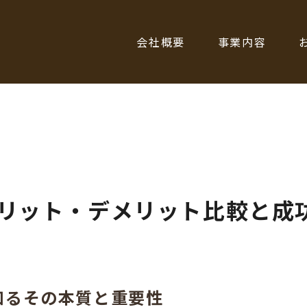
会社概要
事業内容
リット・デメリット比較と成
知るその本質と重要性