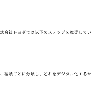
株式会社トヨダでは以下のステップを推奨してい
ど、種類ごとに分類し、どれをデジタル化するか