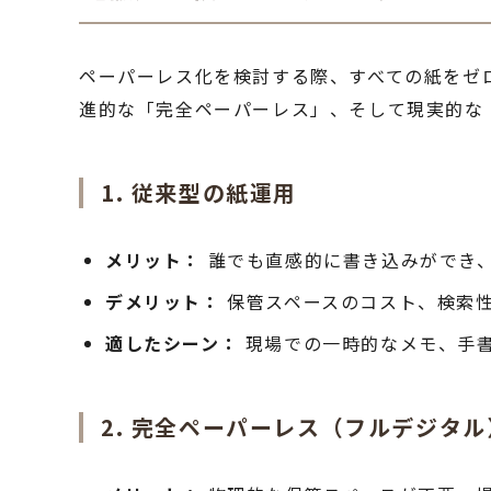
ペーパーレス化を検討する際、すべての紙をゼ
進的な「完全ペーパーレス」、そして現実的な
1. 従来型の紙運用
メリット：
誰でも直感的に書き込みができ
デメリット：
保管スペースのコスト、検索
適したシーン：
現場での一時的なメモ、手
2. 完全ペーパーレス（フルデジタル