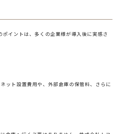
のポイントは、多くの企業様が導入後に実感さ
ビネット設置費用や、外部倉庫の保管料、さらに