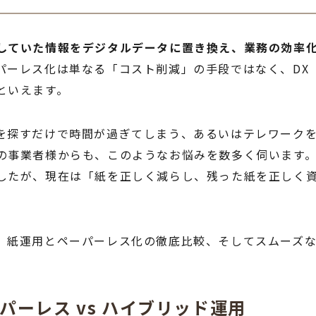
していた情報をデジタルデータに置き換え、業務の効率
パーレス化は単なる「コスト削減」の手段ではなく、DX
といえます。
を探すだけで時間が過ぎてしまう、あるいはテレワーク
の事業者様からも、このようなお悩みを数多く伺います。
したが、現在は「紙を正しく減らし、残った紙を正しく
、紙運用とペーパーレス化の徹底比較、そしてスムーズ
パーレス vs ハイブリッド運用