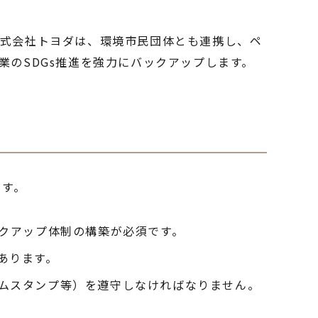
株式会社トヨダは、環境市民団体とも連携し、ペ
業のSDGs推進を強力にバックアップします。
ます。
クアップ体制の構築が必須です。
あります。
ムスタンプ等）を遵守しなければなりません。