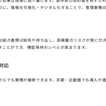
で必要な情報に辿り着けます。数年前の契約書を探すた
うに、情報を可視化・デジタル化することで、管理業務
は紙の書類は紛失や持ち出し、誤廃棄のリスクが常に付
すことができ、機密保持のレベルが高まります。
対応
からでも業務が継続できます。京都・近畿圏でも導入が