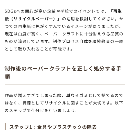
SDGsへの関心が高い企業や学校でのイベントでは、
「再生
紙（リサイクルペーパー）」
の活用を検討してください。か
つての再生紙は色がくすんでいるイメージがありましたが、
現在は白度が高く、ペーパークラフトに十分耐えうる品質の
ものが流通しています。制作プロセス自体を環境教育の一環
として取り入れることが可能です。
制作後のペーパークラフトを正しく処分する手
順
作品が増えすぎてしまった際、単なるゴミとして捨てるので
はなく、資源としてリサイクルに回すことが大切です。以下
のステップで仕分けを行いましょう。
ステップ1：金具やプラスチックの除去