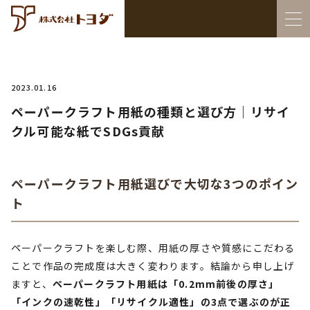
2023.01.16
ペーパークラフト用紙の種類と選び方｜リサイ
クル可能な紙でSDGs貢献
ペーパークラフト用紙選びで大切な3つのポイン
ト
ペーパークラフトを楽しむ際、用紙の厚さや質感にこだわる
ことで作品の完成度は大きく変わります。結論から申し上げ
ますと、
ペーパークラフト用紙は「0.2mm前後の厚さ」
「インクの速乾性」「リサイクル適性」の3点で選ぶのが正