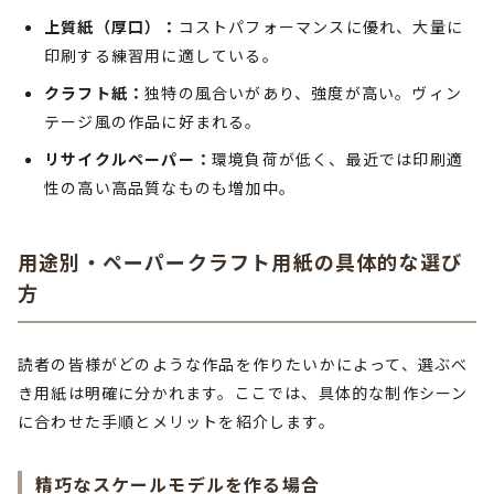
上質紙（厚口）：
コストパフォーマンスに優れ、大量に
印刷する練習用に適している。
クラフト紙：
独特の風合いがあり、強度が高い。ヴィン
テージ風の作品に好まれる。
リサイクルペーパー：
環境負荷が低く、最近では印刷適
性の高い高品質なものも増加中。
用途別・ペーパークラフト用紙の具体的な選び
方
読者の皆様がどのような作品を作りたいかによって、選ぶべ
き用紙は明確に分かれます。ここでは、具体的な制作シーン
に合わせた手順とメリットを紹介します。
精巧なスケールモデルを作る場合