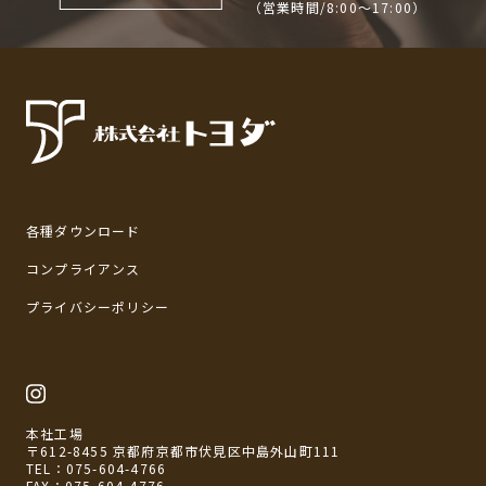
（営業時間/8:00〜17:00）
各種ダウンロード
コンプライアンス
プライバシーポリシー
本社工場
〒612-8455 京都府京都市伏見区中島外山町111
TEL：
075-604-4766
FAX：075-604-4776