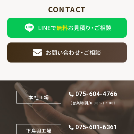
CONTACT
075-604-4766
本社工場
（営業時間/8:00〜17:00）
075-601-6361
下鳥羽工場