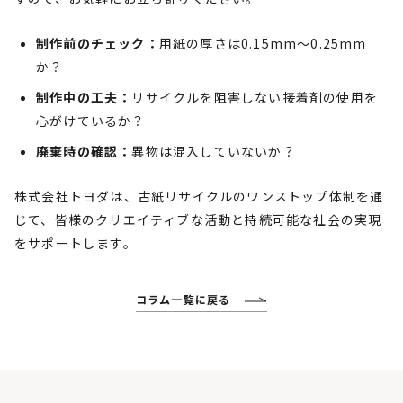
制作前のチェック：
用紙の厚さは0.15mm〜0.25mm
か？
制作中の工夫：
リサイクルを阻害しない接着剤の使用を
心がけているか？
廃棄時の確認：
異物は混入していないか？
株式会社トヨダは、古紙リサイクルのワンストップ体制を通
じて、皆様のクリエイティブな活動と持続可能な社会の実現
をサポートします。
コラム一覧に戻る