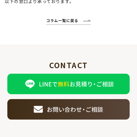
以下の窓口より承っております。
コラム一覧に戻る
CONTACT