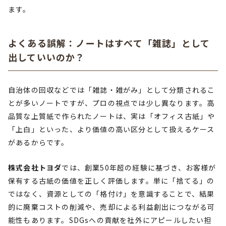
ます。
よくある誤解：ノートはすべて「雑誌」として
出していいのか？
自治体の回収などでは「雑誌・雑がみ」として分類されるこ
とが多いノートですが、プロの視点では少し異なります。高
品質な上質紙で作られたノートは、実は「オフィス古紙」や
「上白」といった、より価値の高い区分として扱えるケース
があるからです。
株式会社トヨダ
では、創業50年超の経験に基づき、お客様が
保有する古紙の価値を正しく評価します。単に「捨てる」の
ではなく、資源としての「格付け」を意識することで、結果
的に廃棄コストの削減や、売却による利益創出につながる可
能性もあります。SDGsへの貢献を社外にアピールしたい担