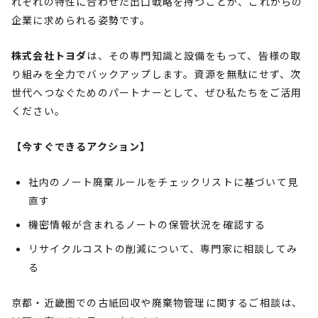
れぞれの特性に合わせた出口戦略を持つことが、これからの
企業に求められる姿勢です。
株式会社トヨダ
は、その専門知識と設備をもって、皆様の取
り組みを全力でバックアップします。資源を無駄にせず、次
世代へつなぐためのパートナーとして、ぜひ私たちをご活用
ください。
【今すぐできるアクション】
社内のノート廃棄ルールをチェックリストに基づいて見
直す
機密情報が含まれるノートの保管状況を確認する
リサイクルコストの削減について、専門家に相談してみ
る
京都・近畿圏での古紙回収や廃棄物管理に関するご相談は、