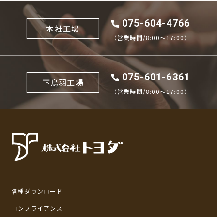
075-604-4766
本社工場
（営業時間/8:00〜17:00）
075-601-6361
下鳥羽工場
（営業時間/8:00〜17:00）
各種ダウンロード
コンプライアンス