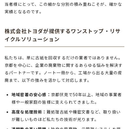
当者様にとって、この細かな分別の積み重ねこそが、確かな
実績となるのです。
株式会社トヨダが提供するワンストップ・リサ
イクルソリューション
私たちは、単に古紙を回収するだけの業者ではありません。
京都を中心に、企業の廃棄物に関するあらゆる悩みを解決す
るパートナーです。ノート一冊から、工場から出る大量の産
廃まで、以下の強みを活かして対応します。
地域密着の安心感：
京都伏見で50年以上、地域の事業者
様や一般家庭の皆様に支えられてきました。
高度な処理技術：
難処理古紙や機密文書など、取り扱い
が難しいものほど私たちの技術が光ります。