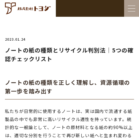
2023.01.24
ノートの紙の種類とリサイクル判別法｜5つの確
認チェックリスト
ノートの紙の種類を正しく理解し、資源循環の
第一歩を踏み出す
私たちが日常的に使用するノートは、実は国内で流通する紙
製品の中でも非常に高いリサイクル適性を持っています。統
計的な一般論として、ノートの原材料となる紙の約90%以上
は、適切な分別を行うことで再び新しい紙へと生まれ変わる