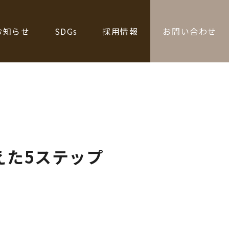
お知らせ
SDGs
採用情報
お問い合わせ
えた5ステップ