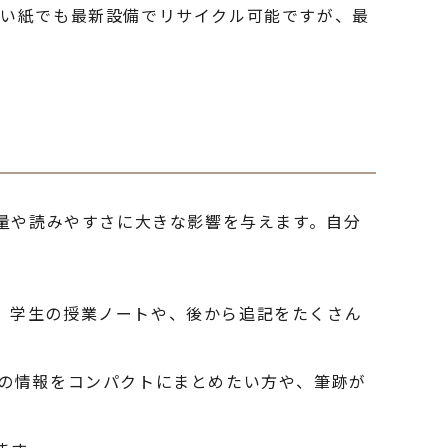
しい紙でも最新設備でリサイクル可能ですが、最
み量や読みやすさに大きな影響を与えます。自分
、学生の授業ノートや、後から追記をたくさん
量の情報をコンパクトにまとめたい方や、筆跡が