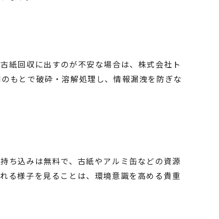
ま古紙回収に出すのが不安な場合は、株式会社ト
制のもとで破砕・溶解処理し、情報漏洩を防ぎな
。持ち込みは無料で、古紙やアルミ缶などの資源
られる様子を見ることは、環境意識を高める貴重