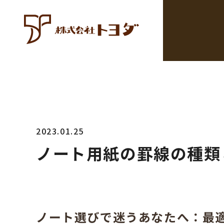
2023.01.25
ノート用紙の罫線の種類
ノート選びで迷うあなたへ：最