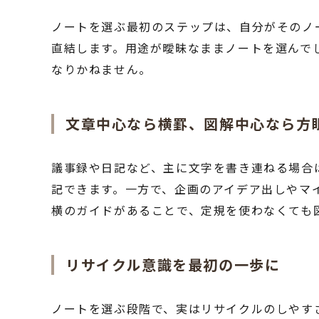
ノートを選ぶ最初のステップは、自分がそのノ
直結します。用途が曖昧なままノートを選んで
なりかねません。
文章中心なら横罫、図解中心なら方
議事録や日記など、主に文字を書き連ねる場合
記できます。一方で、企画のアイデア出しやマ
横のガイドがあることで、定規を使わなくても
リサイクル意識を最初の一歩に
ノートを選ぶ段階で、実はリサイクルのしやす