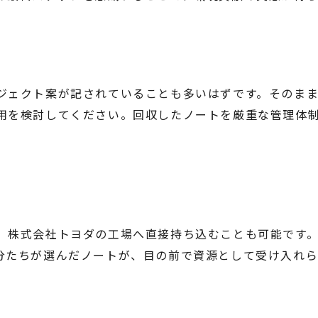
ジェクト案が記されていることも多いはずです。そのま
用を検討してください。回収したノートを厳重な管理体
、株式会社トヨダの工場へ直接持ち込むことも可能です
分たちが選んだノートが、目の前で資源として受け入れ