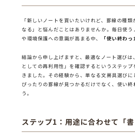
「新しいノートを買いたいけれど、罫線の種類
なる」と悩んだことはありませんか。毎日使う
や環境保護への意識が高まる中、
「使い終わっ
結論から申し上げますと、最適なノート選びは
としての再利用性」を確認するというステップ
きました。その経験から、単なる文房具選びに
ぴったりの罫線が見つかるだけでなく、使い終
う。
ステップ1：用途に合わせて「