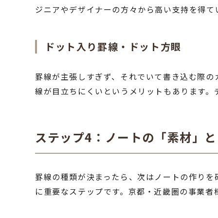
ジニアやデザイナーの方々から高い支持を得て
ドット入り罫線・ドット方眼
罫線が主張しすぎず、それでいて書き込む際の
線が目立ちにくいというメリットもあります。
ステップ4：ノートの「素材」
罫線の種類が決まったら、次はノートの作りを
に重要なステップです。京都・近畿圏の事業者様