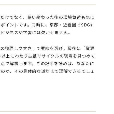
さだけでなく、使い終わった後の環境負荷も気に
ポイントです。同時に、京都・近畿圏でSDGs
のビジネスや学習には欠かせません。
報の整理しやすさ」で罫線を選び、最後に「資源
年以上にわたり古紙リサイクルの現場を見つめて
視点で解説します。この記事を読めば、あなたに
るのか、その具体的な道筋まで理解できるでしょ