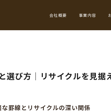
会社概要
事業内容
と選び方｜リサイクルを見据
適な罫線とリサイクルの深い関係