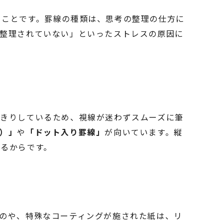
ることです。罫線の種類は、思考の整理の仕方に
が整理されていない」といったストレスの原因に
っきりしているため、視線が迷わずスムーズに筆
）」
や
「ドット入り罫線」
が向いています。縦
るからです。
のや、特殊なコーティングが施された紙は、リ