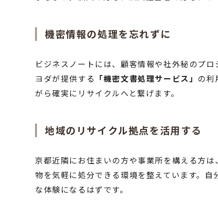
機密情報の処理を忘れずに
ビジネスノートには、顧客情報や社外秘のプロ
ヨダが提供する
「機密文書処理サービス」
の利
がら確実にリサイクルへと繋げます。
地域のリサイクル拠点を活用する
京都近隣にお住まいの方や事業所を構える方は
物を気軽に処分できる環境を整えています。自
な体験になるはずです。