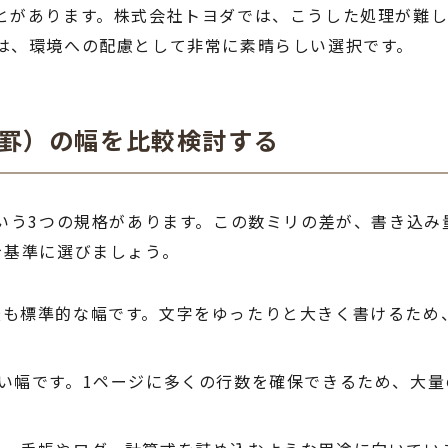
とがあります。株式会社トヨダでは、こうした処理が難
は、環境への配慮として非常に素晴らしい選択です。
C罫）の幅を比較検討する
という3つの規格があります。この数ミリの差が、書き込
を基準に選びましょう。
最も標準的な幅です。文字をゆったりと大きく書けるため
狭い幅です。1ページに多くの行数を確保できるため、大