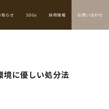
お知らせ
SDGs
採用情報
お問い合わせ
環境に優しい処分法