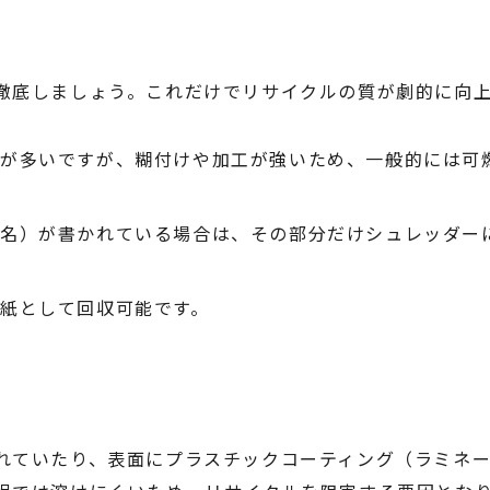
徹底しましょう。これだけでリサイクルの質が劇的に向
が多いですが、糊付けや加工が強いため、一般的には可
氏名）が書かれている場合は、その部分だけシュレッダー
紙として回収可能です。
れていたり、表面にプラスチックコーティング（ラミネ