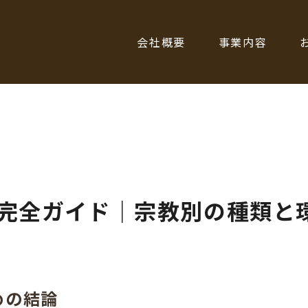
会社概要
事業内容
完全ガイド｜宗教別の種類と
めの結論