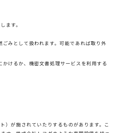
上します。
燃ごみとして扱われます。可能であれば取り外
にかけるか、機密文書処理サービスを利用する
ート）が施されていたりするものがあります。こ