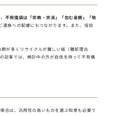
と、不祝儀袋は「宗教・宗派」「包む金額」「地
ご遺族への配慮にもつながります。また、役目
。
装飾が多くリサイクルが難しい紙（難処理古
の記事では、検討中の方が自信を持って不祝儀
い場合は、汎用性の高いものを選ぶ知恵も必要で