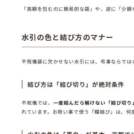
「高額を包むのに簡易的な袋」や、逆に「少額
水引の色と結び方のマナー
不祝儀袋に欠かせない水引には、弔事ならでは
結び方は「結び切り」が絶対条件
不祝儀では、
一度結んだら解けない「結び切り
れています。お祝い事で使う「蝶結び」は、何