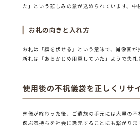
た」という悲しみの意が込められています。中
お札の向きと入れ方
お札は「顔を伏せる」という意味で、肖像画が
新札は「あらかじめ用意していた」ようで失礼
使用後の不祝儀袋を正しくリサ
葬儀が終わった後、ご遺族の手元には大量の不
偲ぶ気持ちを社会に還元することにも繋がりま