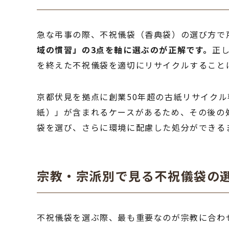
急な弔事の際、不祝儀袋（香典袋）の選び方で
域の慣習」の3点を軸に選ぶのが正解です。
正
を終えた不祝儀袋を適切にリサイクルすることは
京都伏見を拠点に創業50年超の古紙リサイク
紙）」が含まれるケースがあるため、その後の
袋を選び、さらに環境に配慮した処分ができる
宗教・宗派別で見る不祝儀袋の
不祝儀袋を選ぶ際、最も重要なのが宗教に合わ