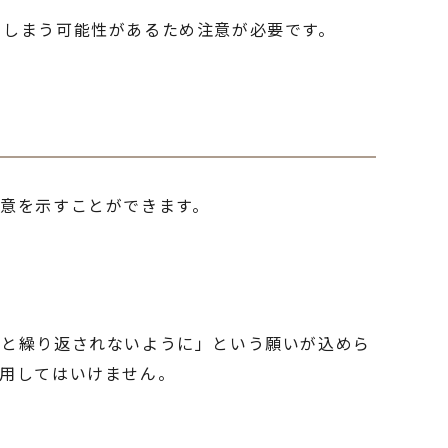
てしまう可能性があるため注意が必要です。
意を示すことができます。
度と繰り返されないように」という願いが込めら
用してはいけません。