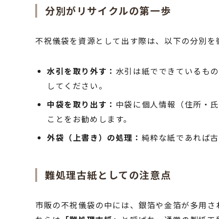
分別がリサイクルの第一歩
不祝儀袋を資源として出す際は、以下の分別を
水引を取り外す：
水引は紙でできているもの
してください。
中袋を取り出す：
中袋に個人情報（住所・
ことをお勧めします。
外袋（上書き）の処理：
純粋な紙であれば古
難処理古紙としての注意点
市販の不祝儀袋の中には、銀箔や金箔が多用さ