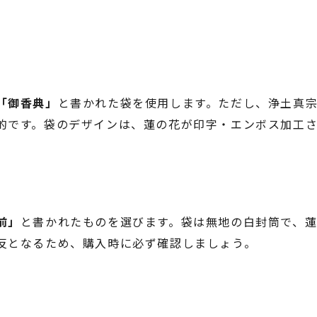
「御香典」
と書かれた袋を使用します。ただし、浄土真
的です。袋のデザインは、蓮の花が印字・エンボス加工
前」
と書かれたものを選びます。袋は無地の白封筒で、
反となるため、購入時に必ず確認しましょう。