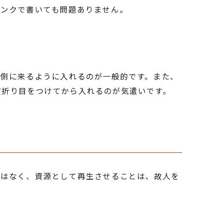
インクで書いても問題ありません。
下側に来るように入れるのが一般的です。また、
度折り目をつけてから入れるのが気遣いです。
ではなく、資源として再生させることは、故人を