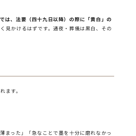
では、法要（四十九日以降）の際に「黄白」の
よく見かけるはずです。通夜・葬儀は黒白、その
れます。
が薄まった」「急なことで墨を十分に磨れなかっ