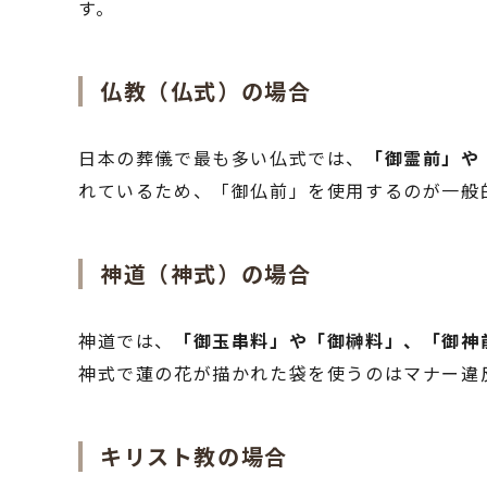
す。
仏教（仏式）の場合
日本の葬儀で最も多い仏式では、
「御霊前」や
れているため、「御仏前」を使用するのが一般
神道（神式）の場合
神道では、
「御玉串料」や「御榊料」、「御神
神式で蓮の花が描かれた袋を使うのはマナー違
キリスト教の場合