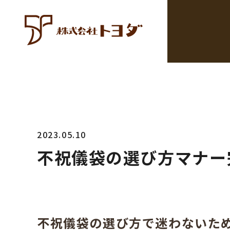
2023.05.10
不祝儀袋の選び方マナー
不祝儀袋の選び方で迷わないた