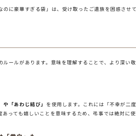
なのに豪華すぎる袋」は、受け取ったご遺族を困惑させ
のルールがあります。意味を理解することで、より深い敬
」や「あわじ結び」
を使用します。これには「不幸が二
度あっても嬉しいことを意味するため、弔事では絶対に使