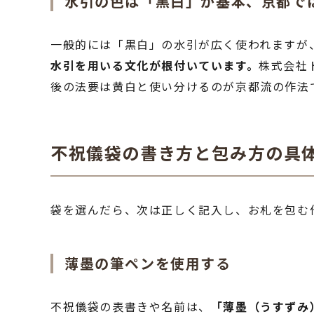
水引の色は「黒白」が基本、京都で
一般的には「黒白」の水引が広く使われますが
水引を用いる文化が根付いています。
株式会社
後の法要は黄白と使い分けるのが京都流の作法
不祝儀袋の書き方と包み方の具
袋を選んだら、次は正しく記入し、お札を包む
薄墨の筆ペンを使用する
不祝儀袋の表書きや名前は、
「薄墨（うすずみ