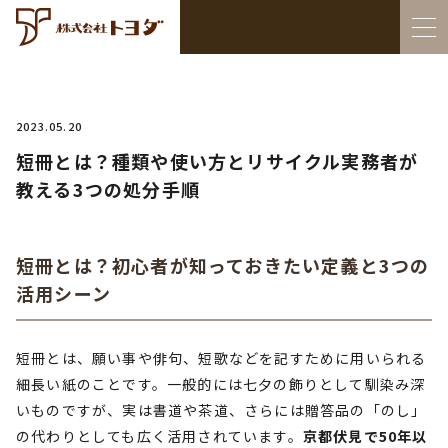
2023.05.20
短冊とは？種類や使い方とリサイクル実務者が
教える3つの処分手順
短冊とは？初心者が知っておきたい定義と3つの
活用シーン
短冊とは、願い事や俳句、短歌などを記すために用いられる
細長い紙のことです。一般的には七夕の飾りとして馴染み深
いものですが、実は書道や茶道、さらには贈答品の「のし」
の代わりとしても広く活用されています。
京都伏見で50年以