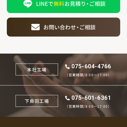
075-604-4766
本社工場
（営業時間/8:00〜17:00）
075-601-6361
下鳥羽工場
（営業時間/8:00〜17:00）