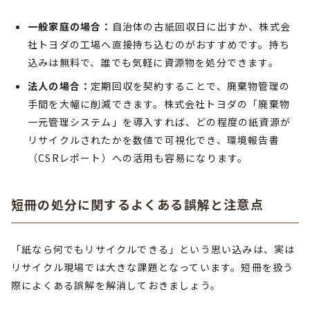
一般家庭の場合：
自治体の古紙回収日に出すか、株式会
社トヨダの工場へ直接持ち込むのがおすすめです。持ち
込みは無料で、誰でも気軽に資源物を処分できます。
法人の場合：
定期回収を契約することで、廃棄物管理の
手間を大幅に削減できます。株式会社トヨダの「廃棄物
一元管理システム」を導入すれば、どの程度の紙資源が
リサイクルされたかを数値で可視化でき、環境報告書
（CSRレポート）への活用も容易になります。
短冊の処分に関するよくある誤解と注意点
「紙なら何でもリサイクルできる」という思い込みは、実は
リサイクル現場では大きな課題となっています。短冊を扱う
際によくある誤解を解消しておきましょう。