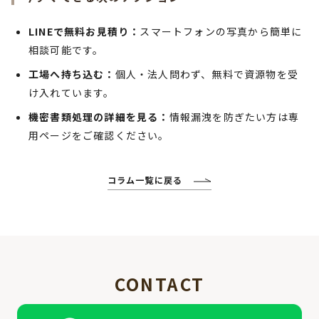
LINEで無料お見積り：
スマートフォンの写真から簡単に
相談可能です。
工場へ持ち込む：
個人・法人問わず、無料で資源物を受
け入れています。
機密書類処理の詳細を見る：
情報漏洩を防ぎたい方は専
用ページをご確認ください。
コラム一覧に戻る
CONTACT