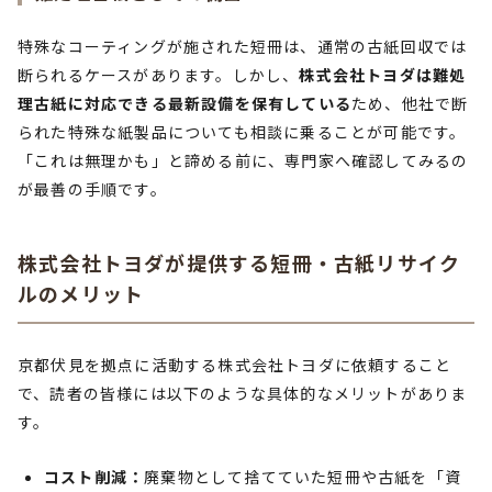
特殊なコーティングが施された短冊は、通常の古紙回収では
断られるケースがあります。しかし、
株式会社トヨダは難処
理古紙に対応できる最新設備を保有している
ため、他社で断
られた特殊な紙製品についても相談に乗ることが可能です。
「これは無理かも」と諦める前に、専門家へ確認してみるの
が最善の手順です。
株式会社トヨダが提供する短冊・古紙リサイク
ルのメリット
京都伏見を拠点に活動する株式会社トヨダに依頼すること
で、読者の皆様には以下のような具体的なメリットがありま
す。
コスト削減：
廃棄物として捨てていた短冊や古紙を「資