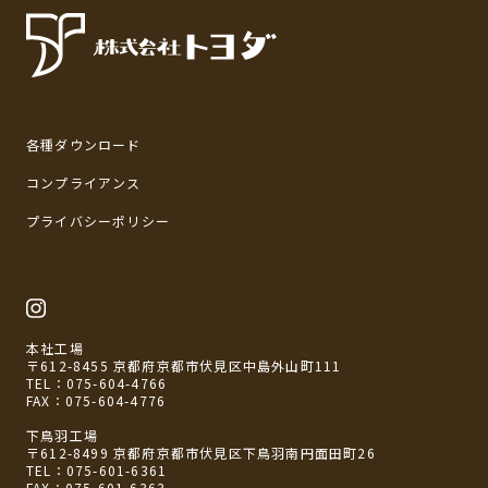
各種ダウンロード
コンプライアンス
プライバシーポリシー
本社工場
〒612-8455 京都府京都市伏見区中島外山町111
TEL：
075-604-4766
FAX：075-604-4776
下鳥羽工場
〒612-8499 京都府京都市伏見区下鳥羽南円面田町26
TEL：
075-601-6361
FAX：075-601-6363