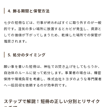
4. 飾る期間と保管方法
七夕の短冊などは、行事が終わればすぐに取り外すのが一般
的です。湿気の多い場所に放置するとカビが発生し、資源と
しての価値が下がってしまうため、乾燥した場所での保管が
推奨されます。
5. 処分のタイミング
願い事を書いた短冊は、神社でお焚き上げをしてもらうか、
自治体のルールに従って処分します。事業者の場合は、機密
保持や環境負荷を考慮し、株式会社トヨダのような専門業者
へ一括回収を依頼するのが効率的です。
ステップで解説！短冊の正しい分別とリサイク