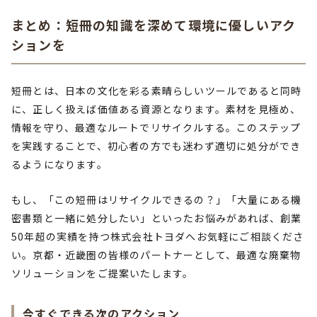
まとめ：短冊の知識を深めて環境に優しいアク
ションを
短冊とは、日本の文化を彩る素晴らしいツールであると同時
に、正しく扱えば価値ある資源となります。素材を見極め、
情報を守り、最適なルートでリサイクルする。このステップ
を実践することで、初心者の方でも迷わず適切に処分ができ
るようになります。
もし、「この短冊はリサイクルできるの？」「大量にある機
密書類と一緒に処分したい」といったお悩みがあれば、創業
50年超の実績を持つ株式会社トヨダへお気軽にご相談くださ
い。京都・近畿圏の皆様のパートナーとして、最適な廃棄物
ソリューションをご提案いたします。
今すぐできる次のアクション