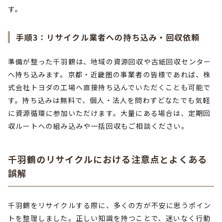
す。
手順3：リサイクル業者への持ち込み・回収依頼
準備が整った千羽鶴は、地域の資源回収や古紙回収センター
へ持ち込みます。京都・近畿圏の事業者の皆様であれば、株
式会社トヨダの工場へ直接持ち込んでいただくことも可能で
す。持ち込みは無料で、個人・法人を問わずどなたでも気軽
に資源循環に参加いただけます。大量にある場合は、定期回
収ルートへの組み込みや一括回収もご相談ください。
千羽鶴のリサイクルにおける注意点とよくある
誤解
千羽鶴をリサイクルする際に、多くの方が不安に思うポイン
トを整理しました。正しい知識を持つことで、迷いなく行動