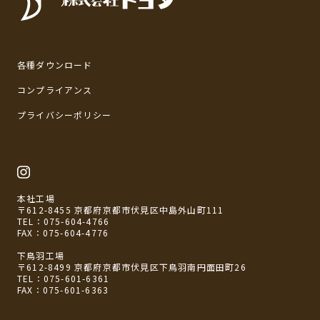
各種ダウンロード
コンプライアンス
プライバシーポリシー
本社工場
〒612-8455 京都府京都市伏見区中島外山町111
TEL：
075-604-4766
FAX：075-604-4776
下鳥羽工場
〒612-8499 京都府京都市伏見区下鳥羽南円面田町26
TEL：
075-601-6361
FAX：075-601-6363