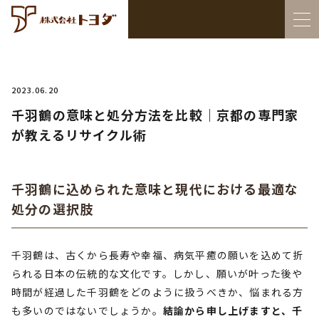
2023.06.20
千羽鶴の意味と処分方法を比較｜京都の専門家
が教えるリサイクル術
千羽鶴に込められた意味と現代における最適な
処分の選択肢
千羽鶴は、古くから長寿や幸福、病気平癒の願いを込めて折
られる日本の伝統的な文化です。しかし、願いが叶った後や
時間が経過した千羽鶴をどのように扱うべきか、悩まれる方
も多いのではないでしょうか。
結論から申し上げますと、千