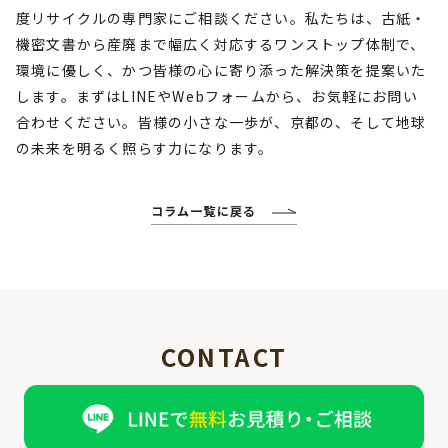
度リサイクルの専門家にご相談ください。私たちは、古紙・
機密文書から産廃まで幅広く対応するワンストップ体制で、
環境に優しく、かつ皆様の心に寄り添った解決策を提案いた
します。まずはLINEやWebフォームから、お気軽にお問い
合わせください。皆様の小さな一歩が、京都の、そして地球
の未来を明るく照らす力になります。
コラム一覧に戻る
CONTACT