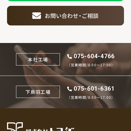
075-604-4766
本社工場
（営業時間/8:00〜17:00）
075-601-6361
下鳥羽工場
（営業時間/8:00〜17:00）