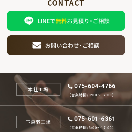
CONTACT
075-604-4766
本社工場
（営業時間/8:00〜17:00）
075-601-6361
下鳥羽工場
（営業時間/8:00〜17:00）