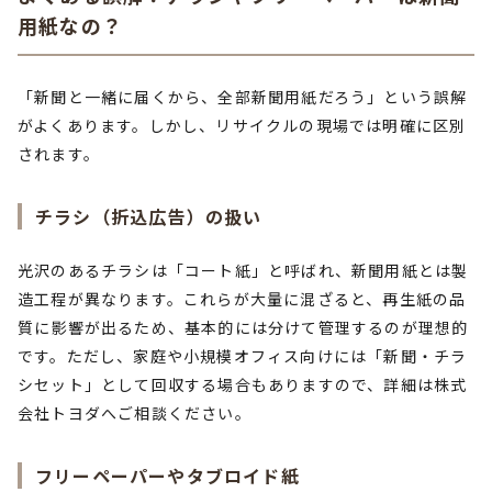
用紙なの？
「新聞と一緒に届くから、全部新聞用紙だろう」という誤解
がよくあります。しかし、リサイクルの現場では明確に区別
されます。
チラシ（折込広告）の扱い
光沢のあるチラシは「コート紙」と呼ばれ、新聞用紙とは製
造工程が異なります。これらが大量に混ざると、再生紙の品
質に影響が出るため、基本的には分けて管理するのが理想的
です。ただし、家庭や小規模オフィス向けには「新聞・チラ
シセット」として回収する場合もありますので、詳細は株式
会社トヨダへご相談ください。
フリーペーパーやタブロイド紙