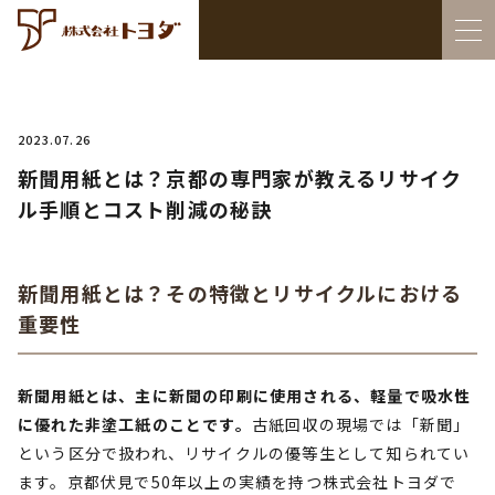
2023.07.26
新聞用紙とは？京都の専門家が教えるリサイク
ル手順とコスト削減の秘訣
新聞用紙とは？その特徴とリサイクルにおける
重要性
新聞用紙とは、主に新聞の印刷に使用される、軽量で吸水性
に優れた非塗工紙のことです。
古紙回収の現場では「新聞」
という区分で扱われ、リサイクルの優等生として知られてい
ます。京都伏見で50年以上の実績を持つ株式会社トヨダで