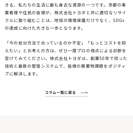
きる、私たちの生活に最も身近な資源の一つです。京都の事
業者様や住民の皆様が、株式会社トヨダと共に適切なリサイ
クルに取り組むことは、地域の環境保護だけでなく、SDGs
の達成に向けた大きな一歩となります。
「今の処分方法で合っているのか不安」「もっとコストを抑
えたい」とお考えの方は、ぜひ一度プロの視点による診断を
受けてみてください。株式会社トヨダは、創業50年で培った
技術と最新の管理システムで、皆様の廃棄物課題をポジティ
ブに解決します。
コラム一覧に戻る