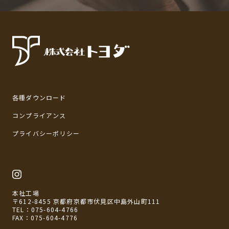
各種ダウンロード
コンプライアンス
プライバシーポリシー
本社工場
〒612-8455 京都府京都市伏見区中島外山町111
TEL：
075-604-4766
FAX：075-604-4776