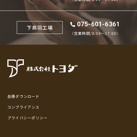
075-601-6361
下鳥羽工場
（営業時間/8:00〜17:00）
各種ダウンロード
コンプライアンス
プライバシーポリシー