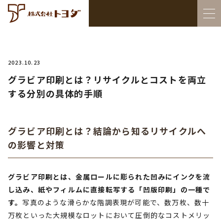
2023.10.23
グラビア印刷とは？リサイクルとコストを両立
する分別の具体的手順
グラビア印刷とは？結論から知るリサイクルへ
の影響と対策
グラビア印刷とは、金属ロールに彫られた凹みにインクを流
し込み、紙やフィルムに直接転写する「凹版印刷」の一種で
す。
写真のような滑らかな階調表現が可能で、数万枚、数十
万枚といった大規模なロットにおいて圧倒的なコストメリッ