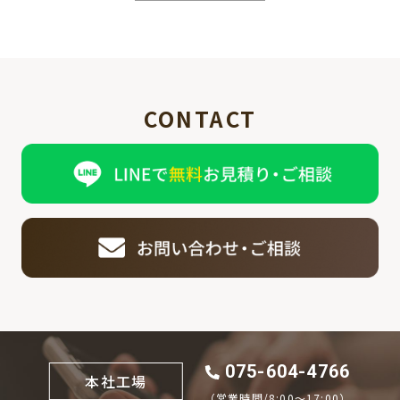
CONTACT
075-604-4766
本社工場
（営業時間/8:00〜17:00）