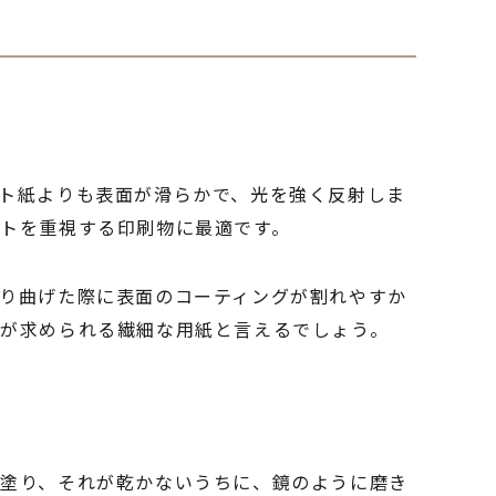
ト紙よりも表面が滑らかで、光を強く反射しま
トを重視する印刷物に最適です。
り曲げた際に表面のコーティングが割れやすか
慮が求められる繊細な用紙と言えるでしょう。
を塗り、それが乾かないうちに、鏡のように磨き