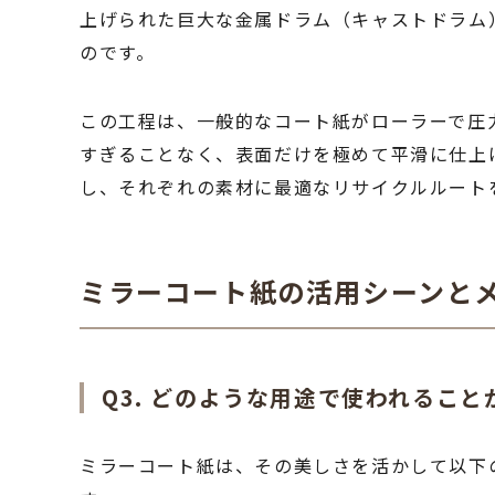
上げられた巨大な金属ドラム（キャストドラム
のです。
この工程は、一般的なコート紙がローラーで圧
すぎることなく、表面だけを極めて平滑に仕上
し、それぞれの素材に最適なリサイクルルート
ミラーコート紙の活用シーンと
Q3. どのような用途で使われるこ
ミラーコート紙は、その美しさを活かして以下