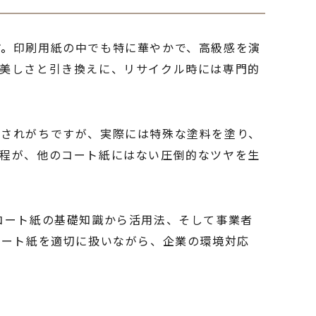
す。
印刷用紙の中でも特に華やかで、高級感を演
の美しさと引き換えに、リサイクル時には専門的
解されがちですが、実際には特殊な塗料を塗り、
工程が、他のコート紙にはない圧倒的なツヤを生
コート紙の基礎知識から活用法、そして事業者
コート紙を適切に扱いながら、企業の環境対応