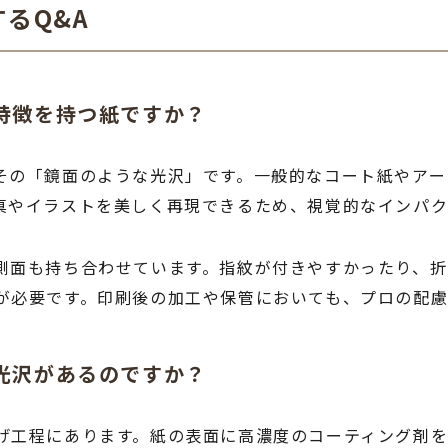
るQ&A
な特徴を持つ紙ですか？
その「鏡面のような光沢」です。一般的なコート紙やアー
真やイラストを美しく再現できるため、視覚的なインパク
側面も持ち合わせています。指紋が付きやすかったり、折
が必要です。印刷後の加工や保管においても、プロの配
ど光沢があるのですか？
げ工程にあります。紙の表面に高濃度のコーティング剤