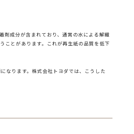
着剤成分が含まれており、通常の水による解繊
うことがあります。これが再生紙の品質を低下
源になります。株式会社トヨダでは、こうした