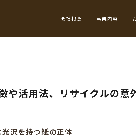
会社概要
事業内容
徴や活用法、リサイクルの意
な光沢を持つ紙の正体