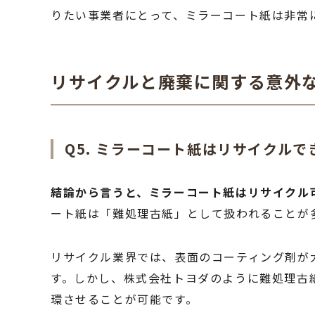
りたい事業者にとって、ミラーコート紙は非常
リサイクルと廃棄に関する意外
Q5. ミラーコート紙はリサイクルで
結論から言うと、ミラーコート紙はリサイクル
ート紙は「難処理古紙」として扱われることが
リサイクル業界では、表面のコーティング剤が
す。しかし、株式会社トヨダのように難処理古
環させることが可能です。