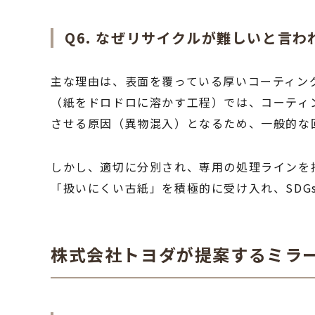
Q6. なぜリサイクルが難しいと言
主な理由は、表面を覆っている厚いコーティン
（紙をドロドロに溶かす工程）では、コーティ
させる原因（異物混入）となるため、一般的な
しかし、適切に分別され、専用の処理ラインを
「扱いにくい古紙」を積極的に受け入れ、SDG
株式会社トヨダが提案するミラ