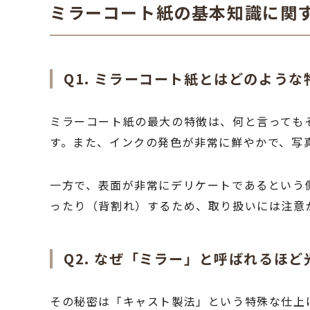
ミラーコート紙の基本知識に関す
Q1. ミラーコート紙とはどのよう
ミラーコート紙の最大の特徴は、何と言っても
す。また、インクの発色が非常に鮮やかで、写
一方で、表面が非常にデリケートであるという
ったり（背割れ）するため、取り扱いには注意
Q2. なぜ「ミラー」と呼ばれるほ
その秘密は「キャスト製法」という特殊な仕上