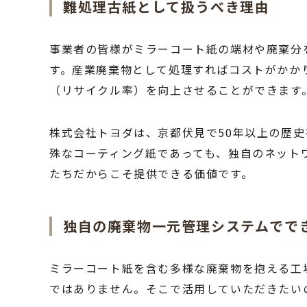
難処理古紙として扱うべき理由
事業者の皆様がミラーコート紙の端材や廃棄分
す。産業廃棄物として処理すればコストがかか
（リサイクル率）を向上させることができます
株式会社トヨダは、京都伏見で50年以上の歴
殊なコーティング紙であっても、独自のネット
たちだからこそ提供できる価値です。
独自の廃棄物一元管理システムでで
ミラーコート紙を含む多様な廃棄物を抱える工
ではありません。そこで活用していただきたい