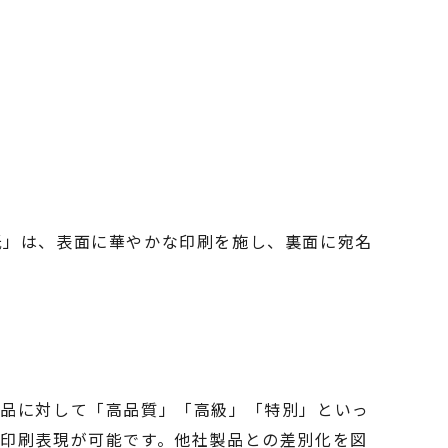
紙」は、表面に華やかな印刷を施し、裏面に宛名
製品に対して「高品質」「高級」「特別」といっ
印刷表現が可能です。他社製品との差別化を図