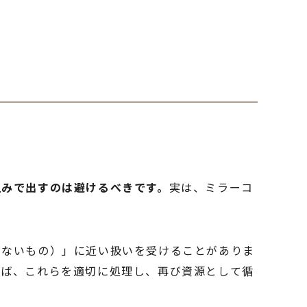
組みで出すのは避けるべきです。
実は、ミラーコ
けないもの）」に近い扱いを受けることがありま
れば、これらを適切に処理し、再び資源として循