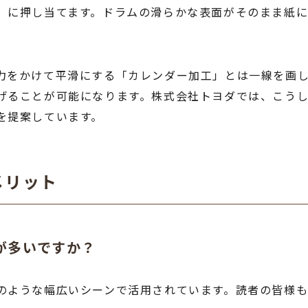
）に押し当てます。ドラムの滑らかな表面がそのまま紙
力をかけて平滑にする「カレンダー加工」とは一線を画し
げることが可能になります。株式会社トヨダでは、こう
を提案しています。
メリット
とが多いですか？
のような幅広いシーンで活用されています。読者の皆様