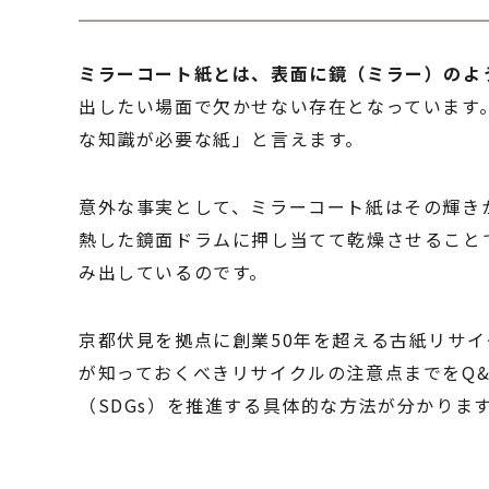
ミラーコート紙とは、表面に鏡（ミラー）のよ
出したい場面で欠かせない存在となっています
な知識が必要な紙」と言えます。
意外な事実として、ミラーコート紙はその輝き
熱した鏡面ドラムに押し当てて乾燥させること
み出しているのです。
京都伏見を拠点に創業50年を超える古紙リサ
が知っておくべきリサイクルの注意点までをQ
（SDGs）を推進する具体的な方法が分かりま