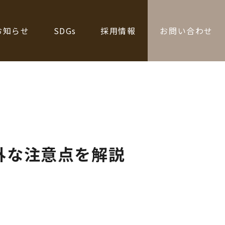
お知らせ
SDGs
採用情報
お問い合わせ
外な注意点を解説