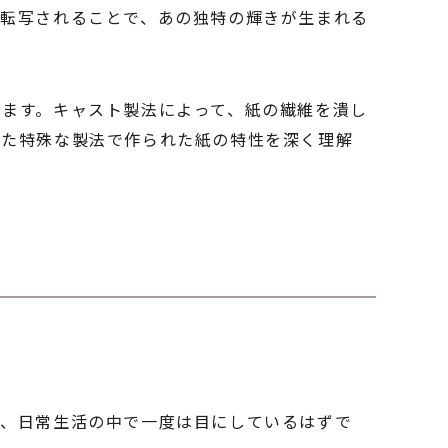
に転写されることで、あの独特の輝きが生まれる
ます。キャスト製法によって、紙の繊維を潰し
した特殊な製法で作られた紙の特性を深く理解
も、日常生活の中で一度は目にしているはずで