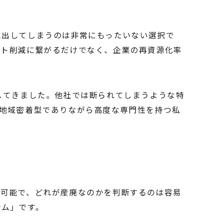
に出してしまうのは非常にもったいない選択で
スト削減に繋がるだけでなく、企業の再資源化率
してきました。他社では断られてしまうような特
地域密着型でありながら高度な専門性を持つ私
ル可能で、どれが産廃なのかを判断するのは容易
テム」です。