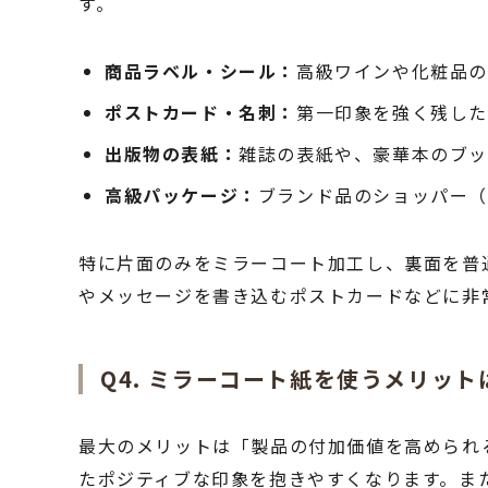
す。
商品ラベル・シール：
高級ワインや化粧品の
ポストカード・名刺：
第一印象を強く残した
出版物の表紙：
雑誌の表紙や、豪華本のブ
高級パッケージ：
ブランド品のショッパー
特に片面のみをミラーコート加工し、裏面を普
やメッセージを書き込むポストカードなどに非
Q4. ミラーコート紙を使うメリッ
最大のメリットは「製品の付加価値を高められ
たポジティブな印象を抱きやすくなります。ま