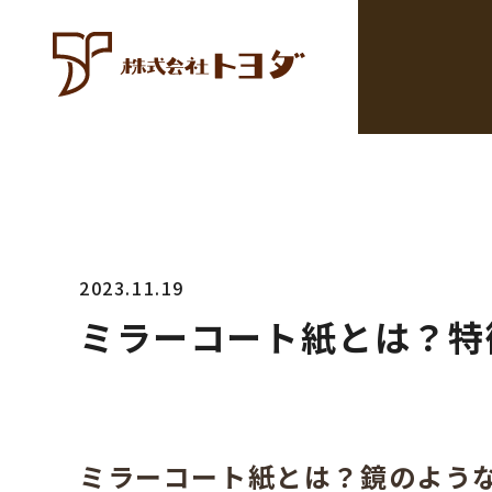
2023.11.19
ミラーコート紙とは？特
ミラーコート紙とは？鏡のよう