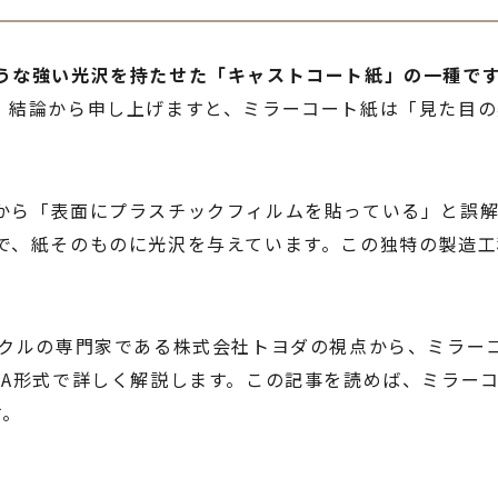
うな強い光沢を持たせた「キャストコート紙」の一種で
。結論から申し上げますと、ミラーコート紙は「見た目
から「表面にプラスチックフィルムを貼っている」と誤
で、紙そのものに光沢を与えています。この独特の製造
イクルの専門家である株式会社トヨダの視点から、ミラー
&A形式で詳しく解説します。この記事を読めば、ミラー
す。