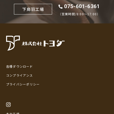
075-601-6361
下鳥羽工場
（営業時間/8:00〜17:00）
各種ダウンロード
コンプライアンス
プライバシーポリシー
本社工場