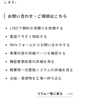
します。
お問い合わせ・ご相談はこちら
LINEで無料お見積りを依頼する
電話で今すぐ相談する
Webフォームからお問い合わせする
事業内容の詳細ページを確認する
機密書類処理の詳細を見る
廃棄物一元管理システムの詳細を見る
古紙・資源物を工場へ持ち込む
コラム一覧に戻る