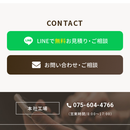
CONTACT
075-604-4766
本社工場
（営業時間/8:00〜17:00）