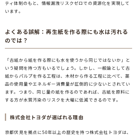
ティ体制のもと、情報漏洩リスクゼロでの資源化を実現して
います。
よくある誤解：再生紙を作る際にも水は汚れる
のでは？
「古紙から紙を作る際にも水を使うから同じではないか」と
いう疑問を持つ方もいるでしょう。しかし、一般論として古
紙からパルプを作る工程は、木材から作る工程に比べて、薬
品の使用量やエネルギー消費量が圧倒的に少ないとされてい
ます。つまり、同じ量の紙を作るのであれば、古紙を原料に
する方が水質汚染のリスクを大幅に低減できるのです。
株式会社トヨダが選ばれる理由
京都伏見を拠点に50年以上の歴史を持つ株式会社トヨダは、