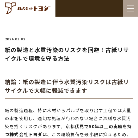
2024.01.02
紙の製造と水質汚染のリスクを回避！古紙リサ
イクルで環境を守る方法
結論：紙の製造に伴う水質汚染リスクは古紙リ
サイクルで大幅に軽減できます
紙の製造過程、特に木材からパルプを取り出す工程では大量
の水を使用し、適切な処理が行われない場合に深刻な水質汚
染を招くリスクがあります。
京都伏見で50年以上の実績を持
つ株式会社トヨダ
は、この環境負荷を最小限に抑えるため、