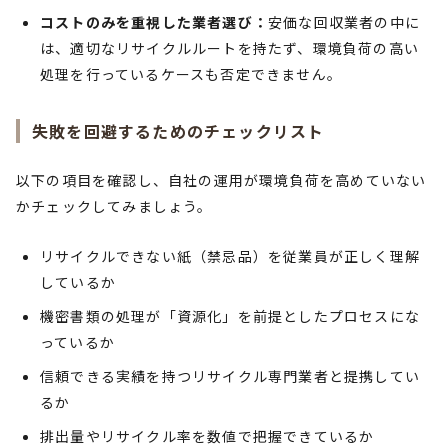
コストのみを重視した業者選び：
安価な回収業者の中に
は、適切なリサイクルルートを持たず、環境負荷の高い
処理を行っているケースも否定できません。
失敗を回避するためのチェックリスト
以下の項目を確認し、自社の運用が環境負荷を高めていない
かチェックしてみましょう。
リサイクルできない紙（禁忌品）を従業員が正しく理解
しているか
機密書類の処理が「資源化」を前提としたプロセスにな
っているか
信頼できる実績を持つリサイクル専門業者と提携してい
るか
排出量やリサイクル率を数値で把握できているか