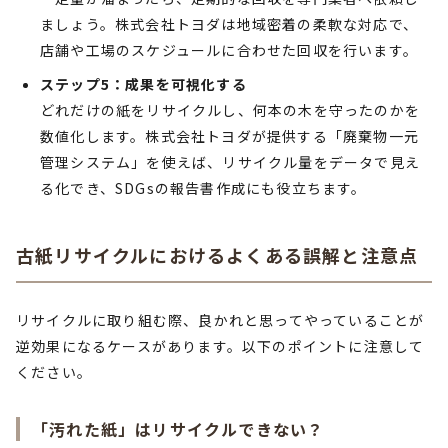
ましょう。株式会社トヨダは地域密着の柔軟な対応で、
店舗や工場のスケジュールに合わせた回収を行います。
ステップ5：成果を可視化する
どれだけの紙をリサイクルし、何本の木を守ったのかを
数値化します。株式会社トヨダが提供する「廃棄物一元
管理システム」を使えば、リサイクル量をデータで見え
る化でき、SDGsの報告書作成にも役立ちます。
古紙リサイクルにおけるよくある誤解と注意点
リサイクルに取り組む際、良かれと思ってやっていることが
逆効果になるケースがあります。以下のポイントに注意して
ください。
「汚れた紙」はリサイクルできない？