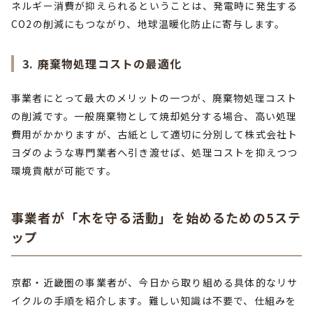
ネルギー消費が抑えられるということは、発電時に発生する
CO2の削減にもつながり、地球温暖化防止に寄与します。
3. 廃棄物処理コストの最適化
事業者にとって最大のメリットの一つが、廃棄物処理コスト
の削減です。一般廃棄物として焼却処分する場合、高い処理
費用がかかりますが、古紙として適切に分別して株式会社ト
ヨダのような専門業者へ引き渡せば、処理コストを抑えつつ
環境貢献が可能です。
事業者が「木を守る活動」を始めるための5ステ
ップ
京都・近畿圏の事業者が、今日から取り組める具体的なリサ
イクルの手順を紹介します。難しい知識は不要で、仕組みを