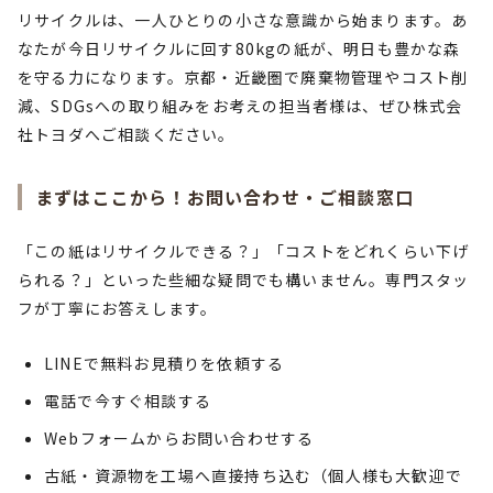
リサイクルは、一人ひとりの小さな意識から始まります。あ
なたが今日リサイクルに回す80kgの紙が、明日も豊かな森
を守る力になります。京都・近畿圏で廃棄物管理やコスト削
減、SDGsへの取り組みをお考えの担当者様は、ぜひ株式会
社トヨダへご相談ください。
まずはここから！お問い合わせ・ご相談窓口
「この紙はリサイクルできる？」「コストをどれくらい下げ
られる？」といった些細な疑問でも構いません。専門スタッ
フが丁寧にお答えします。
LINEで無料お見積りを依頼する
電話で今すぐ相談する
Webフォームからお問い合わせする
古紙・資源物を工場へ直接持ち込む（個人様も大歓迎で