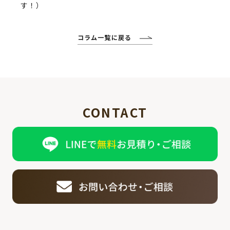
す！）
コラム一覧に戻る
CONTACT