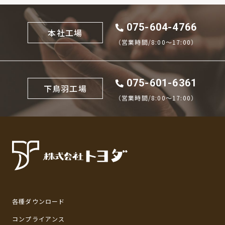
075-604-4766
本社工場
（営業時間/8:00〜17:00）
075-601-6361
下鳥羽工場
（営業時間/8:00〜17:00）
各種ダウンロード
コンプライアンス