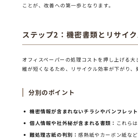
ことが、改善への第一歩となります。
ステップ2：機密書類とリサイ
オフィスペーパーの処理コストを押し上げる大
維が短くなるため、リサイクル効率が下がり、
分別のポイント
機密情報が含まれないチラシやパンフレッ
個人情報や社外秘が含まれる書類：
これらは
難処理古紙の判別：
感熱紙やカーボン紙など