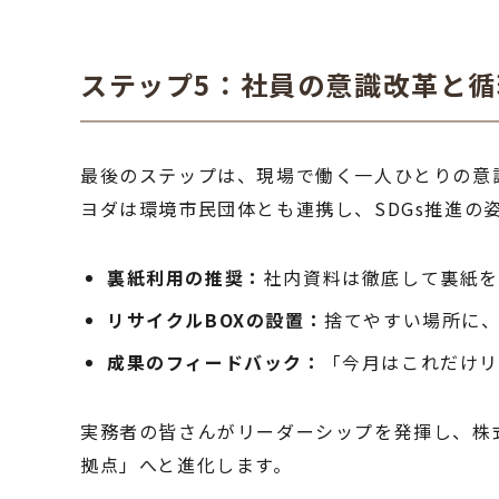
ステップ5：社員の意識改革と
最後のステップは、現場で働く一人ひとりの意
ヨダは環境市民団体とも連携し、SDGs推進の
裏紙利用の推奨：
社内資料は徹底して裏紙を
リサイクルBOXの設置：
捨てやすい場所に
成果のフィードバック：
「今月はこれだけリ
実務者の皆さんがリーダーシップを発揮し、株
拠点」へと進化します。