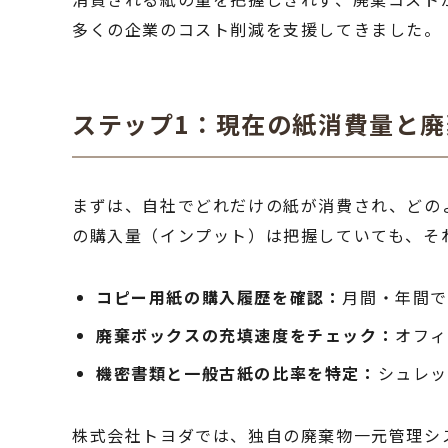
多くの企業のコスト削減を支援してきました。
ステップ1：現在の紙消費量と
まずは、自社でどれだけの紙が消費され、どの
の購入量（インプット）は把握していても、そ
コピー用紙の購入履歴を確認：
月間・年間で
廃棄ボックスの充填速度をチェック：
オフ
機密書類と一般古紙の比率を特定：
シュレッ
株式会社トヨダでは、独自の廃棄物一元管理シ