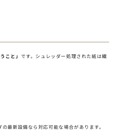
まうこと」
です。シュレッダー処理された紙は繊
ダの最新設備なら対応可能な場合があります。