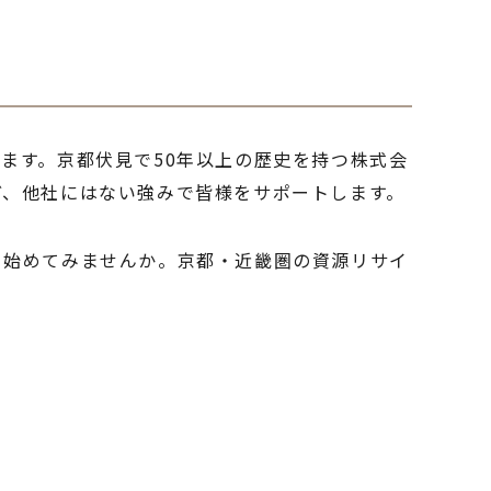
ます。京都伏見で50年以上の歴史を持つ株式会
ど、他社にはない強みで皆様をサポートします。
ら始めてみませんか。京都・近畿圏の資源リサイ