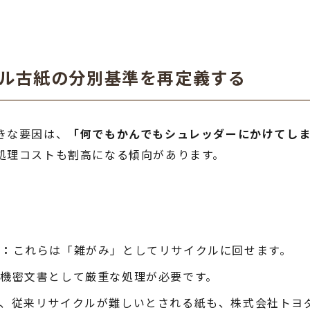
クル古紙の分別基準を再定義する
きな要因は、
「何でもかんでもシュレッダーにかけてし
処理コストも割高になる傾向があります。
ト：
これらは「雑がみ」としてリサイクルに回せます。
機密文書として厳重な処理が必要です。
、従来リサイクルが難しいとされる紙も、株式会社トヨ