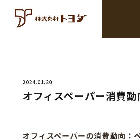
2024.01.20
オフィスペーパー消費動
オフィスペーパーの消費動向：