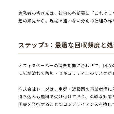
実務者の皆さんは、社内の各部署に「これはリ
超の知見から、現場で迷わない分別の仕組み作
ステップ3：最適な回収頻度と
オフィスペーパーの消費動向に合わせて、回収
に紙が溢れて防災・セキュリティ上のリスクが
株式会社トヨダは、京都・近畿圏の事業者様に
持ち込みも無料で受け付けており、柔軟な対応
明書を発行することでコンプライアンスを強化