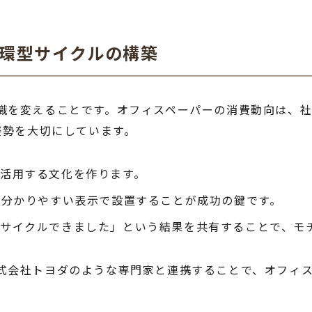
循環型サイクルの構築
識を変えることです。オフィスペーパーの消費動向は、社
姿勢を大切にしています。
活用する文化を作ります。
、分かりやすい表示で設置することが成功の鍵です。
サイクルできました」という結果を共有することで、モ
式会社トヨダのような専門家と連携することで、オフィ