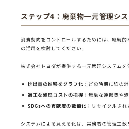
ステップ4：廃棄物一元管理シ
消費動向をコントロールするためには、継続的な
の活用を検討してください。
株式会社トヨダが提供する一元管理システムを
排出量の推移をグラフ化：
どの時期に紙の消
適正な処理コストの把握：
無駄な運搬費や処
SDGsへの貢献度の数値化：
リサイクルされ
システムによる見える化は、実務者の管理工数