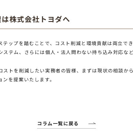
理は株式会社トヨダへ
ステップを踏むことで、コスト削減と環境貢献は両立でき
システム、さらには個人・法人問わない持ち込み対応な
コストを削減したい実務者の皆様、まずは現状の相談か
ョンを提案いたします。
コラム一覧に戻る