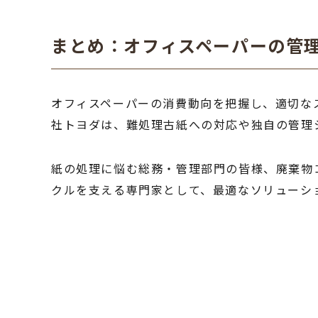
まとめ：オフィスペーパーの管
オフィスペーパーの消費動向を把握し、適切な
社トヨダは、難処理古紙への対応や独自の管理
紙の処理に悩む総務・管理部門の皆様、廃棄物
クルを支える専門家として、最適なソリューシ