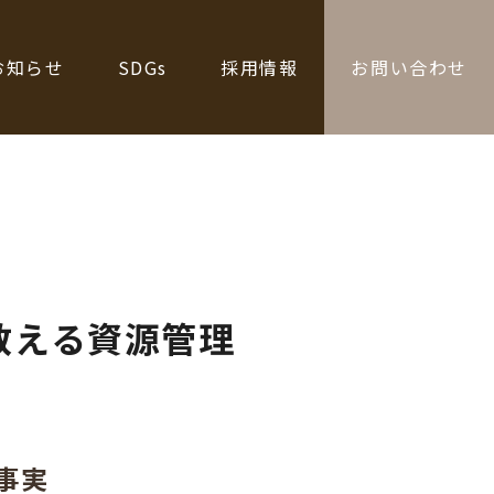
お知らせ
SDGs
採用情報
お問い合わせ
教える資源管理
事実