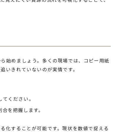
から始めましょう。多くの現場では、コピー用紙
は追いきれていないのが実情です。
してください。
割合を把握します。
える化することが可能です。現状を数値で捉える