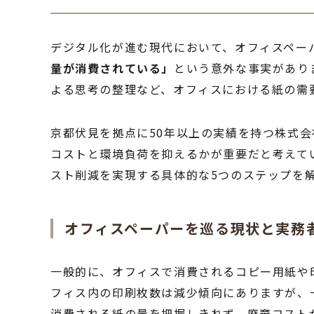
デジタル化が進む現代において、オフィスペー
量が消費されている」
という意外な事実があり
よる思考の整理など、オフィスにおける紙の需
京都伏見を拠点に50年以上の実績を持つ株式
コストと環境負荷を抑えるかが重要だと考えて
スト削減を実現する具体的な5つのステップを
オフィスペーパーを巡る現状と実務
一般的に、オフィスで消費されるコピー用紙や
フィス内の印刷枚数は減少傾向にありますが、
消費される紙の量を把握しきれず、廃棄コスト