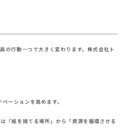
員の行動一つで大きく変わります。株式会社ト
チベーションを高めます。
スは「紙を捨てる場所」から「資源を循環させる