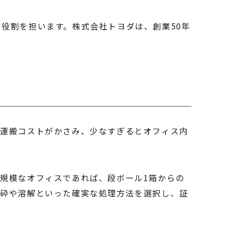
役割を担います。株式会社トヨダは、創業50年
と運搬コストがかさみ、少なすぎるとオフィス内
規模なオフィスであれば、段ボール1箱からの
破砕や溶解といった確実な処理方法を選択し、証