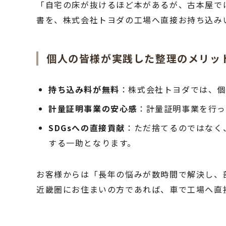
「自宅の床が抜けるほど本があるが、古本屋では
書を、株式会社トヨダの工場へ直接お持ち込み
個人の皆様が実践した整理のメリッ
持ち込み料が無料
：株式会社トヨダでは、
計量証明事業の安心感
：計量証明事業を行っ
SDGsへの直接貢献
：ただ捨てるのではなく
する一助となります。
お客様からは「長年の悩みが数時間で解決し、
近畿圏にお住まいの方であれば、車で工場へ直