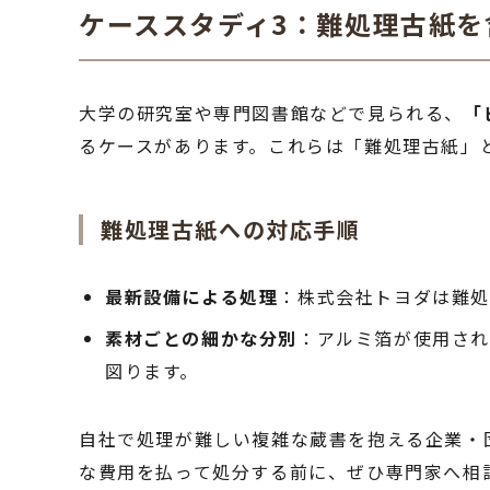
ケーススタディ3：難処理古紙
大学の研究室や専門図書館などで見られる、
「
るケースがあります。これらは「難処理古紙」
難処理古紙への対応手順
最新設備による処理
：株式会社トヨダは難処
素材ごとの細かな分別
：アルミ箔が使用さ
図ります。
自社で処理が難しい複雑な蔵書を抱える企業・
な費用を払って処分する前に、ぜひ専門家へ相