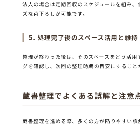
法人の場合は定期回収のスケジュールを組み、
ズな荷下ろしが可能です。
5. 処理完了後のスペース活用と維持
整理が終わった後は、そのスペースをどう活用
グを確認し、次回の整理時期の目安にすること
蔵書整理でよくある誤解と注意
蔵書整理を進める際、多くの方が陥りやすい誤