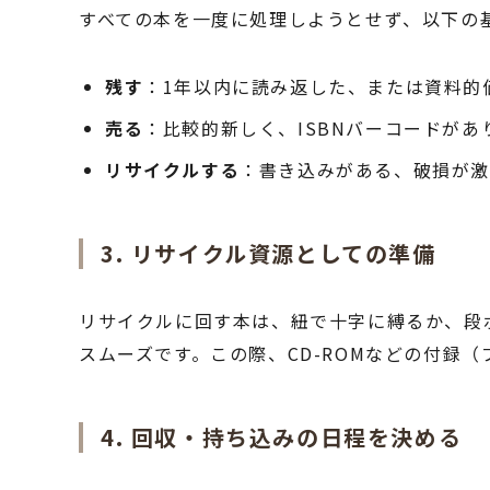
すべての本を一度に処理しようとせず、以下の
残す
：1年以内に読み返した、または資料的
売る
：比較的新しく、ISBNバーコードが
リサイクルする
：書き込みがある、破損が
3. リサイクル資源としての準備
リサイクルに回す本は、紐で十字に縛るか、段
スムーズです。この際、CD-ROMなどの付録
4. 回収・持ち込みの日程を決める