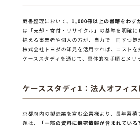
蔵書整理において、
1,000冊以上の書籍をわ
は「売却・寄付・リサイクル」の基準を明確に
抱える事業者や個人の方が、自力で一冊ずつ処
株式会社トヨダの知見を活用すれば、コストを
ケーススタディを通じて、具体的な手順とメリ
ケーススタディ1：法人オフィ
京都府内の製造業を営む企業様より、長年蓄積さ
題は、
「一部の資料に機密情報が含まれている