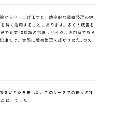
論から申し上げますと、効率的な蔵書整理の鍵
ムを賢く活用することにあります。多くの蔵書を
見で創業50年超の古紙リサイクル専門家である
記事では、実際に蔵書整理を成功させた3つの
相談をいただきました。このケースでの最大の課
ること」
でした。