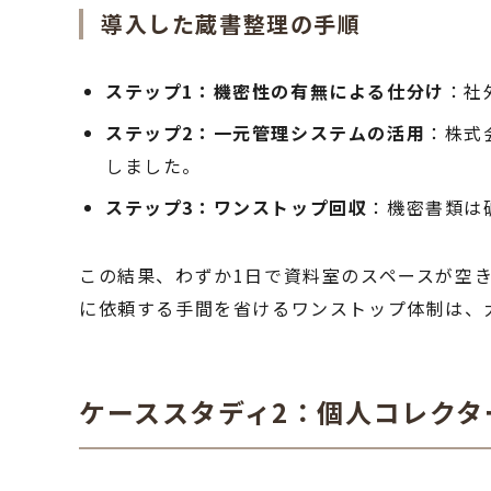
導入した蔵書整理の手順
ステップ1：機密性の有無による仕分け
：社
ステップ2：一元管理システムの活用
：株式
しました。
ステップ3：ワンストップ回収
：機密書類は
この結果、わずか1日で資料室のスペースが空
に依頼する手間を省けるワンストップ体制は、
ケーススタディ2：個人コレクタ