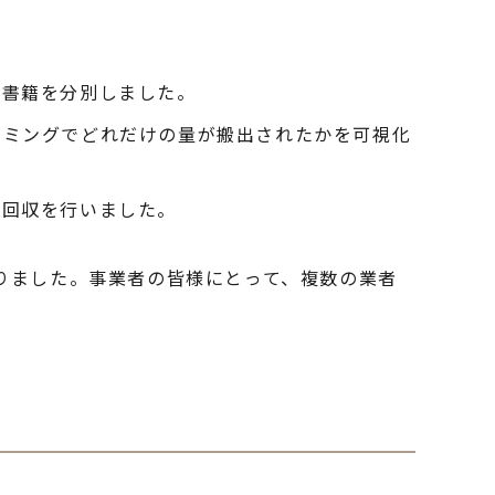
・書籍を分別しました。
イミングでどれだけの量が搬出されたかを可視化
で回収を行いました。
りました。事業者の皆様にとって、複数の業者