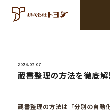
2024.02.07
蔵書整理の方法を徹底解
蔵書整理の方法は「分別の自動化