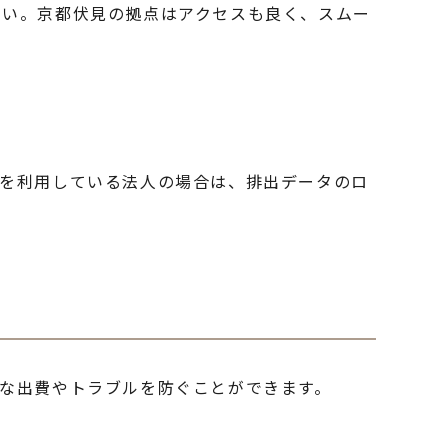
さい。京都伏見の拠点はアクセスも良く、スムー
ムを利用している法人の場合は、排出データのロ
な出費やトラブルを防ぐことができます。