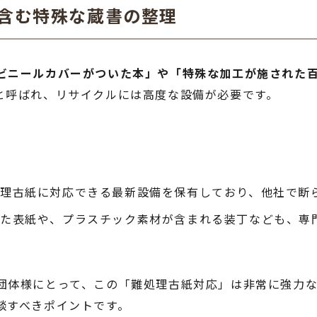
を含む特殊な蔵書の整理
ビニールカバーがついた本」や「特殊な加工が施された
と呼ばれ、リサイクルには高度な設備が必要です。
理古紙に対応できる最新設備を保有しており、他社で断
れた表紙や、プラスチック素材が含まれる装丁なども、専
団体様にとって、この「難処理古紙対応」は非常に強力
談すべきポイントです。