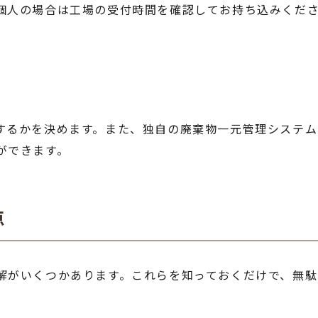
個人の場合は工場の受付時間を確認してお持ち込みくだ
するかを決めます。また、独自の廃棄物一元管理システ
ができます。
点
解がいくつかあります。これらを知っておくだけで、無駄