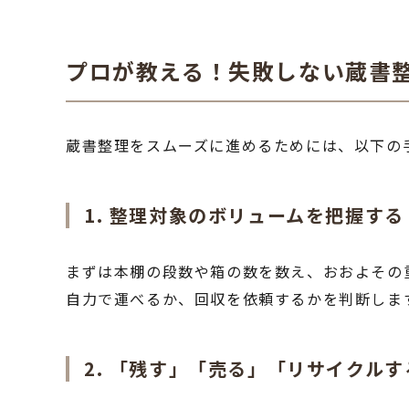
プロが教える！失敗しない蔵書
蔵書整理をスムーズに進めるためには、以下の
1. 整理対象のボリュームを把握する
まずは本棚の段数や箱の数を数え、おおよその重
自力で運べるか、回収を依頼するかを判断しま
2. 「残す」「売る」「リサイクル