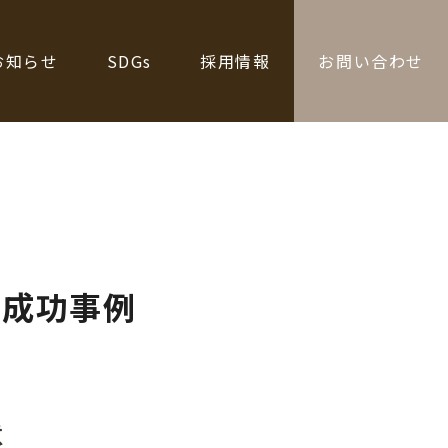
お知らせ
SDGs
採用情報
お問い合わせ
の成功事例
意