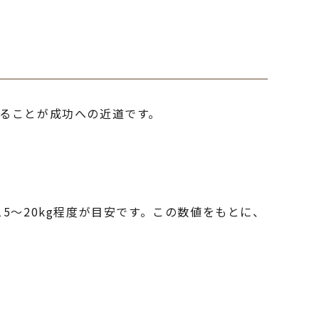
ることが成功への近道です。
5〜20kg程度が目安です。この数値をもとに、