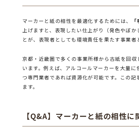
マーカーと紙の相性を最適化するためには、
「
上げますと、表現したい仕上がり（発色やぼか
とが、表現者としても環境責任を果たす事業者
京都・近畿圏で多くの事業所様から古紙を回収
います。例えば、アルコールマーカーを大量に
つ専門業者であれば資源化が可能です。この記
ます。
【Q&A】マーカーと紙の相性に