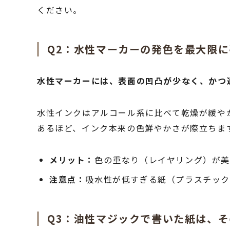
ください。
Q2：水性マーカーの発色を最大限
水性マーカーには、表面の凹凸が少なく、かつ
水性インクはアルコール系に比べて乾燥が緩や
あるほど、インク本来の色鮮やかさが際立ちま
メリット：
色の重なり（レイヤリング）が
注意点：
吸水性が低すぎる紙（プラスチック
Q3：油性マジックで書いた紙は、