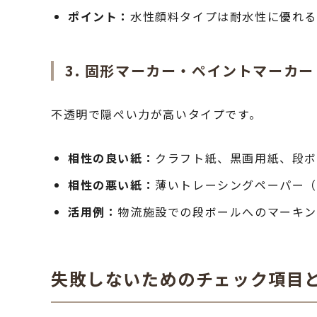
ポイント：
水性顔料タイプは耐水性に優れる
3. 固形マーカー・ペイントマーカ
不透明で隠ぺい力が高いタイプです。
相性の良い紙：
クラフト紙、黒画用紙、段
相性の悪い紙：
薄いトレーシングペーパー
活用例：
物流施設での段ボールへのマーキン
失敗しないためのチェック項目