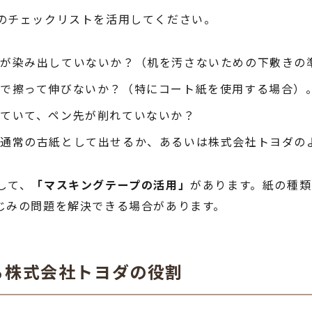
のチェックリストを活用してください。
クが染み出していないか？（机を汚さないための下敷きの
で擦って伸びないか？（特にコート紙を使用する場合）
ていて、ペン先が削れていないか？
、通常の古紙として出せるか、あるいは株式会社トヨダの
して、
「マスキングテープの活用」
があります。紙の種
じみの問題を解決できる場合があります。
る株式会社トヨダの役割