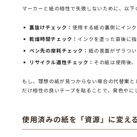
マーカーと紙の相性で失敗しないために、以下
裏抜けチェック：
使用する紙の裏側にイン
乾燥時間チェック：
インクを塗った直後に指
ペン先の摩耗チェック：
紙の表面がザラつい
リサイクル適性チェック：
その紙は使用後
もし、理想の紙が見つからない場合の代替案と
だけ相性の良いテープを貼ることで、発色やに
使用済みの紙を「資源」に変え