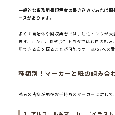
一般的な事務用書類程度の書き込みであれば問
ースがあります。
多くの自治体や回収業者では、油性インクが大
ます。しかし、株式会社トヨダでは独自の処理
用できる道を探ることが可能です。SDGsへ
種類別！マーカーと紙の組み合
読者の皆様が現在お手持ちのマーカーに対して
1. アルコール系マーカー（イラス