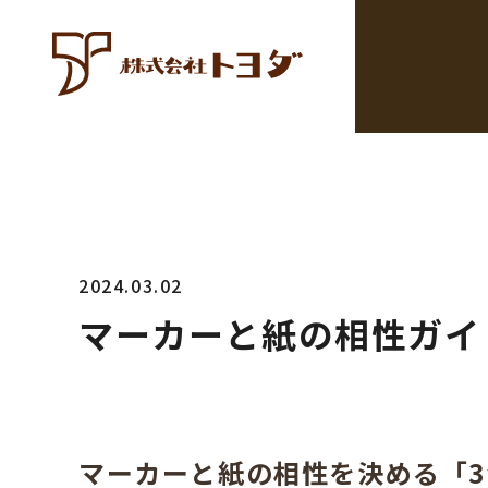
2024.03.02
マーカーと紙の相性ガイ
マーカーと紙の相性を決める「