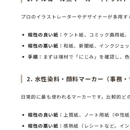
プロのイラストレーターやデザイナーが多用す
相性の良い紙：
ケント紙、コミック画用紙、
相性の悪い紙：
和紙、新聞紙、インクジェ
手順：
まずは端材で「にじみ」を確認し、
2. 水性染料・顔料マーカー（事務
日常的に最も使われるマーカーです。比較的ど
相性の良い紙：
上質紙、ノート用紙（中性
相性の悪い紙：
感熱紙（レシートなど。イン