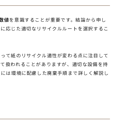
数値
を意識することが重要です。結論から申し
性に応じた適切なリサイクルルートを選択するこ
よって紙のリサイクル適性が変わる点に注目して
して扱われることがありますが、適切な設備を持
後には環境に配慮した廃棄手順まで詳しく解説し