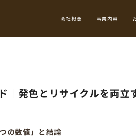
会社概要
事業内容
ド｜発色とリサイクルを両立
3つの数値」と結論