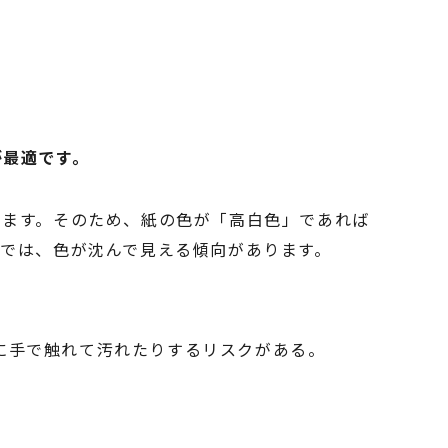
が最適です。
ります。そのため、紙の色が「高白色」であれば
では、色が沈んで見える傾向があります。
に手で触れて汚れたりするリスクがある。