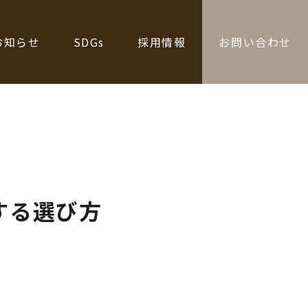
お知らせ
SDGs
採用情報
お問い合わせ
する選び方