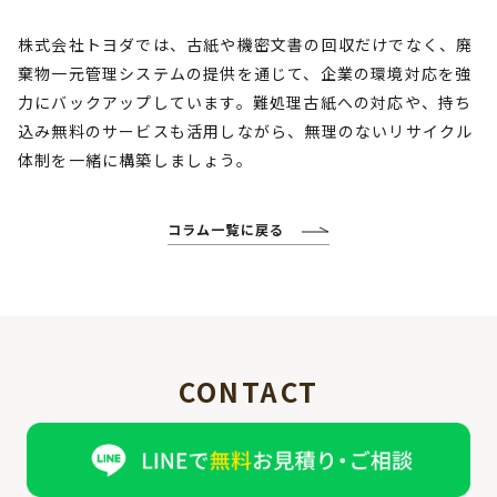
株式会社トヨダでは、古紙や機密文書の回収だけでなく、廃
棄物一元管理システムの提供を通じて、企業の環境対応を強
力にバックアップしています。難処理古紙への対応や、持ち
込み無料のサービスも活用しながら、無理のないリサイクル
体制を一緒に構築しましょう。
コラム一覧に戻る
CONTACT