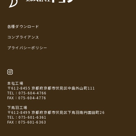
各種ダウンロード
コンプライアンス
プライバシーポリシー
本社工場
〒612-8455 京都府京都市伏見区中島外山町111
TEL：
075-604-4766
FAX：075-604-4776
下鳥羽工場
〒612-8499 京都府京都市伏見区下鳥羽南円面田町26
TEL：
075-601-6361
FAX：075-601-6363