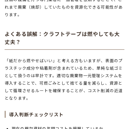
れまで廃棄（焼却）していたものを資源化できる可能性があ
ります。
よくある誤解：クラフトテープは燃やしても大
丈夫？
「紙だから燃やせばいい」と考える方もいますが、表面のプ
ラスチック成分や粘着剤が含まれているため、単純な紙ゴミ
として扱うのは早計です。適切な廃棄物一元管理システムを
導入することで、可燃ごみとして捨てる量を減らし、資源と
して循環させるルートを確保することが、コスト削減の近道
となります。
導入判断チェックリスト
現在の梱包資材の年間コストを把握しているか