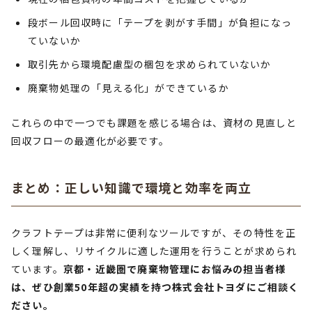
段ボール回収時に「テープを剥がす手間」が負担になっ
ていないか
取引先から環境配慮型の梱包を求められていないか
廃棄物処理の「見える化」ができているか
これらの中で一つでも課題を感じる場合は、資材の見直しと
回収フローの最適化が必要です。
まとめ：正しい知識で環境と効率を両立
クラフトテープは非常に便利なツールですが、その特性を正
しく理解し、リサイクルに適した運用を行うことが求められ
ています。
京都・近畿圏で廃棄物管理にお悩みの担当者様
は、ぜひ創業50年超の実績を持つ株式会社トヨダにご相談く
ださい。