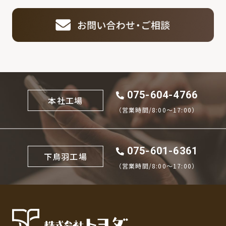
075-604-4766
本社工場
（営業時間/8:00〜17:00）
075-601-6361
下鳥羽工場
（営業時間/8:00〜17:00）