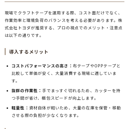
現場でクラフトテープを運用する際、コスト面だけでなく、
作業効率と環境負荷のバランスを考える必要があります。株
式会社トヨダが推奨する、プロの視点でのメリット・注意点
は以下の通りです。
導入するメリット
コストパフォーマンスの高さ：
布テープやOPPテープと
比較して単価が安く、大量消費する現場に適していま
す。
抜群の作業性：
手でまっすぐ切れるため、カッターを持
つ手間が省け、梱包スピードが向上します。
軽量性：
資材自体が軽いため、大量の在庫を保管・移動
させる際の負担が少なくなります。