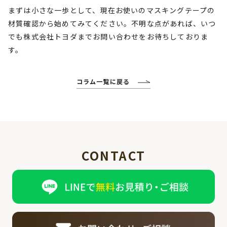
まずは小さな一歩として、現在お使いのマスキングテープの
材質確認から始めてみてください。不明な点があれば、いつ
でも株式会社トヨダまでお問い合わせをお待ちしておりま
す。
コラム一覧に戻る
CONTACT