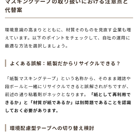
マスキングテープの取り扱いにおける注意点と
代替案
環境意識の高まりとともに、材質そのものを見直す企業も増
えています。以下のポイントをチェックして、自社の運用に
最適な方法を選択しましょう。
よくある誤解：紙製だからリサイクルできる？
「紙製マスキングテープ」という名称から、そのまま雑誌や
段ボールと一緒にリサイクルできると誤解されがちですが、
前述の通り粘着剤がネックとなります。
「紙として再利用で
きるか」と「材質が紙であるか」は別問題であることを認識
しておく必要があります。
環境配慮型テープへの切り替え検討