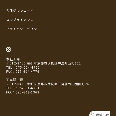
各種ダウンロード
コンプライアンス
プライバシーポリシー
本社工場
〒612-8455 京都府京都市伏見区中島外山町111
TEL：
075-604-4766
FAX：075-604-4776
下鳥羽工場
〒612-8499 京都府京都市伏見区下鳥羽南円面田町26
TEL：
075-601-6361
FAX：075-601-6363