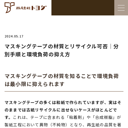
2024.05.17
マスキングテープの材質とリサイクル可否｜分
別手順と環境負荷の抑え方
マスキングテープの材質を知ることで環境負荷
は最小限に抑えられます
マスキングテープの多くは和紙で作られていますが、実はそ
のままでは古紙リサイクルに出せないケースがほとんどで
す。
これは、テープに含まれる「粘着剤」や「合成樹脂」が
製紙工程において異物（不純物）となり、再生紙の品質を著