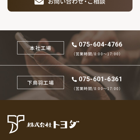
075-604-4766
本社工場
（営業時間/8:00〜17:00）
075-601-6361
下鳥羽工場
（営業時間/8:00〜17:00）