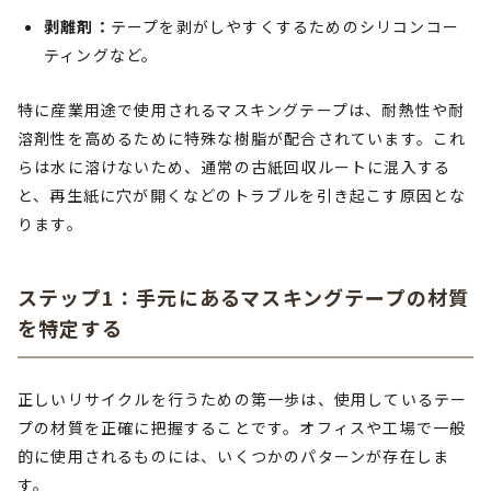
剥離剤：
テープを剥がしやすくするためのシリコンコー
ティングなど。
特に産業用途で使用されるマスキングテープは、耐熱性や耐
溶剤性を高めるために特殊な樹脂が配合されています。これ
らは水に溶けないため、通常の古紙回収ルートに混入する
と、再生紙に穴が開くなどのトラブルを引き起こす原因とな
ります。
ステップ1：手元にあるマスキングテープの材質
を特定する
正しいリサイクルを行うための第一歩は、使用しているテー
プの材質を正確に把握することです。オフィスや工場で一般
的に使用されるものには、いくつかのパターンが存在しま
す。