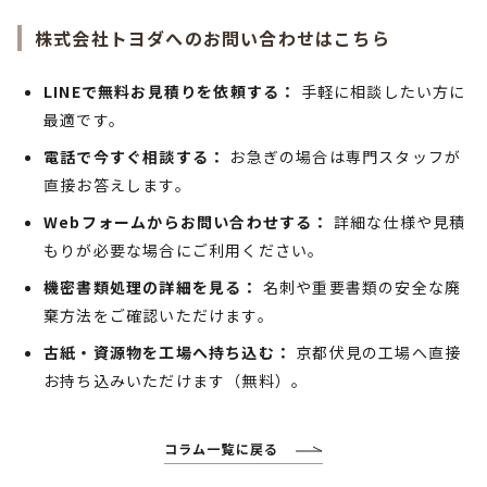
株式会社トヨダへのお問い合わせはこちら
LINEで無料お見積りを依頼する：
手軽に相談したい方に
最適です。
電話で今すぐ相談する：
お急ぎの場合は専門スタッフが
直接お答えします。
Webフォームからお問い合わせする：
詳細な仕様や見積
もりが必要な場合にご利用ください。
機密書類処理の詳細を見る：
名刺や重要書類の安全な廃
棄方法をご確認いただけます。
古紙・資源物を工場へ持ち込む：
京都伏見の工場へ直接
お持ち込みいただけます（無料）。
コラム一覧に戻る