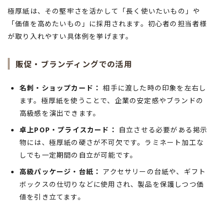
極厚紙は、その堅牢さを活かして「長く使いたいもの」や
「価値を高めたいもの」に採用されます。初心者の担当者様
が取り入れやすい具体例を挙げます。
販促・ブランディングでの活用
名刺・ショップカード：
相手に渡した時の印象を左右し
ます。極厚紙を使うことで、企業の安定感やブランドの
高級感を演出できます。
卓上POP・プライスカード：
自立させる必要がある掲示
物には、極厚紙の硬さが不可欠です。ラミネート加工な
しでも一定期間の自立が可能です。
高級パッケージ・台紙：
アクセサリーの台紙や、ギフト
ボックスの仕切りなどに使用され、製品を保護しつつ価
値を引き立てます。