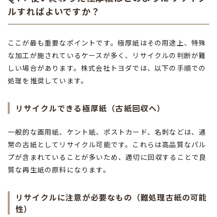
ルすればよいですか？
ここが最も重要なポイントです。極厚紙はその用途上、特殊
な加工が施されているケースが多く、リサイクルの判断が難
しい場合があります。株式会社トヨダでは、以下の手順での
処理を推奨しています。
リサイクルできる極厚紙（古紙回収へ）
一般的な画用紙、ケント紙、ポストカード、名刺などは、通
常の古紙としてリサイクル可能です。これらは高品質なパル
プが含まれていることが多いため、適切に回収することで良
質な再生紙の原料になります。
リサイクルに注意が必要なもの（難処理古紙の可能
性）