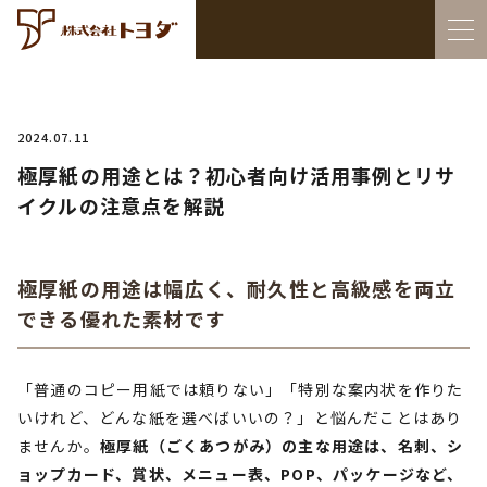
2024.07.11
極厚紙の用途とは？初心者向け活用事例とリサ
イクルの注意点を解説
極厚紙の用途は幅広く、耐久性と高級感を両立
できる優れた素材です
「普通のコピー用紙では頼りない」「特別な案内状を作りた
いけれど、どんな紙を選べばいいの？」と悩んだことはあり
ませんか。
極厚紙（ごくあつがみ）の主な用途は、名刺、シ
ョップカード、賞状、メニュー表、POP、パッケージなど、