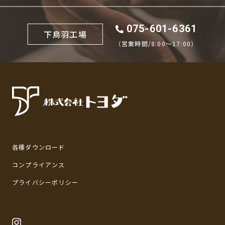
075-601-6361
下鳥羽工場
（営業時間/8:00〜17:00）
各種ダウンロード
コンプライアンス
プライバシーポリシー