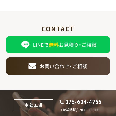
CONTACT
075-604-4766
本社工場
（営業時間/8:00〜17:00）