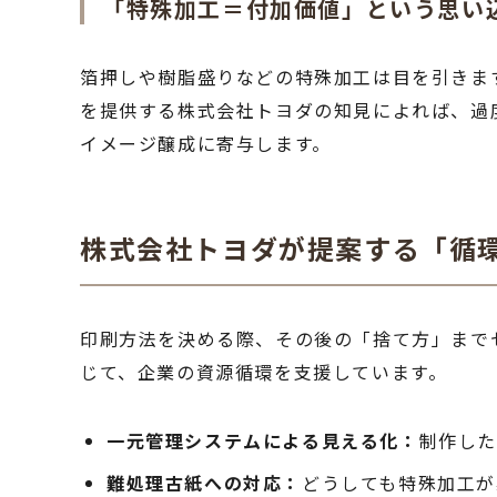
「特殊加工＝付加価値」という思い
箔押しや樹脂盛りなどの特殊加工は目を引きま
を提供する株式会社トヨダの知見によれば、過
イメージ醸成に寄与します。
株式会社トヨダが提案する「循
印刷方法を決める際、その後の「捨て方」まで
じて、企業の資源循環を支援しています。
一元管理システムによる見える化：
制作した
難処理古紙への対応：
どうしても特殊加工が