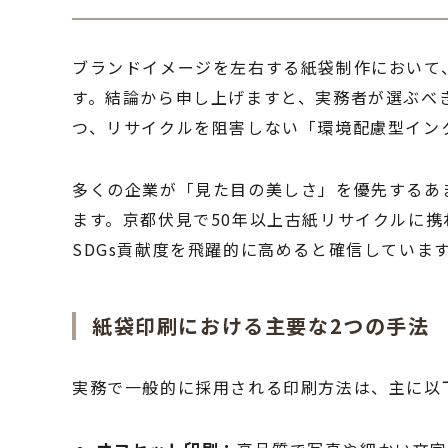
ブランドイメージを左右する紙袋制作において
す。結論から申し上げますと、実務者が選ぶべ
つ、リサイクルを阻害しない「環境配慮型イン
多くの企業が「見た目の美しさ」を優先するあ
ます。京都伏見で50年以上古紙リサイクルに
SDGs貢献度を飛躍的に高めると確信していま
紙袋印刷における主要な2つの手法
実務で一般的に採用される印刷方法は、主に以