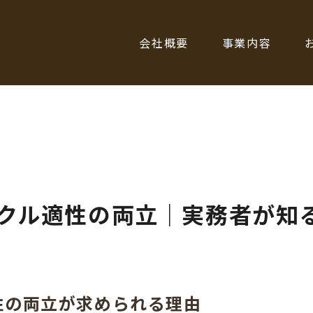
会社概要
事業内容
クル適性の両立｜実務者が知
性の両立が求められる理由