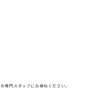
ダの専門スタッフにお尋ねください。