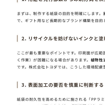
まずは、制作する紙袋の目的を明確にします。
で、ギフト用など長期的なブランド構築を目的
2. リサイクルを妨げないインクと
ここが最も重要なポイントです。印刷面が広範
く作業）が困難になる場合があります。
植物性
です。株式会社トヨダでは、こうした環境配慮
3. 表面加工の要否を慎重に判断する
紙袋の耐久性を高めるために施される「PPラ