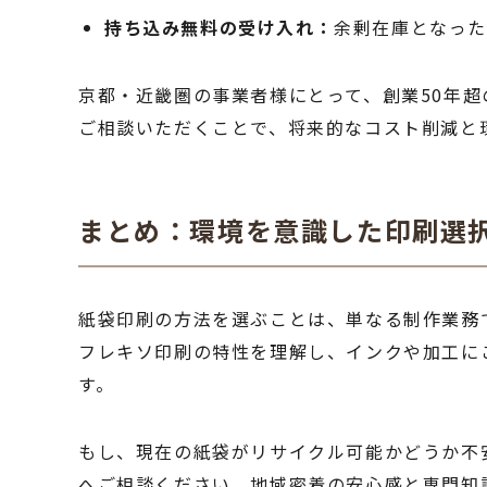
持ち込み無料の受け入れ：
余剰在庫となった
京都・近畿圏の事業者様にとって、創業50年
ご相談いただくことで、将来的なコスト削減と
まとめ：環境を意識した印刷選
紙袋印刷の方法を選ぶことは、単なる制作業務
フレキソ印刷の特性を理解し、インクや加工に
す。
もし、現在の紙袋がリサイクル可能かどうか不
へご相談ください。地域密着の安心感と専門知