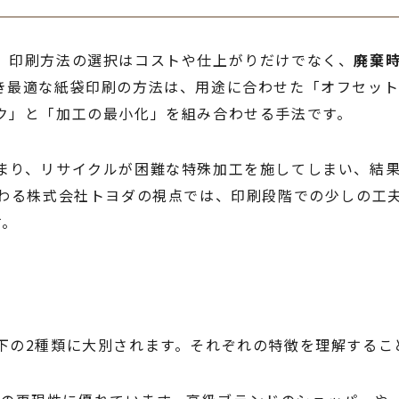
、印刷方法の選択はコストや仕上がりだけでなく、
廃棄
き最適な紙袋印刷の方法は、用途に合わせた「オフセット
ク」と「加工の最小化」を組み合わせる手法です。
まり、リサイクルが困難な特殊加工を施してしまい、結
携わる株式会社トヨダの視点では、印刷段階での少しの工
す。
下の2種類に大別されます。それぞれの特徴を理解するこ