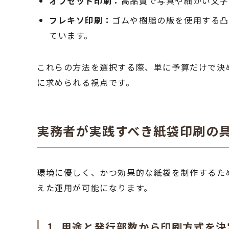
オフセット印刷：
高品質で写真や細かい文字
フレキソ印刷：
ゴムや樹脂の版を使用する凸
ています。
これらの方法を選択する際、単に予算だけで決
に求められる視点です。
実務者が実践すべき紙袋印刷の
環境に優しく、かつ効果的な紙袋を制作するた
えた運用が可能になります。
1. 用途と発行部数から印刷方式を