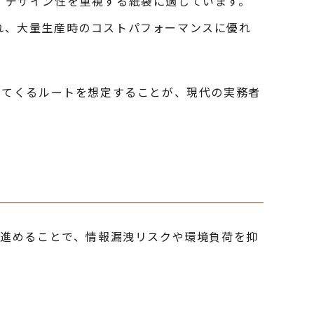
、デザイン性を重視する紙袋に適しています。
れ、大量生産時のコストパフォーマンスに優れ
ってくるルートを想定することが、現代の実務者
を進めることで、情報漏洩リスクや環境負荷を抑