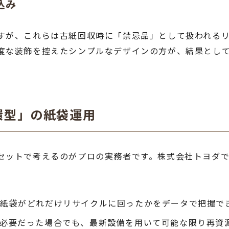
込み
すが、これらは古紙回収時に「禁忌品」として扱われる
度な装飾を控えたシンプルなデザインの方が、結果とし
環型」の紙袋運用
セットで考えるのがプロの実務者です。株式会社トヨダ
紙袋がどれだけリサイクルに回ったかをデータで把握で
必要だった場合でも、最新設備を用いて可能な限り再資