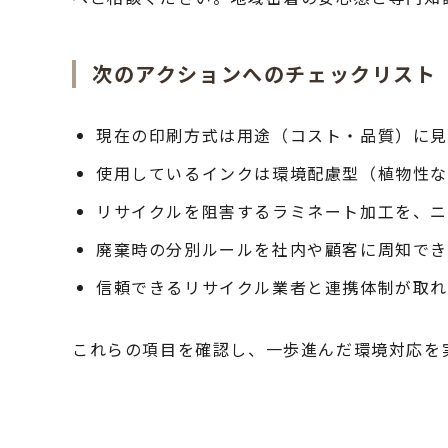
次のアクションへのチェックリスト
現在の印刷方式は用途（コスト・品質）に見
使用しているインクは環境配慮型（植物性
リサイクルを阻害するラミネート加工を、
廃棄時の分別ルールを社内や顧客に周知で
信頼できるリサイクル業者と連携体制が取
これらの項目を確認し、一歩進んだ環境対応を