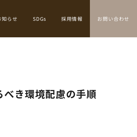
お知らせ
SDGs
採用情報
お問い合わせ
るべき環境配慮の手順