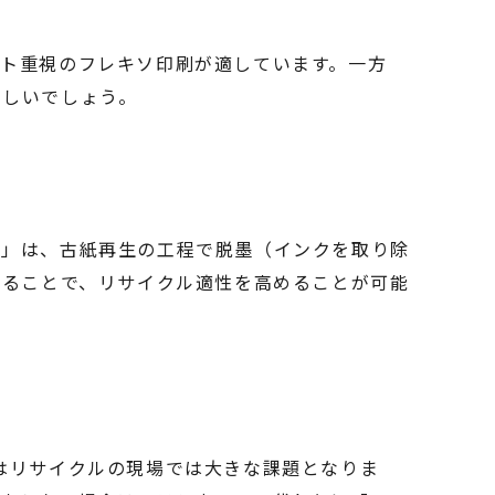
ト重視のフレキソ印刷が適しています。一方
ましいでしょう。
ク」は、古紙再生の工程で脱墨（インクを取り除
することで、リサイクル適性を高めることが可能
はリサイクルの現場では大きな課題となりま