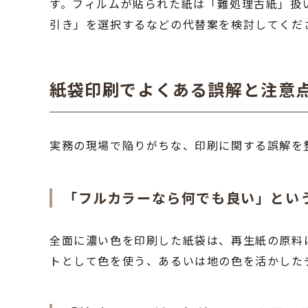
す。フィルムが貼られた紙は「難処理古紙」扱
引き」を選択するなどの代替案を検討してくだ
紙袋印刷でよくある誤解と注意
実務の現場で陥りがちな、印刷に関する誤解を
「フルカラーなら何でも良い」とい
全面に濃い色を印刷した紙袋は、再生紙の原料
トとして色を使う、あるいは地の色を活かした