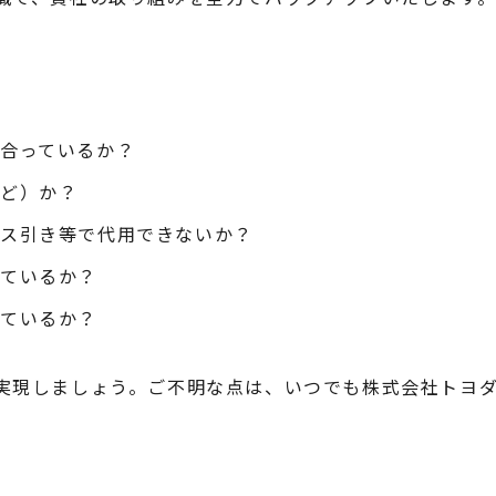
合っているか？
など）か？
ニス引き等で代用できないか？
きているか？
れているか？
実現しましょう。ご不明な点は、いつでも株式会社トヨ