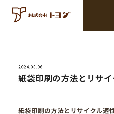
2024.08.06
紙袋印刷の方法とリサイ
紙袋印刷の方法とリサイクル適