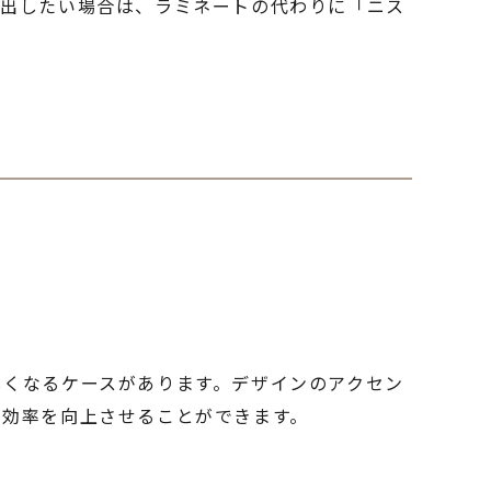
を出したい場合は、ラミネートの代わりに「ニス
しくなるケースがあります。デザインのアクセン
ル効率を向上させることができます。