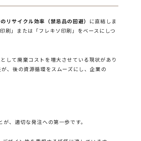
時のリサイクル効率（禁忌品の回避）
に直結しま
印刷」または「フレキソ印刷」をベースにしつ
果として廃棄コストを増大させている現状があり
夫が、後の資源循環をスムーズにし、企業の
とが、適切な発注への第一歩です。