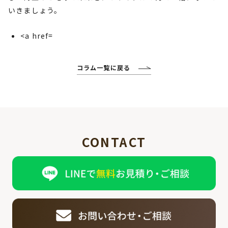
いきましょう。
<a href=
コラム一覧に戻る
CONTACT