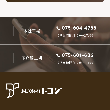
075-604-4766
本社工場
（営業時間/8:00〜17:00）
075-601-6361
下鳥羽工場
（営業時間/8:00〜17:00）