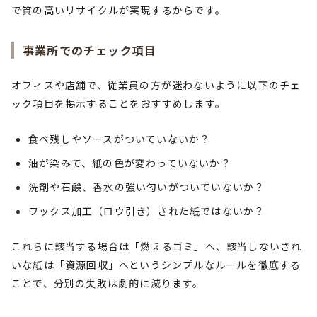
で質の高いリサイクルが実現するからです。
事業所でのチェック項目
オフィスや店舗で、従業員の方が迷わないように以下のチェ
ック項目を掲示することをおすすめします。
食べ残しやソースがついていないか？
油が染みて、紙の色が変わっていないか？
洗剤や石鹸、香水の強い匂いがついていないか？
ワックス加工（ロウ引き）された紙ではないか？
これらに該当する場合は「燃えるゴミ」へ、該当しないきれ
いな紙は「資源回収」へというシンプルなルールを徹底する
ことで、分別の失敗は劇的に減ります。