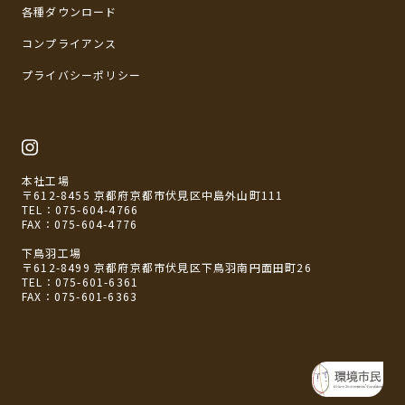
各種ダウンロード
コンプライアンス
プライバシーポリシー
本社工場
〒612-8455 京都府京都市伏見区中島外山町111
TEL：
075-604-4766
FAX：075-604-4776
下鳥羽工場
〒612-8499 京都府京都市伏見区下鳥羽南円面田町26
TEL：
075-601-6361
FAX：075-601-6363