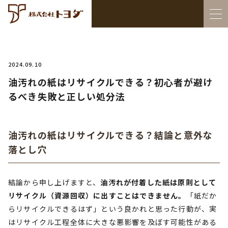
2024.09.10
油汚れの紙はリサイクルできる？初心者が避け
るべき失敗と正しい処分法
油汚れの紙はリサイクルできる？結論と意外な
落とし穴
結論から申し上げますと、
油汚れが付着した紙は原則として
リサイクル（資源回収）に出すことはできません。
「紙だか
らリサイクルできるはず」という良かれと思った行動が、実
はリサイクル工程全体に大きな悪影響を及ぼす可能性がある