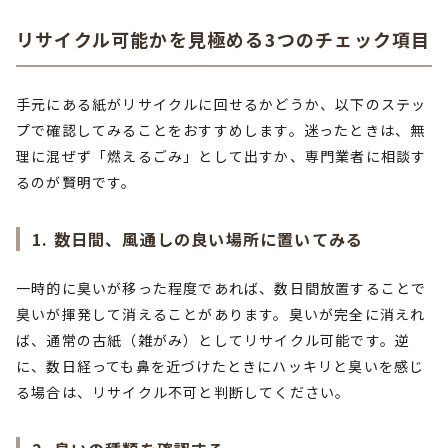
リサイクル可能かを見極める3つのチェック項目
手元にある紙がリサイクルに回せるかどうか、以下のステッ
プで確認してみることをおすすめします。迷ったときは、無
理に混ぜず「燃えるごみ」として出すか、専門業者に相談す
るのが賢明です。
1. 数日間、風通しの良い場所に置いてみる
一時的に臭いが移った程度であれば、数日間放置することで
臭いが揮発して消えることがあります。臭いが完全に消えれ
ば、通常の古紙（雑がみ）としてリサイクル可能です。逆
に、数日経っても鼻を近づけたときにハッキリと臭いを感じ
る場合は、リサイクル不可と判断してください。