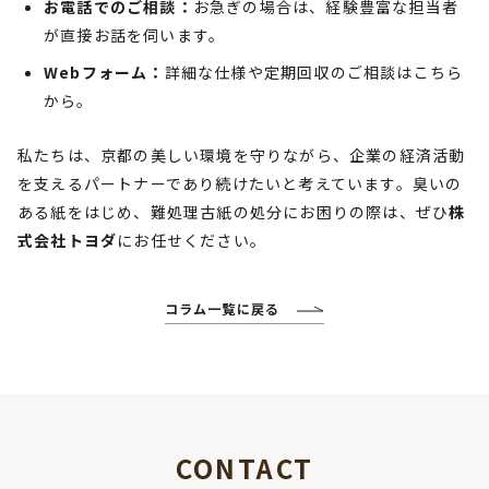
お電話でのご相談：
お急ぎの場合は、経験豊富な担当者
が直接お話を伺います。
Webフォーム：
詳細な仕様や定期回収のご相談はこちら
から。
私たちは、京都の美しい環境を守りながら、企業の経済活動
を支えるパートナーであり続けたいと考えています。臭いの
ある紙をはじめ、難処理古紙の処分にお困りの際は、ぜひ
株
式会社トヨダ
にお任せください。
コラム一覧に戻る
CONTACT