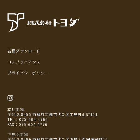
各種ダウンロード
コンプライアンス
プライバシーポリシー
本社工場
〒612-8455 京都府京都市伏見区中島外山町111
TEL：
075-604-4766
FAX：075-604-4776
下鳥羽工場
〒612-8499 京都府京都市伏見区下鳥羽南円面田町26