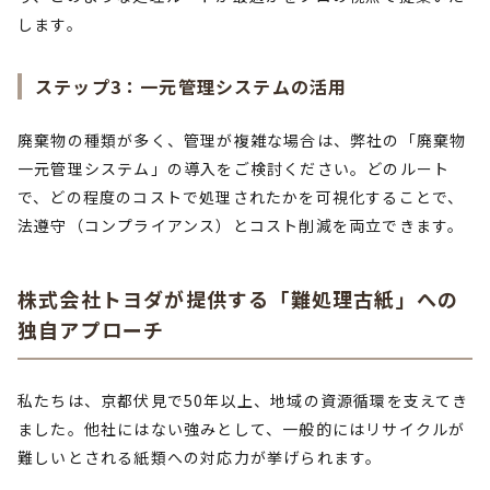
します。
ステップ3：一元管理システムの活用
廃棄物の種類が多く、管理が複雑な場合は、弊社の「廃棄物
一元管理システム」の導入をご検討ください。どのルート
で、どの程度のコストで処理されたかを可視化することで、
法遵守（コンプライアンス）とコスト削減を両立できます。
株式会社トヨダが提供する「難処理古紙」への
独自アプローチ
私たちは、京都伏見で50年以上、地域の資源循環を支えてき
ました。他社にはない強みとして、一般的にはリサイクルが
難しいとされる紙類への対応力が挙げられます。