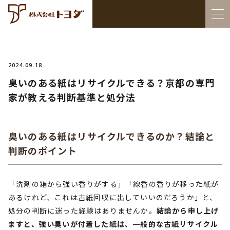
2024.09.18
臭いのある紙はリサイクルできる？京都の専門
家が教える判断基準と処分法
臭いのある紙はリサイクルできるのか？結論と
判断のポイント
「洗剤の箱から強い香りがする」「線香の香りが移った紙が
あるけれど、これは古紙回収に出していいのだろうか」と、
処分の判断に迷った経験はありませんか。
結論から申し上げ
ますと、強い臭いが付着した紙は、一般的な古紙リサイクル