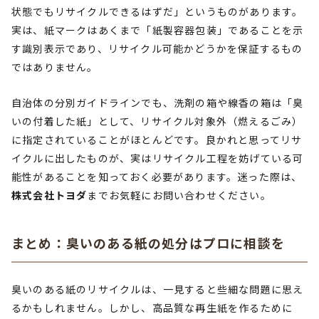
状態でもリサイクルできるはずだ」というものがあります。
実は、紙マークはあくまで「紙製容器包装」であることを示
す識別表示であり、リサイクル可能かどうかを保証するもの
ではありません。
自治体の分別ガイドラインでも、洗剤の箱や線香の箱は「臭
いの付着した紙」として、リサイクル対象外（燃えるごみ）
に指定されていることがほとんどです。良かれと思ってリサ
イクルに出したものが、実はリサイクル工程を妨げている可
能性があることを知っておく必要があります。迷った際は、
株式会社トヨダ
までお気軽にお問い合わせください。
まとめ：臭いのある紙の処分はプロに相談を
臭いのある紙のリサイクルは、一見すると些細な問題に思え
るかもしれません。しかし、高品質な再生紙を作るために