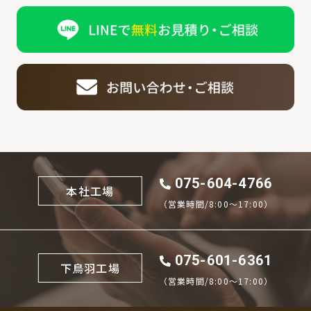
075-604-4766
本社工場
（営業時間/8:00〜17:00）
075-601-6361
下鳥羽工場
（営業時間/8:00〜17:00）