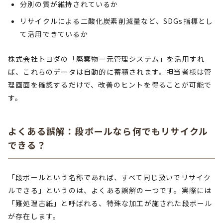
分別の質が維持されているか
リサイクルによる二酸化炭素削減量など、SDGs指標とし
て活用できているか
株式会社トヨダの「廃棄物一元管理システム」を活用すれ
ば、これらのデータは自動的に蓄積されます。担当者様は管
理画面を確認するだけで、改善のヒントを得ることが可能で
す。
よくある誤解：段ボールなら何でもリサイクル
できる？
「段ボールという名称であれば、すべて同じ扱いでリサイク
ルできる」というのは、よくある誤解の一つです。実際には
「難処理古紙」と呼ばれる、特殊な加工が施された段ボール
が存在します。