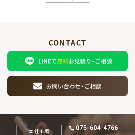
CONTACT
075-604-4766
本社工場