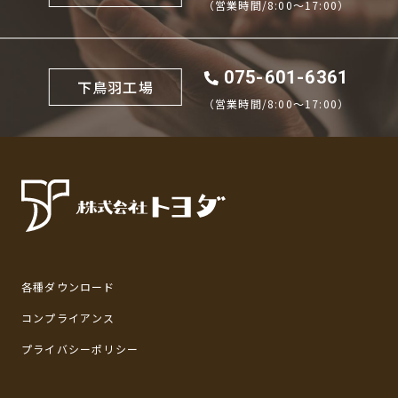
（営業時間/8:00〜17:00）
075-601-6361
下鳥羽工場
（営業時間/8:00〜17:00）
各種ダウンロード
コンプライアンス
プライバシーポリシー