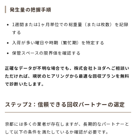
発生量の把握手順
1週間または1ヶ月単位での総重量（または枚数）を記録
する
入荷が多い曜日や時期（繁忙期）を特定する
保管スペースの限界値を確認する
正確なデータが不明な場合でも、株式会社トヨダへご相談い
ただければ、現状のヒアリングから最適な回収プランを無料
で診断いたします。
ステップ2：信頼できる回収パートナーの選定
京都には多くの業者が存在しますが、長期的なパートナーと
して以下の条件を満たしているか確認が必要です。