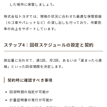
した場所に保管しましょう。
株式会社トヨダでは、現場の状況に合わせた最適な保管容器
（カゴ車やパレットなど）の貸し出しも行っており、作業効
率の向上をサポートしています。
ステップ4：回収スケジュールの設定と契約
排出量に合わせて、週1回、月2回、あるいは「溜まったら連
絡」といった回収頻度を決定します。
契約時に確認すべき事項
回収時間の指定が可能か
計量証明書の発行が可能か