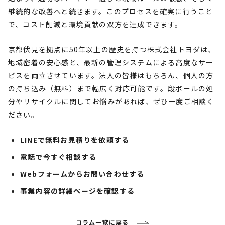
継続的な改善へと続きます。このプロセスを確実に行うこと
で、コスト削減と環境貢献の双方を達成できます。
京都伏見を拠点に50年以上の歴史を持つ株式会社トヨダは、
地域密着の安心感と、最新の管理システムによる高度なサー
ビスを両立させています。法人の皆様はもちろん、個人の方
の持ち込み（無料）まで幅広く対応可能です。段ボールの処
分やリサイクルに関してお悩みがあれば、ぜひ一度ご相談く
ださい。
LINEで無料お見積りを依頼する
電話で今すぐ相談する
Webフォームからお問い合わせする
事業内容の詳細ページを確認する
コラム一覧に戻る