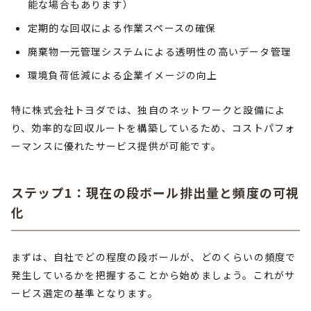
能な場合もあります）
定期的な回収による作業スペースの確保
廃棄物一元管理システムによる透明性の高いデータ管理
環境負荷低減による企業イメージの向上
特に株式会社トヨダでは、独自のネットワークと設備によ
り、効率的な回収ルートを構築しているため、コストパフォ
ーマンスに優れたサービス提供が可能です。
ステップ1：現在の段ボール排出量と頻度の可視
化
まずは、自社でどの程度の段ボールが、どのくらいの頻度で
発生しているかを把握することから始めましょう。これがサ
ービス選定の基準となります。