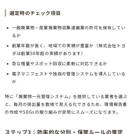
選定時のチェック項目
一般廃棄物・産業廃棄物収集運搬業の許可を保有してい
るか
創業年数が長く、地域での実績が豊富か（株式会社トヨ
ダは創業50年超の実績があります）
急な増量やスポット回収に柔軟に対応できるか
電子マニフェストや独自の管理システムを導入している
か
特に「廃棄物一元管理システム」を提供している業者を選ぶ
と、毎月の排出量を数値で見える化できるため、環境報告書
の作成やSDGsの取り組みが非常にスムーズになります。
ステップ3：効率的な分別・保管ルールの策定