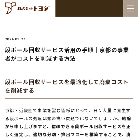
2024.09.27
段ボール回収サービス活用の手順｜京都の事業
者がコストを削減する方法
段ボール回収サービスを最適化して廃棄コスト
を削減する
京都・近畿圏で事業を営む皆様にとって、日々大量に発生す
る段ボールの処理は頭の痛い問題ではないでしょうか。
結論
から申し上げますと、信頼できる段ボール回収サービスを正
しく選定し、適切な分別・排出フローを構築することで、廃