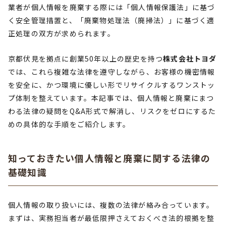
業者が個人情報を廃棄する際には「個人情報保護法」に基づ
く安全管理措置と、「廃棄物処理法（廃掃法）」に基づく適
正処理の双方が求められます。
京都伏見を拠点に創業50年以上の歴史を持つ
株式会社トヨダ
では、これら複雑な法律を遵守しながら、お客様の機密情報
を安全に、かつ環境に優しい形でリサイクルするワンストッ
プ体制を整えています。本記事では、個人情報と廃棄にまつ
わる法律の疑問をQ&A形式で解消し、リスクをゼロにするた
めの具体的な手順をご紹介します。
知っておきたい個人情報と廃棄に関する法律の
基礎知識
個人情報の取り扱いには、複数の法律が絡み合っています。
まずは、実務担当者が最低限押さえておくべき法的根拠を整