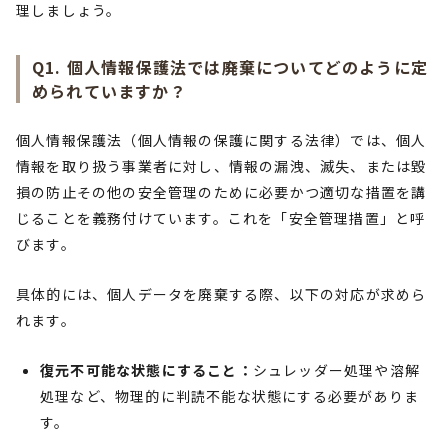
理しましょう。
Q1. 個人情報保護法では廃棄についてどのように定
められていますか？
個人情報保護法（個人情報の保護に関する法律）では、個人
情報を取り扱う事業者に対し、情報の漏洩、滅失、または毀
損の防止その他の安全管理のために必要かつ適切な措置を講
じることを義務付けています。これを「安全管理措置」と呼
びます。
具体的には、個人データを廃棄する際、以下の対応が求めら
れます。
復元不可能な状態にすること：
シュレッダー処理や溶解
処理など、物理的に判読不能な状態にする必要がありま
す。