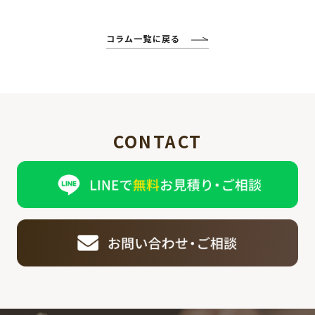
コラム一覧に戻る
CONTACT