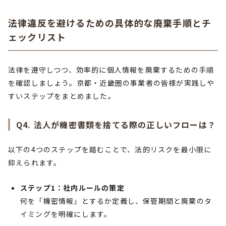
法律違反を避けるための具体的な廃棄手順とチ
ェックリスト
法律を遵守しつつ、効率的に個人情報を廃棄するための手順
を確認しましょう。京都・近畿圏の事業者の皆様が実践しや
すいステップをまとめました。
Q4. 法人が機密書類を捨てる際の正しいフローは？
以下の4つのステップを踏むことで、法的リスクを最小限に
抑えられます。
ステップ1：社内ルールの策定
何を「機密情報」とするか定義し、保管期間と廃棄のタ
イミングを明確にします。