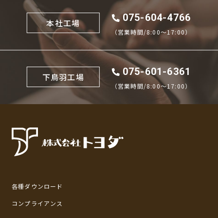
075-604-4766
本社工場
（営業時間/8:00〜17:00）
075-601-6361
下鳥羽工場
（営業時間/8:00〜17:00）
各種ダウンロード
コンプライアンス