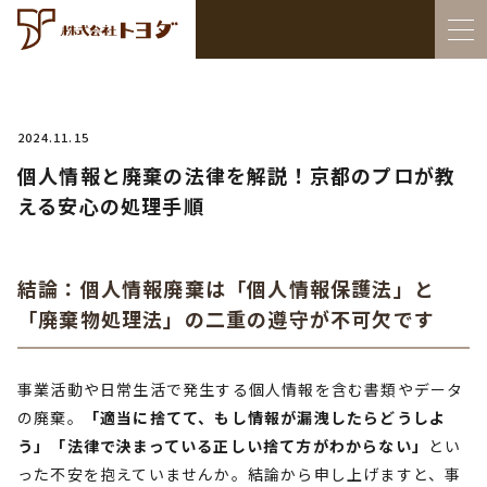
2024.11.15
個人情報と廃棄の法律を解説！京都のプロが教
える安心の処理手順
結論：個人情報廃棄は「個人情報保護法」と
「廃棄物処理法」の二重の遵守が不可欠です
事業活動や日常生活で発生する個人情報を含む書類やデータ
の廃棄。
「適当に捨てて、もし情報が漏洩したらどうしよ
う」「法律で決まっている正しい捨て方がわからない」
とい
った不安を抱えていませんか。結論から申し上げますと、事